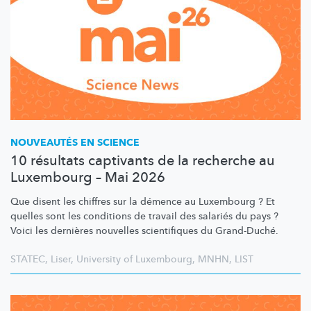
NOUVEAUTÉS EN SCIENCE
10 résultats captivants de la recherche au
Luxembourg – Mai 2026
Que disent les chiffres sur la démence au Luxembourg ? Et
quelles sont les conditions de travail des salariés du pays ?
Voici les dernières nouvelles scientifiques du Grand-Duché.
STATEC
,
Liser
,
University of Luxembourg
,
MNHN
,
LIST