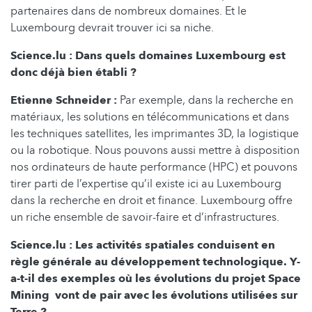
partenaires dans de nombreux domaines. Et le
Luxembourg devrait trouver ici sa niche.
Science.lu : Dans quels domaines Luxembourg est
donc déjà bien établi ?
Etienne Schneider :
Par exemple, dans la recherche en
matériaux, les solutions en télécommunications et dans
les techniques satellites, les imprimantes 3D, la logistique
ou la robotique. Nous pouvons aussi mettre à disposition
nos ordinateurs de haute performance (HPC) et pouvons
tirer parti de l’expertise qu’il existe ici au Luxembourg
dans la recherche en droit et finance. Luxembourg offre
un riche ensemble de savoir-faire et d’infrastructures.
Science.lu : Les activités spatiales conduisent en
règle générale au développement technologique. Y-
a-t-il des exemples où les évolutions du projet Space
Mining vont de pair avec les évolutions utilisées sur
Terre ?