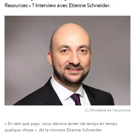
Resources » ? Interview avec Etienne Schneider.
(C) Ministère de l’économie
« En tant que pays, nous devons tenter de temps en temps
quelque chose », dit le ministre Etienne Schneider.