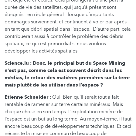
durée de vie des satellites, qui jusqu’à présent sont
éteignés - en règle général - lorsque d’importants
dommages surviennent, et continuent à voler par après
en tant que débri spatial dans l’espace. D’autre part, cela
contribuerait aussi à contrôler le problème des débris
spatiaux, ce qui est primordial si nous voulons
développer les activités spatiales.
Science.lu : Donc, le principal but du Space Mining
n’est pas, comme cela est souvent décrit dans les
médias, le retour des matières premières sur la terre
mais plutôt de les utiliser dans l’espace ?
Etienne Schneider :
Oui. Bien qu’il serait tout à fait
rentable de ramener sur terre certains minéraux. Mais
chaque chose en son temps. L’exploitation minière de
l’espace est un but au long terme. Au moyen-terme, il faut
encore beaucoup de développements techniques. Et ceci
nécessite la mise en commun de beaucoup de