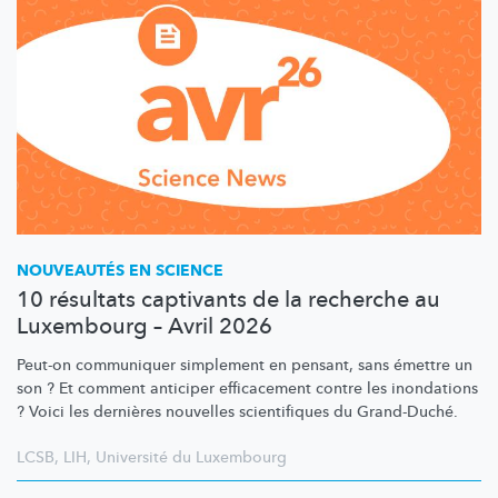
NOUVEAUTÉS EN SCIENCE
10 résultats captivants de la recherche au
Luxembourg – Avril 2026
Peut-on communiquer simplement en pensant, sans émettre un
son ? Et comment anticiper efficacement contre les inondations
? Voici les dernières nouvelles scientifiques du Grand-Duché.
LCSB
,
LIH
,
Université du Luxembourg