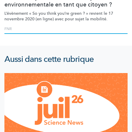
environnementale en tant que citoyen ?
L’évènement
« So you think you’re green ? » revient le 17
novembre 2020 (en ligne) avec pour sujet la mobilité.
FNR
Aussi dans cette rubrique