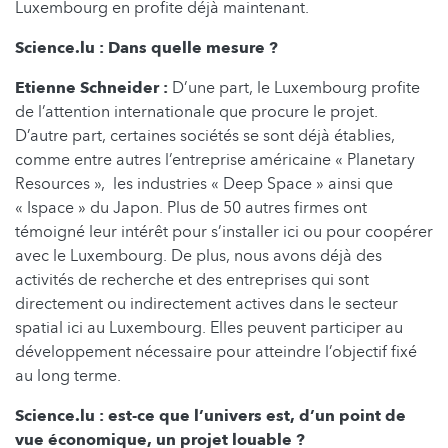
Luxembourg en profite déjà maintenant.
Science.lu : Dans quelle mesure ?
Etienne Schneider :
D’une part, le Luxembourg profite
de l’attention internationale que procure le projet.
D’autre part, certaines sociétés se sont déjà établies,
comme entre autres l’entreprise américaine « Planetary
Resources », les industries « Deep Space » ainsi que
« Ispace » du Japon. Plus de 50 autres firmes ont
témoigné leur intérêt pour s’installer ici ou pour coopérer
avec le Luxembourg. De plus, nous avons déjà des
activités de recherche et des entreprises qui sont
directement ou indirectement actives dans le secteur
spatial ici au Luxembourg. Elles peuvent participer au
développement nécessaire pour atteindre l’objectif fixé
au long terme.
Science.lu : est-ce que l’univers est, d’un point de
vue économique, un projet louable ?