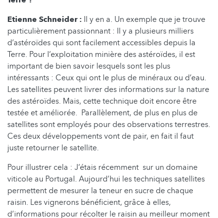
Etienne Schneider :
Il y en a. Un exemple que je trouve
particulièrement passionnant : Il y a plusieurs milliers
d’astéroïdes qui sont facilement accessibles depuis la
Terre. Pour l’exploitation minière des astéroïdes, il est
important de bien savoir lesquels sont les plus
intéressants : Ceux qui ont le plus de minéraux ou d’eau.
Les satellites peuvent livrer des informations sur la nature
des astéroïdes. Mais, cette technique doit encore être
testée et améliorée. Parallèlement, de plus en plus de
satellites sont employés pour des observations terrestres.
Ces deux développements vont de pair, en fait il faut
juste retourner le satellite.
Pour illustrer cela : J’étais récemment sur un domaine
viticole au Portugal. Aujourd’hui les techniques satellites
permettent de mesurer la teneur en sucre de chaque
raisin. Les vignerons bénéficient, grâce à elles,
d’informations pour récolter le raisin au meilleur moment