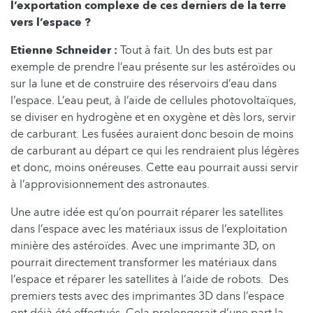
l’exportation complexe de ces derniers de la terre
vers l’espace ?
Etienne Schneider :
Tout à fait. Un des buts est par
exemple de prendre l’eau présente sur les astéroïdes ou
sur la lune et de construire des réservoirs d’eau dans
l’espace. L’eau peut, à l’aide de cellules photovoltaïques,
se diviser en hydrogène et en oxygène et dès lors, servir
de carburant. Les fusées auraient donc besoin de moins
de carburant au départ ce qui les rendraient plus légères
et donc, moins onéreuses. Cette eau pourrait aussi servir
à l’approvisionnement des astronautes.
Une autre idée est qu’on pourrait réparer les satellites
dans l’espace avec les matériaux issus de l’exploitation
minière des astéroïdes. Avec une imprimante 3D, on
pourrait directement transformer les matériaux dans
l’espace et réparer les satellites à l’aide de robots. Des
premiers tests avec des imprimantes 3D dans l’espace
ont déjà été effectués. Cela prolongerait d’une part la