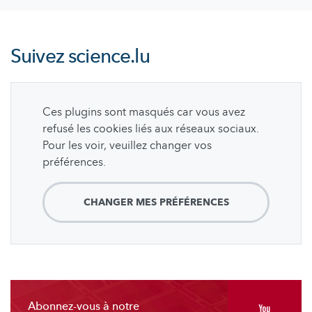
Suivez
science.lu
Ces plugins sont masqués car vous avez
refusé les cookies liés aux réseaux sociaux.
Pour les voir, veuillez changer vos
préférences.
CHANGER MES PRÉFÉRENCES
Abonnez-vous à notre