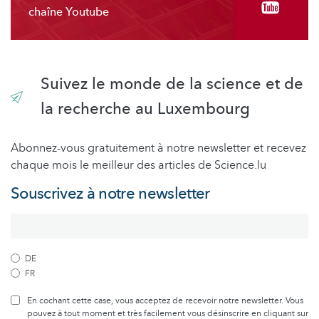
chaîne Youtube
Suivez le monde de la science et de
la recherche au Luxembourg
Abonnez-vous gratuitement à notre newsletter et recevez
chaque mois le meilleur des articles de Science.lu
Souscrivez à notre newsletter
DE
FR
En cochant cette case, vous acceptez de recevoir notre newsletter. Vous
pouvez à tout moment et très facilement vous désinscrire en cliquant sur