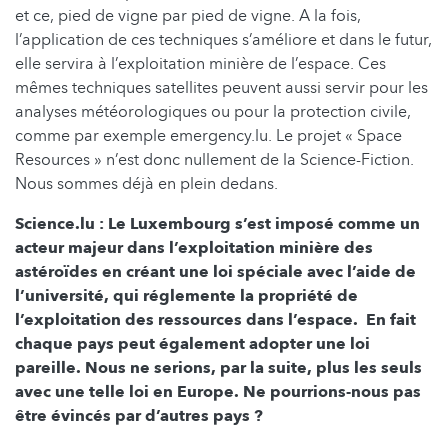
et ce, pied de vigne par pied de vigne. A la fois,
l’application de ces techniques s’améliore et dans le futur,
elle servira à l’exploitation minière de l’espace. Ces
mêmes techniques satellites peuvent aussi servir pour les
analyses météorologiques ou pour la protection civile,
comme par exemple emergency.lu. Le projet « Space
Resources » n’est donc nullement de la Science-Fiction.
Nous sommes déjà en plein dedans.
Science.lu : Le Luxembourg s’est imposé comme un
acteur majeur dans l’exploitation minière des
astéroïdes en créant une loi spéciale avec l’aide de
l’université, qui réglemente la propriété de
l’exploitation des ressources dans l’espace. En fait
chaque pays peut également adopter une loi
pareille. Nous ne serions, par la suite, plus les seuls
avec une telle loi en Europe. Ne pourrions-nous pas
être évincés par d’autres pays ?