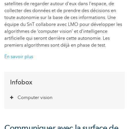
satellites de regarder autour d'eux dans l'espace, de
collecter des données et de prendre des décisions en
toute autonomie sur la base de ces informations. Une
équipe du SnT collabore avec LMO pour développer les
algorithmes de ‘computer vision’ et d’intelligence
artificielle qui seront derrière cette autonomie. Les
premiers algorithmes sont déjà en phase de test.
En savoir plus
Infobox
Computer vision
Communiquer avec la surface de