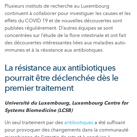
Plusieurs instituts de recherche au Luxembourg
continuent à collaborer pour investiguer les causes et les
effets du COVID 19 et de nouvelles découvertes sont
publiées régulièrement. D’autres équipes se sont
concentrées sur l’étude de la flore intestinale et ont fait
des découvertes intéressantes liées aux maladies auto-
immunes et à la résistance aux antibiotiques.
La résistance aux antibiotiques
pourrait être déclenchée dès le
premier traitement
Université du Luxembourg, Luxembourg Centre for
Systems Biomedicine (LCSB)
Un seul traitement par des
antibiotiques
a été suffisant
pour provoquer des changements dans la communauté