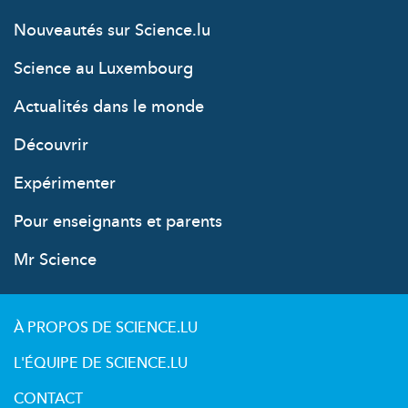
Nouveautés sur Science.lu
Science au Luxembourg
Actualités dans le monde
Découvrir
Expérimenter
Pour enseignants et parents
Mr Science
À PROPOS DE SCIENCE.LU
L'ÉQUIPE DE SCIENCE.LU
CONTACT