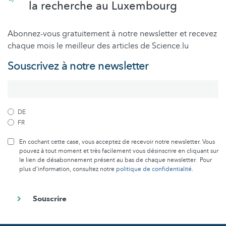
la recherche au Luxembourg
Abonnez-vous gratuitement à notre newsletter et recevez
chaque mois le meilleur des articles de Science.lu
Souscrivez à notre newsletter
DE
FR
En cochant cette case, vous acceptez de recevoir notre newsletter. Vous
pouvez à tout moment et très facilement vous désinscrire en cliquant sur
le lien de désabonnement présent au bas de chaque newsletter. Pour
plus d’information, consultez notre
politique de confidentialité
.