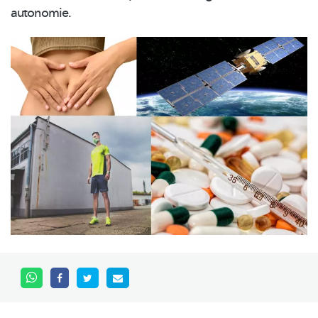
autonomie.