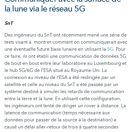
la lune via le réseau 5G
SnT
Des ingénieurs du SnT ont récemment mené une série de
tests visant à montrer comment on communiquerait avec
une éventuelle future base lunaire en utilisant la
5G
. Pour
ce faire, ils ont établi une communication de données 5G
de bout en bout entre leur laboratoire au Luxembourg et
le hub 5G/6G de l'ESA situé au Royaume-Uni. La
connexion au niveau de l’ESA a été redirigée par un
satellite et celle au niveau du SnT a été passée par un
système destiné à simuler les retards de communication
entre la terre et la lune. En utilisant cette configuration,
les ingénieurs ont tenté de diriger un rover à distance. La
latence de communication (temps nécessaire aux
données pour passer de la source à la destination) a
causé un délai aller-retour de trois à quatre secondes