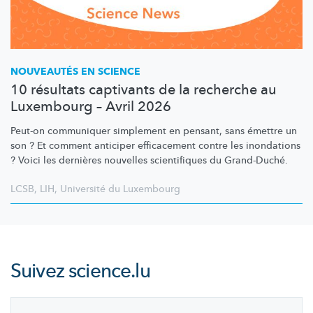
NOUVEAUTÉS EN SCIENCE
10 résultats captivants de la recherche au
Luxembourg – Avril 2026
Peut-on communiquer simplement en pensant, sans émettre un
son ? Et comment anticiper efficacement contre les inondations
? Voici les dernières nouvelles scientifiques du Grand-Duché.
LCSB
,
LIH
,
Université du Luxembourg
Suivez
science.lu