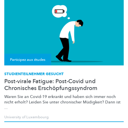
Participez aux études
STUDIENTEILNEHMER GESUCHT
Post-virale Fatigue: Post-Covid und
Chronisches Erschöpfungssyndrom
Waren Sie an Covid-19 erkrankt und haben sich immer noch
nicht erholt? Leiden Sie unter chronischer Müdigkeit? Dann ist
...
University of Luxembourg