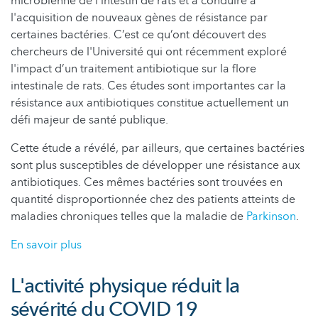
microbienne de l’intestin de rats et à conduire à
l'acquisition de nouveaux gènes de résistance par
certaines bactéries. C’est ce qu’ont découvert des
chercheurs de l'Université qui ont récemment exploré
l'impact d’un traitement antibiotique sur la flore
intestinale de rats. Ces études sont importantes car la
résistance aux antibiotiques constitue actuellement un
défi majeur de santé publique.
Cette étude a révélé, par ailleurs, que certaines bactéries
sont plus susceptibles de développer une résistance aux
antibiotiques. Ces mêmes bactéries sont trouvées en
quantité disproportionnée chez des patients atteints de
maladies chroniques telles que la maladie de
Parkinson
.
En savoir plus
L'activité physique réduit la
sévérité du COVID 19