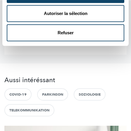
Autoriser la sélection
Refuser
Aussi intéréssant
COVID-19
PARKINSON
SOZIOLOGIE
TELEKOMMUNIKATION