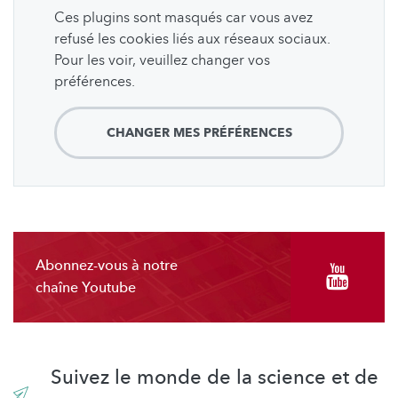
Ces plugins sont masqués car vous avez
refusé les cookies liés aux réseaux sociaux.
Pour les voir, veuillez changer vos
préférences.
CHANGER MES PRÉFÉRENCES
Abonnez-vous à notre
chaîne Youtube
Suivez le monde de la science et de