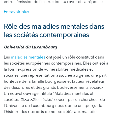
entre l'émission de l'instruction au rover et sa réponse.
En savoir plus
Rôle des maladies mentales dans
les sociétés contemporaines
Université du Luxembourg
Les
maladies mentales
ont joué un rôle constitutif dans
les sociétés européennes contemporaines. Elles ont été à
la fois l’expression de vulnérabilités médicales et
sociales, une représentation associée au génie, une part
honteuse de la famille bourgeoise et facteur révélateur
des désordres et des grands bouleversements sociaux.
Un nouvel ouvrage intitulé “Maladies mentales et
sociétés. XIXe-XXIe siècles” coécrit par un chercheur de
l’Université du Luxembourg nous donne un aperçu de
l’histoire des rapports de nos sociétés aux maladies