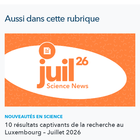
Aussi dans cette rubrique
NOUVEAUTÉS EN SCIENCE
10 résultats captivants de la recherche au
Luxembourg – Juillet 2026