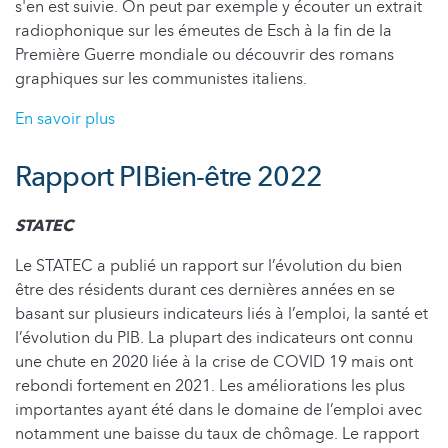
s'en est suivie. On peut par exemple y écouter un extrait
radiophonique sur les émeutes de Esch à la fin de la
Première Guerre mondiale ou découvrir des romans
graphiques sur les communistes italiens.
En savoir plus
Rapport PIBien-être 2022
STATEC
Le STATEC a publié un rapport sur l’évolution du bien
être des résidents durant ces dernières années en se
basant sur plusieurs indicateurs liés à l’emploi, la santé et
l’évolution du PIB. La plupart des indicateurs ont connu
une chute en 2020 liée à la crise de COVID 19 mais ont
rebondi fortement en 2021. Les améliorations les plus
importantes ayant été dans le domaine de l’emploi avec
notamment une baisse du taux de chômage. Le rapport