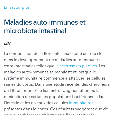
En savoir plus
Maladies auto-immunes et
microbiote intestinal
LIH
La composition de la flore intestinale joue un rôle clé
dans le développement de maladies auto-immunes
extra-intestinales telles que la
sclérose en plaques
. Les
maladies auto-immunes se manifestent lorsque le
système immunitaire commence à attaquer les cellules
saines du corps. Dans une étude récente, des chercheurs
du LIH ont montré le lien entre l’augmentation ou la
diminution de certaines populations bactériennes dans
l’intestin et les niveaux des cellules
immunitaires
présentes dans le corps. Ces résultats suggèrent que de