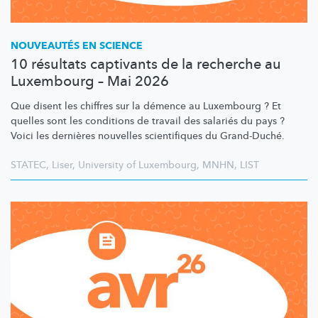
NOUVEAUTÉS EN SCIENCE
10 résultats captivants de la recherche au
Luxembourg – Mai 2026
Que disent les chiffres sur la démence au Luxembourg ? Et
quelles sont les conditions de travail des salariés du pays ?
Voici les dernières nouvelles scientifiques du Grand-Duché.
STATEC
,
Liser
,
University of Luxembourg
,
MNHN
,
LIST