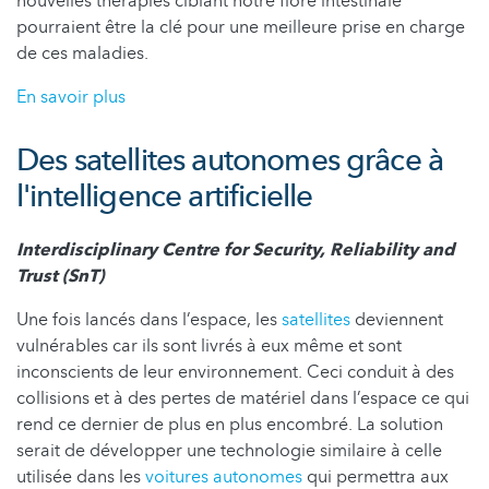
nouvelles thérapies ciblant notre flore intestinale
pourraient être la clé pour une meilleure prise en charge
de ces maladies.
En savoir plus
Des satellites autonomes grâce à
l'intelligence artificielle
Interdisciplinary Centre for Security, Reliability and
Trust (SnT)
Une fois lancés dans l’espace, les
satellites
deviennent
vulnérables car ils sont livrés à eux même et sont
inconscients de leur environnement. Ceci conduit à des
collisions et à des pertes de matériel dans l’espace ce qui
rend ce dernier de plus en plus encombré. La solution
serait de développer une technologie similaire à celle
utilisée dans les
voitures autonomes
qui permettra aux