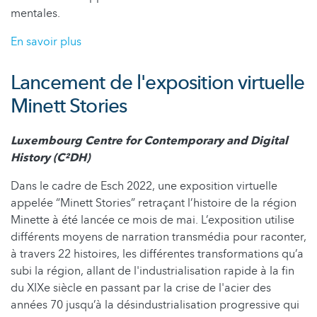
mentales.
En savoir plus
Lancement de l'exposition virtuelle
Minett Stories
Luxembourg Centre for Contemporary and Digital
History (C²DH)
Dans le cadre de Esch 2022, une exposition virtuelle
appelée “Minett Stories” retraçant l’histoire de la région
Minette à été lancée ce mois de mai. L’exposition utilise
différents moyens de narration transmédia pour raconter,
à travers 22 histoires, les différentes transformations qu’a
subi la région, allant de l'industrialisation rapide à la fin
du XIXe siècle en passant par la crise de l'acier des
années 70 jusqu’à la désindustrialisation progressive qui