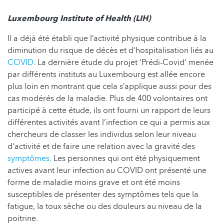
Luxembourg Institute of Health (LIH)
Il a déjà été établi que l’activité physique contribue à la
diminution du risque de décès et d’hospitalisation liés au
COVID
. La dernière étude du projet ‘Prédi-Covid’ menée
par différents instituts au Luxembourg est allée encore
plus loin en montrant que cela s’applique aussi pour des
cas modérés de la maladie. Plus de 400 volontaires ont
participé à cette étude, ils ont fourni un rapport de leurs
différentes activités avant l’infection ce qui a permis aux
chercheurs de classer les individus selon leur niveau
d'activité et de faire une relation avec la gravité des
symptômes
. Les personnes qui ont été physiquement
actives avant leur infection au COVID ont présenté une
forme de maladie moins grave et ont été moins
susceptibles de présenter des symptômes tels que la
fatigue, la toux sèche ou des douleurs au niveau de la
poitrine.