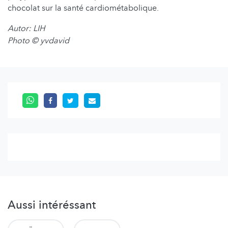
chocolat sur la santé cardiométabolique.
Autor: LIH
Photo © yvdavid
Aussi intéréssant