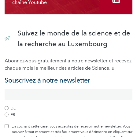
chaîne Youtube
Suivez le monde de la science et de
la recherche au Luxembourg
Abonnez-vous gratuitement à notre newsletter et recevez
chaque mois le meilleur des articles de Science.lu
Souscrivez à notre newsletter
DE
FR
En cochant cette case, vous acceptez de recevoir notre newsletter. Vous
pouvez à tout moment et très facilement vous désinscrire en cliquant sur