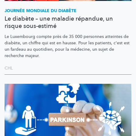
JOURNÉE MONDIALE DU DIABÈTE
Le diabète – une maladie répandue, un
risque sous-estimé
Le Luxembourg compte près de 35 000 personnes atteintes de
diabète, un chiffre qui est en hausse. Pour les patients, c'est est
un fardeau au quotidien, pour la médecine, un sujet de
recherche majeur.
CHL