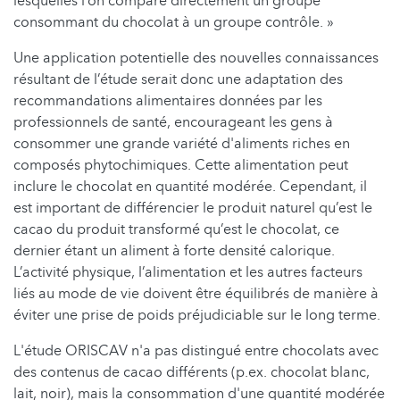
lesquelles l’on compare directement un groupe
consommant du chocolat à un groupe contrôle. »
Une application potentielle des nouvelles connaissances
résultant de l’étude serait donc une adaptation des
recommandations alimentaires données par les
professionnels de santé, encourageant les gens à
consommer une grande variété d'aliments riches en
composés phytochimiques. Cette alimentation peut
inclure le chocolat en quantité modérée. Cependant, il
est important de différencier le produit naturel qu’est le
cacao du produit transformé qu’est le chocolat, ce
dernier étant un aliment à forte densité calorique.
L’activité physique, l’alimentation et les autres facteurs
liés au mode de vie doivent être équilibrés de manière à
éviter une prise de poids préjudiciable sur le long terme.
L'étude ORISCAV n'a pas distingué entre chocolats avec
des contenus de cacao différents (p.ex. chocolat blanc,
lait, noir), mais la consommation d'une quantité modérée