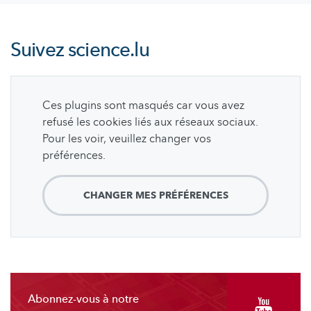
Suivez
science.lu
Ces plugins sont masqués car vous avez
refusé les cookies liés aux réseaux sociaux.
Pour les voir, veuillez changer vos
préférences.
CHANGER MES PRÉFÉRENCES
Abonnez-vous à notre