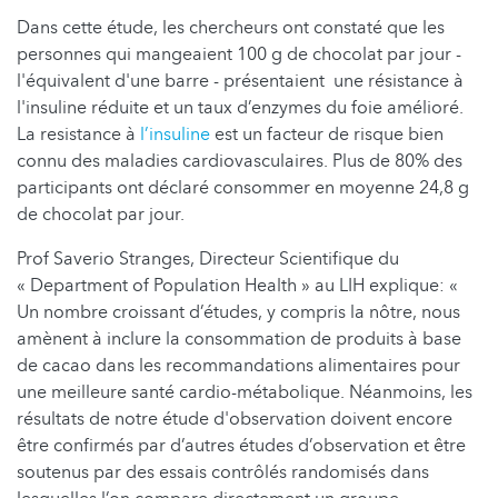
Dans cette étude, les chercheurs ont constaté que les
personnes qui mangeaient 100 g de chocolat par jour -
l'équivalent d'une barre - présentaient une résistance à
l'insuline réduite et un taux d’enzymes du foie amélioré.
La resistance à
l’insuline
est un facteur de risque bien
connu des maladies cardiovasculaires. Plus de 80% des
participants ont déclaré consommer en moyenne 24,8 g
de chocolat par jour.
Prof Saverio Stranges, Directeur Scientifique du
« Department of Population Health » au LIH explique: «
Un nombre croissant d’études, y compris la nôtre, nous
amènent à inclure la consommation de produits à base
de cacao dans les recommandations alimentaires pour
une meilleure santé cardio-métabolique. Néanmoins, les
résultats de notre étude d'observation doivent encore
être confirmés par d’autres études d’observation et être
soutenus par des essais contrôlés randomisés dans