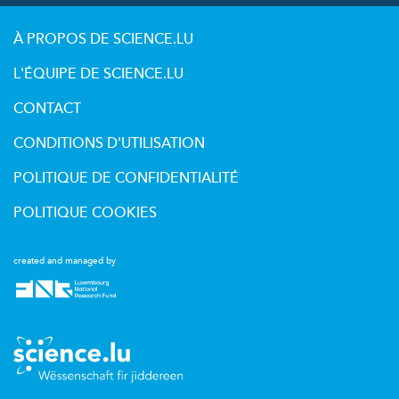
À PROPOS DE SCIENCE.LU
L'ÉQUIPE DE SCIENCE.LU
CONTACT
CONDITIONS D'UTILISATION
POLITIQUE DE CONFIDENTIALITÉ
POLITIQUE COOKIES
created and managed by