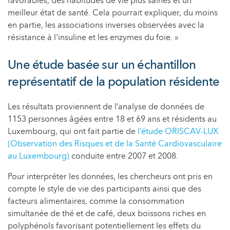
favorables, des habitudes de vie plus saines et un
meilleur état de santé. Cela pourrait expliquer, du moins
en partie, les associations inverses observées avec la
résistance à l'insuline et les enzymes du foie. »
Une étude basée sur un échantillon
représentatif de la population résidente
Les résultats proviennent de l’analyse de données de
1153 personnes âgées entre 18 et 69 ans et résidents au
Luxembourg, qui ont fait partie de
l’étude ORISCAV-LUX
(Observation des Risques et de la Santé Cardiovasculaire
au Luxembourg)
conduite entre 2007 et 2008.
Pour interpréter les données, les chercheurs ont pris en
compte le style de vie des participants ainsi que des
facteurs alimentaires, comme la consommation
simultanée de thé et de café, deux boissons riches en
polyphénols favorisant potentiellement les effets du