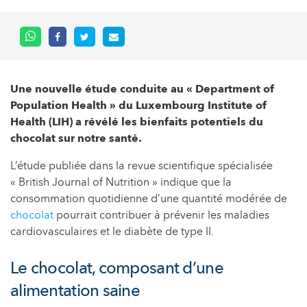
Une nouvelle étude conduite au « Department of
Population Health » du Luxembourg Institute of
Health (LIH) a révélé les bienfaits potentiels du
chocolat sur notre santé.
L’étude publiée dans la revue scientifique spécialisée
« British Journal of Nutrition » indique que la
consommation quotidienne d’une quantité modérée de
chocolat
pourrait contribuer à prévenir les maladies
cardiovasculaires et le diabète de type II.
Le chocolat, composant d’une
alimentation saine