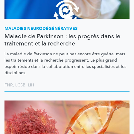
MALADIES
NEURODÉGÉNÉRATIVES
Maladie de Parkinson : les progrès dans le
traitement et la recherche
La maladie de Parkinson ne peut pas encore être guérie, mais
les traitements et la recherche progressent. Le plus grand
espoir réside dans la collaboration entre les spécialistes et les
disciplines.
FNR
,
LCSB
,
LIH