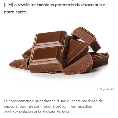
(LIH) a révélé les bienfaits potentiels du chocolat sur
notre santé.
(C) yvdavid
La consommation quotidienne d’une quantité modérée de
chocolat pourrait contribuer à prévenir les maladies
cardiovasculaires et le diabète de type II