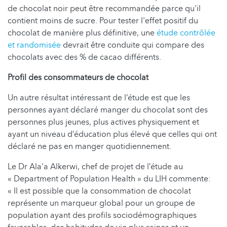
de chocolat noir peut être recommandée parce qu'il
contient moins de sucre. Pour tester l'effet positif du
chocolat de manière plus définitive, une
étude contrôlée
et randomisée
devrait être conduite qui compare des
chocolats avec des % de cacao différents.
Profil des consommateurs de chocolat
Un autre résultat intéressant de l’étude est que les
personnes ayant déclaré manger du chocolat sont des
personnes plus jeunes, plus actives physiquement et
ayant un niveau d’éducation plus élevé que celles qui ont
déclaré ne pas en manger quotidiennement.
Le Dr Ala'a Alkerwi, chef de projet de l’étude au
« Department of Population Health » du LIH commente:
« Il est possible que la consommation de chocolat
représente un marqueur global pour un groupe de
population ayant des profils sociodémographiques