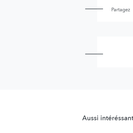
Partagez
Aussi intéréssan