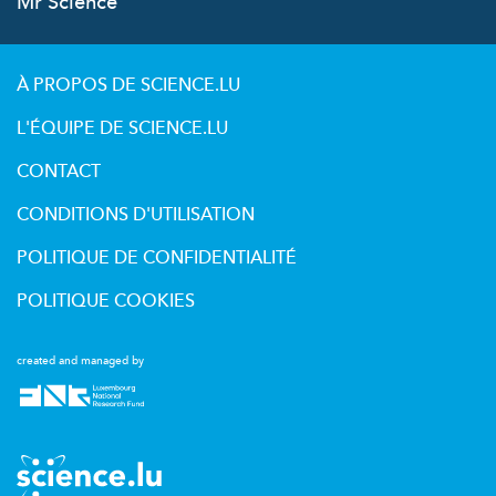
Mr Science
À PROPOS DE SCIENCE.LU
L'ÉQUIPE DE SCIENCE.LU
CONTACT
CONDITIONS D'UTILISATION
POLITIQUE DE CONFIDENTIALITÉ
POLITIQUE COOKIES
created and managed by