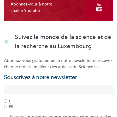
Abonnez-vous à notre
chaîne Youtube
Suivez le monde de la science et de
la recherche au Luxembourg
Abonnez-vous gratuitement à notre newsletter et recevez
chaque mois le meilleur des articles de Science.lu
Souscrivez à notre newsletter
DE
FR
En cochant cette case, vous acceptez de recevoir notre newsletter. Vous