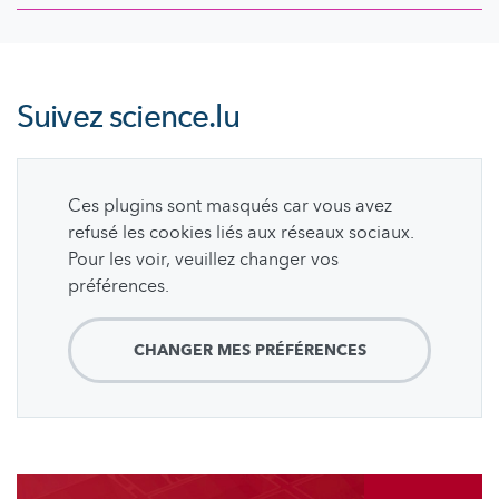
Suivez
science.lu
Ces plugins sont masqués car vous avez
refusé les cookies liés aux réseaux sociaux.
Pour les voir, veuillez changer vos
préférences.
CHANGER MES PRÉFÉRENCES