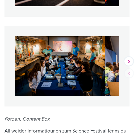
Fotoen: Content Box
All weider Informatiounen zum Science Festival fënns du