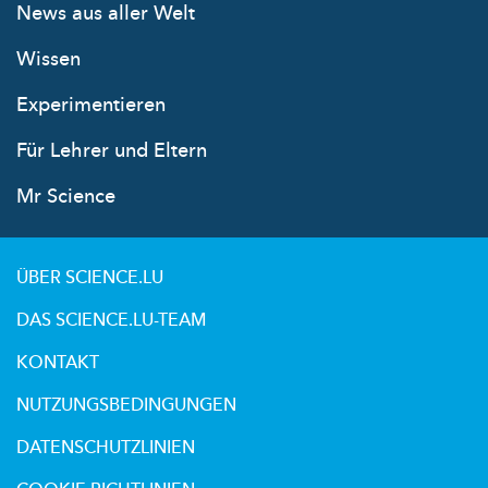
News aus aller Welt
Wissen
Experimentieren
Für Lehrer und Eltern
Mr Science
ÜBER SCIENCE.LU
DAS SCIENCE.LU-TEAM
KONTAKT
NUTZUNGSBEDINGUNGEN
DATENSCHUTZLINIEN