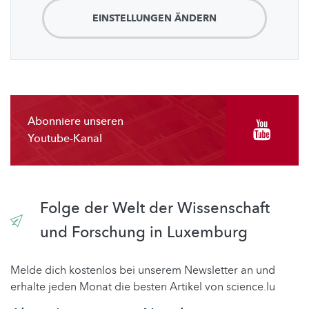
EINSTELLUNGEN ÄNDERN
Abonniere unseren
Youtube-Kanal
Folge der Welt der Wissenschaft
und Forschung in Luxemburg
Melde dich kostenlos bei unserem Newsletter an und
erhalte jeden Monat die besten Artikel von science.lu