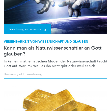
Forschung in Luxemburg
VEREINBARKEIT VON WISSENSCHAFT UND GLAUBEN
Kann man als Naturwissenschaftler an Gott
glauben?
In keinem
mathematischen
Modell der
Naturwissenschaft
taucht
Gott auf. Warum? Weil es ihn nicht gibt oder weil er sich ...
University of Luxembourg