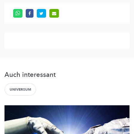
Auch interessant
UNIVERSUM