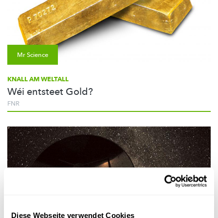
Mr Science
KNALL AM WELTALL
Wéi entsteet Gold?
FNR
Diese Webseite verwendet Cookies