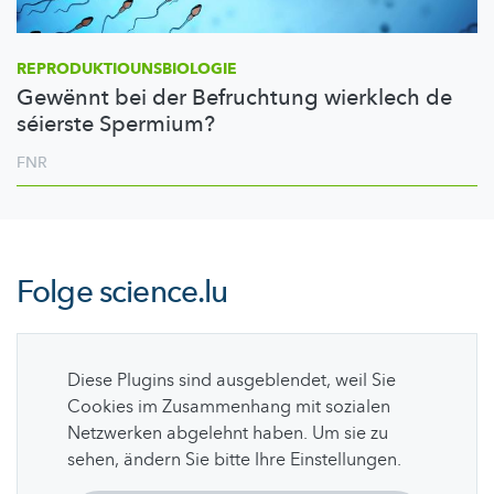
REPRODUKTIOUNSBIOLOGIE
Gewënnt bei der Befruchtung wierklech de
séierste Spermium?
FNR
Folge
science.lu
Diese Plugins sind ausgeblendet, weil Sie
Cookies im Zusammenhang mit sozialen
Netzwerken abgelehnt haben. Um sie zu
sehen, ändern Sie bitte Ihre Einstellungen.