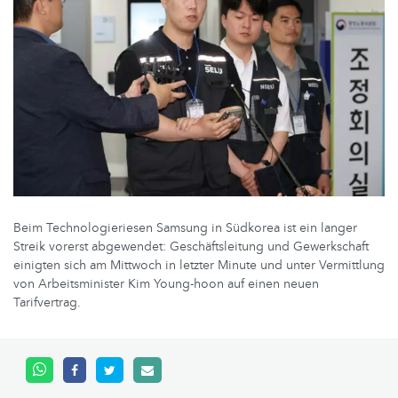
Beim Technologieriesen Samsung in Südkorea ist ein langer
Streik vorerst abgewendet: Geschäftsleitung und Gewerkschaft
einigten sich am Mittwoch in letzter Minute und unter Vermittlung
von Arbeitsminister Kim Young-hoon auf einen neuen
Tarifvertrag.