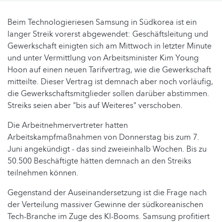
Beim Technologieriesen Samsung in Südkorea ist ein
langer Streik vorerst abgewendet: Geschäftsleitung und
Gewerkschaft einigten sich am Mittwoch in letzter Minute
und unter Vermittlung von Arbeitsminister Kim Young
Hoon auf einen neuen Tarifvertrag, wie die Gewerkschaft
mitteilte. Dieser Vertrag ist demnach aber noch vorläufig,
die Gewerkschaftsmitglieder sollen darüber abstimmen.
Streiks seien aber "bis auf Weiteres" verschoben.
Die Arbeitnehmervertreter hatten
Arbeitskampfmaßnahmen von Donnerstag bis zum 7.
Juni angekündigt - das sind zweieinhalb Wochen. Bis zu
50.500 Beschäftigte hätten demnach an den Streiks
teilnehmen können.
Gegenstand der Auseinandersetzung ist die Frage nach
der Verteilung massiver Gewinne der südkoreanischen
Tech-Branche im Zuge des KI-Booms. Samsung profitiert