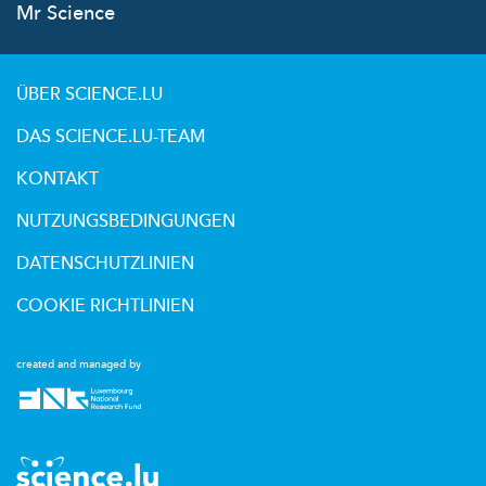
Mr Science
ÜBER SCIENCE.LU
DAS SCIENCE.LU-TEAM
KONTAKT
NUTZUNGSBEDINGUNGEN
DATENSCHUTZLINIEN
COOKIE RICHTLINIEN
created and managed by