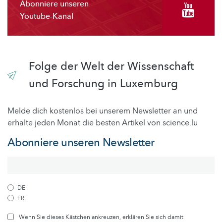
Abonniere unseren
Youtube-Kanal
Folge der Welt der Wissenschaft
und Forschung in Luxemburg
Melde dich kostenlos bei unserem Newsletter an und
erhalte jeden Monat die besten Artikel von science.lu
Abonniere unseren Newsletter
DE
FR
Wenn Sie dieses Kästchen ankreuzen, erklären Sie sich damit