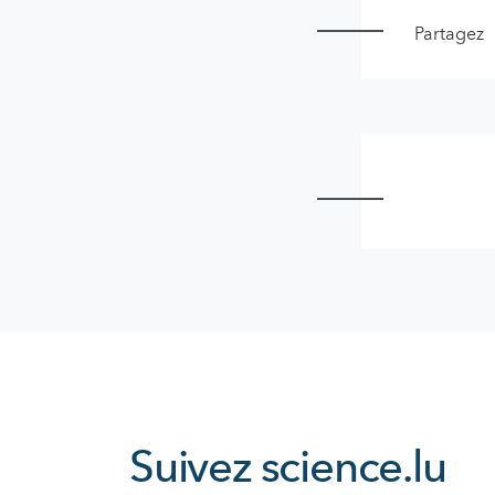
Partagez
Suivez
science.lu