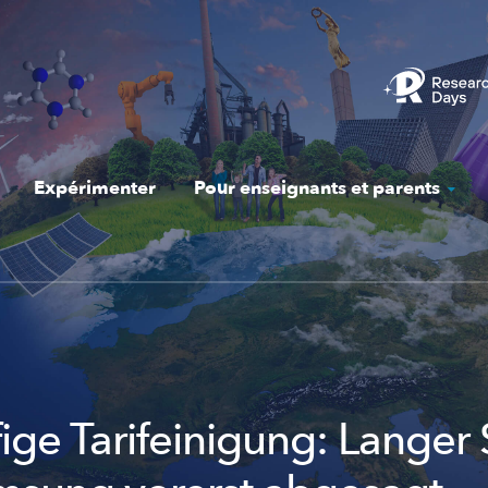
Expérimenter
Pour enseignants et parents
ige Tarifeinigung: Langer 