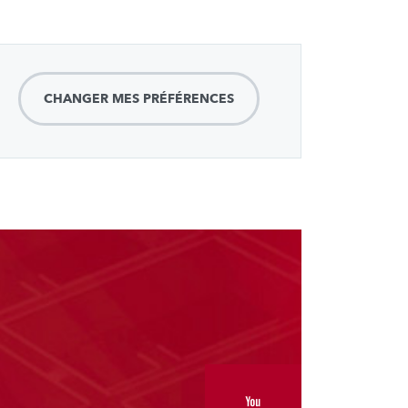
CHANGER MES PRÉFÉRENCES