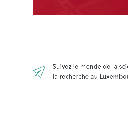
Suivez le monde de la sci
la recherche au Luxembo