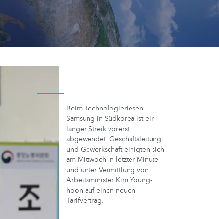
Beim Technologieriesen
Samsung in Südkorea ist ein
langer Streik vorerst
abgewendet: Geschäftsleitung
und Gewerkschaft einigten sich
am Mittwoch in letzter Minute
und unter Vermittlung von
Arbeitsminister Kim Young-
hoon auf einen neuen
Tarifvertrag.