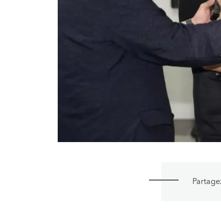
Partage