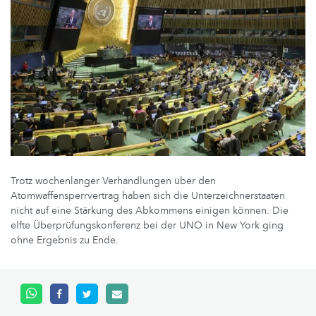
Trotz wochenlanger Verhandlungen über den
Atomwaffensperrvertrag haben sich die Unterzeichnerstaaten
nicht auf eine Stärkung des Abkommens einigen können. Die
elfte Überprüfungskonferenz bei der UNO in New York ging
ohne Ergebnis zu Ende.