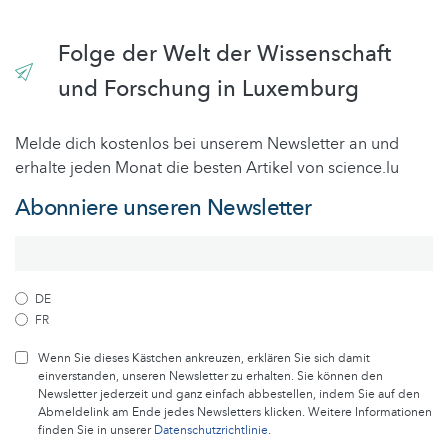
Folge der Welt der Wissenschaft
und Forschung in Luxemburg
Melde dich kostenlos bei unserem Newsletter an und
erhalte jeden Monat die besten Artikel von science.lu
Abonniere unseren Newsletter
DE
FR
Wenn Sie dieses Kästchen ankreuzen, erklären Sie sich damit
einverstanden, unseren Newsletter zu erhalten. Sie können den
Newsletter jederzeit und ganz einfach abbestellen, indem Sie auf den
Abmeldelink am Ende jedes Newsletters klicken. Weitere Informationen
finden Sie in unserer
Datenschutzrichtlinie
.