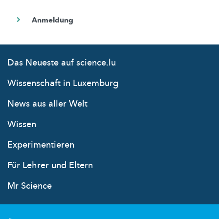
Das Neueste auf science.lu
Wissenschaft in Luxemburg
News aus aller Welt
Wissen
Experimentieren
Für Lehrer und Eltern
Mr Science