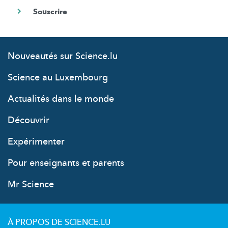
Nouveautés sur Science.lu
Science au Luxembourg
Actualités dans le monde
Découvrir
Expérimenter
Pour enseignants et parents
Mr Science
À PROPOS DE SCIENCE.LU