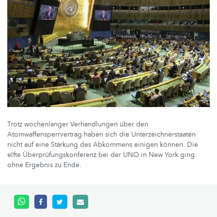
Trotz wochenlanger Verhandlungen über den
Atomwaffensperrvertrag haben sich die Unterzeichnerstaaten
nicht auf eine Stärkung des Abkommens einigen können. Die
elfte Überprüfungskonferenz bei der UNO in New York ging
ohne Ergebnis zu Ende.