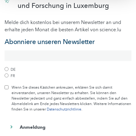
und Forschung in Luxemburg
Melde dich kostenlos bei unserem Newsletter an und
erhalte jeden Monat die besten Artikel von science.lu
Abonniere unseren Newsletter
DE
FR
Wenn Sie dieses Kästchen ankreuzen, erklären Sie sich damit
einverstanden, unseren Newsletter zu erhalten. Sie können den
Newsletter jederzeit und ganz einfach abbestellen, indem Sie auf den
Abmeldelink am Ende jedes Newsletters klicken. Weitere Informationen
finden Sie in unserer
Datenschutzrichtlinie
.