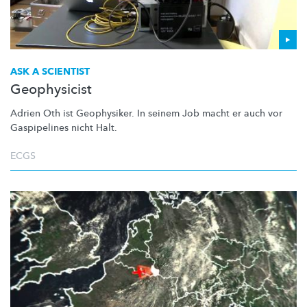
ASK A SCIENTIST
Geophysicist
Adrien Oth ist Geophysiker. In seinem Job macht er auch vor
Gaspipelines nicht Halt.
ECGS