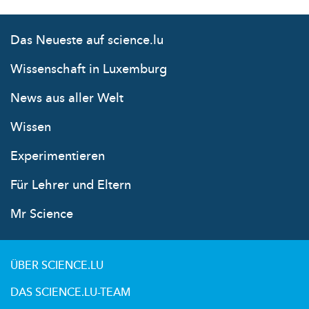
Das Neueste auf science.lu
Wissenschaft in Luxemburg
News aus aller Welt
Wissen
Experimentieren
Für Lehrer und Eltern
Mr Science
ÜBER SCIENCE.LU
DAS SCIENCE.LU-TEAM