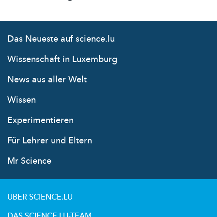
Das Neueste auf science.lu
Wissenschaft in Luxemburg
News aus aller Welt
Wissen
Experimentieren
Für Lehrer und Eltern
Mr Science
ÜBER SCIENCE.LU
DAS SCIENCE.LU-TEAM