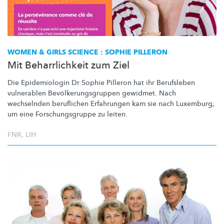
WOMEN & GIRLS SCIENCE : SOPHIE PILLERON
Mit Beharrlichkeit zum Ziel
Die Epidemiologin Dr Sophie Pilleron hat ihr Berufsleben
vulnerablen
Bevölkerungsgruppen
gewidmet. Nach
wechselnden beruflichen Erfahrungen kam sie nach Luxemburg,
um eine
Forschungsgruppe
zu leiten.
FNR
,
LIH