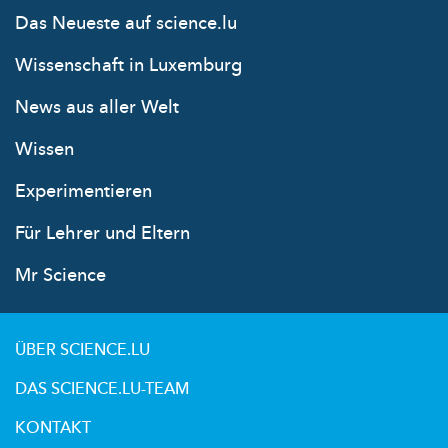
Das Neueste auf science.lu
Wissenschaft in Luxemburg
News aus aller Welt
Wissen
Experimentieren
Für Lehrer und Eltern
Mr Science
ÜBER SCIENCE.LU
DAS SCIENCE.LU-TEAM
KONTAKT