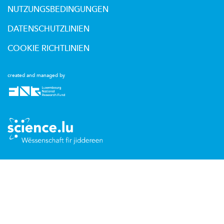
NUTZUNGSBEDINGUNGEN
DATENSCHUTZLINIEN
COOKIE RICHTLINIEN
created and managed by