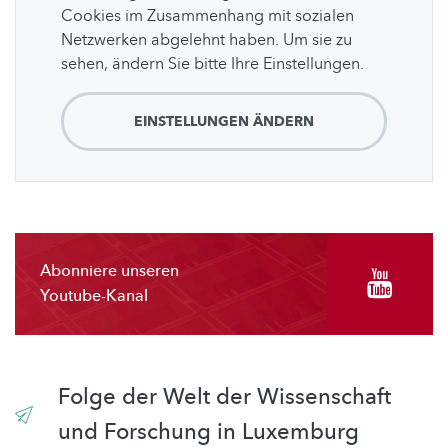
Cookies im Zusammenhang mit sozialen
Netzwerken abgelehnt haben. Um sie zu
sehen, ändern Sie bitte Ihre Einstellungen.
EINSTELLUNGEN ÄNDERN
Abonniere unseren
Youtube-Kanal
Folge der Welt der Wissenschaft
und Forschung in Luxemburg