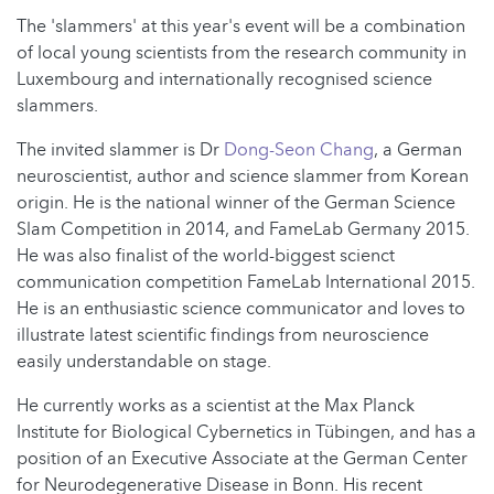
The 'slammers' at this year's event will be a combination
of local young scientists from the research community in
Luxembourg and internationally recognised science
slammers.
The
invited slammer is Dr
Dong-Seon Chang
, a German
neuroscientist, author and science slammer from Korean
origin. He is the national winner of the German Science
Slam Competition in 2014, and FameLab Germany 2015.
He was also finalist of the world-biggest scienct
communication competition FameLab International 2015.
He is an enthusiastic science communicator and loves to
illustrate latest scientific findings from neuroscience
easily understandable on stage.
He currently works as a scientist at the Max Planck
Institute for Biological Cybernetics in Tübingen, and has a
position of an Executive Associate at the German Center
for Neurodegenerative Disease in Bonn. His recent