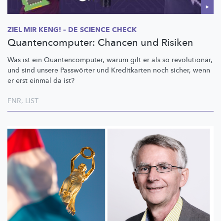
ZIEL MIR KENG! – DE SCIENCE CHECK
Quantencomputer: Chancen und Risiken
Was ist ein
Quantencomputer,
warum gilt er als so
revolutionär,
und sind unsere Passwörter und Kreditkarten noch sicher, wenn
er erst einmal da ist?
FNR
,
LIST