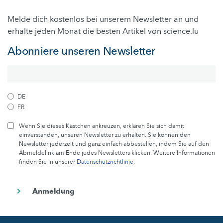
Melde dich kostenlos bei unserem Newsletter an und
erhalte jeden Monat die besten Artikel von science.lu
Abonniere unseren Newsletter
DE
FR
Wenn Sie dieses Kästchen ankreuzen, erklären Sie sich damit
einverstanden, unseren Newsletter zu erhalten. Sie können den
Newsletter jederzeit und ganz einfach abbestellen, indem Sie auf den
Abmeldelink am Ende jedes Newsletters klicken. Weitere Informationen
finden Sie in unserer
Datenschutzrichtlinie
.