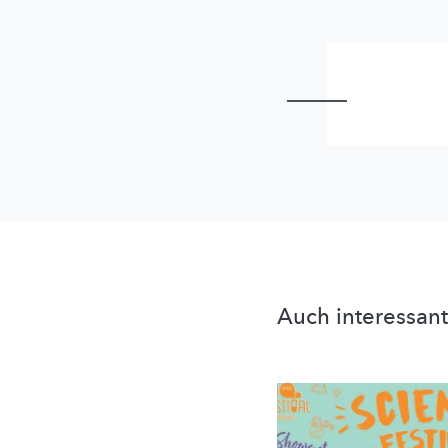
Auch interessant