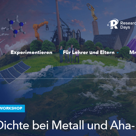
Experimentieren
Für Lehrer und Eltern
Mr
L-WORKSHOP
ichte bei Metall und Aha-