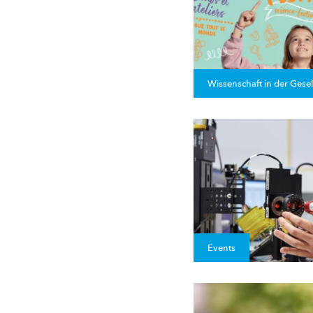
Wissenschaft in der Gesel
Events