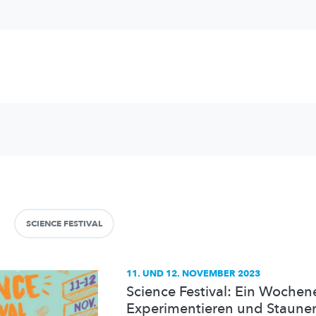
SCIENCE FESTIVAL
11. UND 12. NOVEMBER 2023
Science Festival: Ein Woche
Experimentieren und Staune