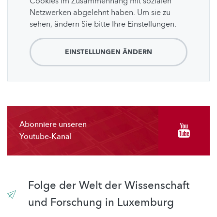
Cookies im Zusammenhang mit sozialen
Netzwerken abgelehnt haben. Um sie zu
sehen, ändern Sie bitte Ihre Einstellungen.
EINSTELLUNGEN ÄNDERN
Abonniere unseren
Youtube-Kanal
Folge der Welt der Wissenschaft
und Forschung in Luxemburg