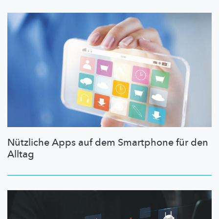
Nützliche Apps auf dem Smartphone für den
Alltag