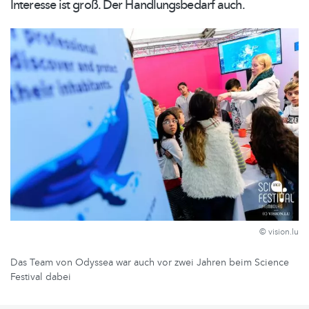
Interesse ist groß. Der
Handlungsbedarf
auch.
© vision.lu
Das Team von Odyssea war auch vor zwei Jahren beim Science
Festival dabei