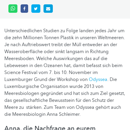
Unterschiedlichen Studien zu Folge landen jedes Jahr um
die zehn Millionen Tonnen Plastik in unseren Weltmeeren.
Je nach Auftriebswert treibt der Müll entweder an der
Wasseroberfläche oder sinkt langsam in Richtung
Meeresboden. Welche Auswirkungen das auf die
Lebewesen in den Ozeanen hat, damit befasst sich beim
Science Festival vom 7. bis 10. November im
Luxemburger Grund der Workshop von
Odyssea
. Die
Luxemburgische Organisation wurde 2013 von
Meeresbiologen gegründet und hat sich zum Ziel gesetzt,
das gesellschaftliche Bewusstsein für den Schutz der
Meere zu stärken. Zum Team von Odyssea gehört auch
die Meeresbiologin Anna Schleimer.
Anna, die Nachfrage an eurem