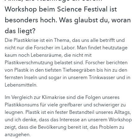
Workshop beim Science Festival ist
besonders hoch. Was glaubst du, woran
das liegt?
Die Plastikkrise ist ein Thema, das uns alle betrifft und
nicht nur die Forscher im Labor. Man findet heutzutage
kaum noch Lebensräume, die nicht mit
Plastikverschmutzung belastet sind. Forscher berichten
von Plastik in den tiefsten Tiefseegräben bis hin zu den
fernsten Inseln und sogar in unserem Trinkwasser und in
Lebensmitteln.
Im Vergleich zur Klimakrise sind die Folgen unseres
Plastikkonsums für viele greifbarer und schwieriger zu
leugnen. Plastik ist ein fester Bestandteil unseres Alltags,
und ich denke, dass das Interesse an unserem Workshop
zeigt, dass die Bevölkerung bereit ist, das Problem zu
anzugehen.