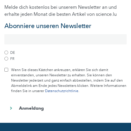
Melde dich kostenlos bei unserem Newsletter an und
erhalte jeden Monat die besten Artikel von science.lu
Abonniere unseren Newsletter
DE
FR
Wenn Sie dieses Kästchen ankreuzen, erklären Sie sich damit
einverstanden, unseren Newsletter zu erhalten. Sie können den
Newsletter jederzeit und ganz einfach abbestellen, indem Sie auf den
Abmeldelink am Ende jedes Newsletters klicken. Weitere Informationen
finden Sie in unserer
Datenschutzrichtlinie
.