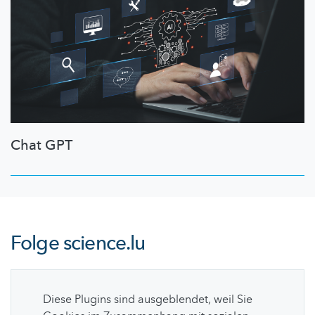
Chat GPT
Folge
science.lu
Diese Plugins sind ausgeblendet, weil Sie