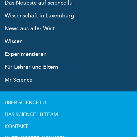
Das Neueste auf science.lu
Wissenschaft in Luxemburg
News aus aller Welt
Wissen
Experimentieren
Für Lehrer und Eltern
Mr Science
ÜBER SCIENCE.LU
DAS SCIENCE.LU-TEAM
KONTAKT