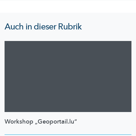
Auch in dieser Rubrik
Workshop „Geoportail.lu“