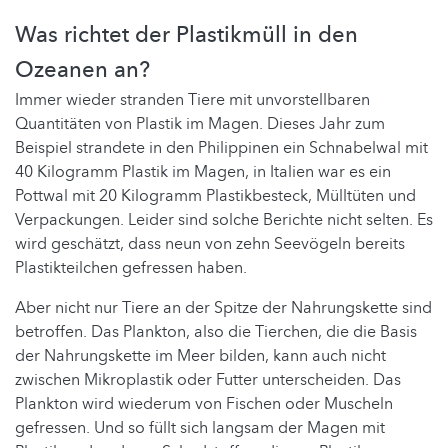
Was richtet der Plastikmüll in den
Ozeanen an?
Immer wieder stranden Tiere mit unvorstellbaren
Quantitäten von Plastik im Magen. Dieses Jahr zum
Beispiel strandete in den Philippinen ein Schnabelwal mit
40 Kilogramm Plastik im Magen, in Italien war es ein
Pottwal mit 20 Kilogramm Plastikbesteck, Mülltüten und
Verpackungen. Leider sind solche Berichte nicht selten. Es
wird geschätzt, dass neun von zehn Seevögeln bereits
Plastikteilchen gefressen haben.
Aber nicht nur Tiere an der Spitze der Nahrungskette sind
betroffen. Das Plankton, also die Tierchen, die die Basis
der Nahrungskette im Meer bilden, kann auch nicht
zwischen Mikroplastik oder Futter unterscheiden. Das
Plankton wird wiederum von Fischen oder Muscheln
gefressen. Und so füllt sich langsam der Magen mit