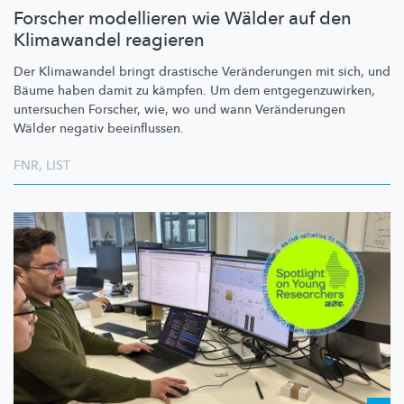
Forscher modellieren wie Wälder auf den
Klimawandel reagieren
Der Klimawandel bringt drastische
Veränderungen
mit sich, und
Bäume haben damit zu kämpfen. Um dem
entgegenzuwirken,
untersuchen Forscher, wie, wo und wann
Veränderungen
Wälder negativ beeinflussen.
FNR
,
LIST