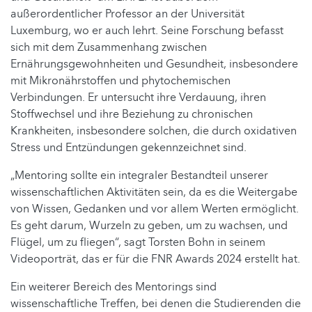
außerordentlicher Professor an der Universität
Luxemburg, wo er auch lehrt. Seine Forschung befasst
sich mit dem Zusammenhang zwischen
Ernährungsgewohnheiten und Gesundheit, insbesondere
mit Mikronährstoffen und phytochemischen
Verbindungen. Er untersucht ihre Verdauung, ihren
Stoffwechsel und ihre Beziehung zu chronischen
Krankheiten, insbesondere solchen, die durch oxidativen
Stress und Entzündungen gekennzeichnet sind.
„Mentoring sollte ein integraler Bestandteil unserer
wissenschaftlichen Aktivitäten sein, da es die Weitergabe
von Wissen, Gedanken und vor allem Werten ermöglicht.
Es geht darum, Wurzeln zu geben, um zu wachsen, und
Flügel, um zu fliegen“, sagt Torsten Bohn in seinem
Videoporträt, das er für die FNR Awards 2024 erstellt hat.
Ein weiterer Bereich des Mentorings sind
wissenschaftliche Treffen, bei denen die Studierenden die