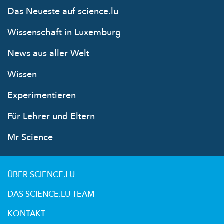
Das Neueste auf science.lu
Wissenschaft in Luxemburg
News aus aller Welt
Wissen
Experimentieren
Für Lehrer und Eltern
Mr Science
ÜBER SCIENCE.LU
DAS SCIENCE.LU-TEAM
KONTAKT