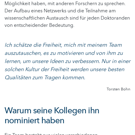
Möglichkeit haben, mit anderen Forschern zu sprechen.
Der Aufbau eines Netzwerks und die Teilnahme am
wissenschaftlichen Austausch sind für jeden Doktoranden
von entscheidender Bedeutung.
Ich schätze die Freiheit, mich mit meinem Team
auszutauschen, es zu motivieren und von ihm zu
lernen, um unsere Ideen zu verbessern. Nur in einer
solchen Kultur der Freiheit werden unsere besten
Qualitäten zum Tragen kommen.
Torsten Bohn
Warum seine Kollegen ihn
nominiert haben