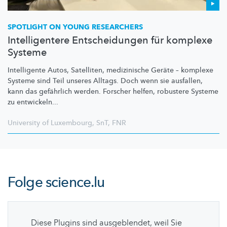
SPOTLIGHT ON YOUNG RESEARCHERS
Intelligentere Entscheidungen für komplexe
Systeme
Intelligente Autos, Satelliten, medizinische Geräte – komplexe
Systeme sind Teil unseres Alltags. Doch wenn sie ausfallen,
kann das gefährlich werden. Forscher helfen, robustere Systeme
zu entwickeln...
University of Luxembourg
,
SnT
,
FNR
Folge
science.lu
Diese Plugins sind ausgeblendet, weil Sie