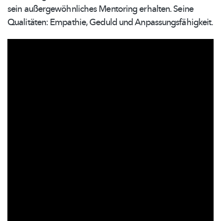
sein
außergewöhnliches
Mentoring erhalten. Seine
Qualitäten: Empathie, Geduld und
Anpassungsfähigkeit.