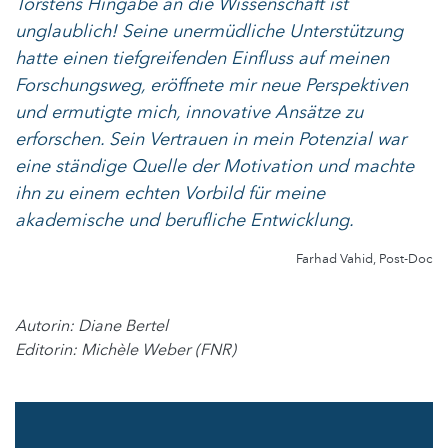
Torstens Hingabe an die Wissenschaft ist
unglaublich! Seine unermüdliche Unterstützung
hatte einen tiefgreifenden Einfluss auf meinen
Forschungsweg, eröffnete mir neue Perspektiven
und ermutigte mich, innovative Ansätze zu
erforschen. Sein Vertrauen in mein Potenzial war
eine ständige Quelle der Motivation und machte
ihn zu einem echten Vorbild für meine
akademische und berufliche Entwicklung.
Farhad Vahid, Post-Doc
Autorin: Diane Bertel
Editorin: Michèle Weber (FNR)