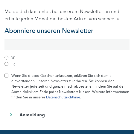
Melde dich kostenlos bei unserem Newsletter an und
erhalte jeden Monat die besten Artikel von science.lu
Abonniere unseren Newsletter
DE
FR
Wenn Sie dieses Kästchen ankreuzen, erklären Sie sich damit
einverstanden, unseren Newsletter zu erhalten. Sie können den
Newsletter jederzeit und ganz einfach abbestellen, indem Sie auf den
Abmeldelink am Ende jedes Newsletters klicken. Weitere Informationen
finden Sie in unserer
Datenschutzrichtlinie
.