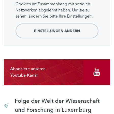
Cookies im Zusammenhang mit sozialen
Netzwerken abgelehnt haben. Um sie zu
sehen, ändern Sie bitte Ihre Einstellungen.
EINSTELLUNGEN ÄNDERN
Abonniere unseren
Youtube-Kanal
Folge der Welt der Wissenschaft
und Forschung in Luxemburg