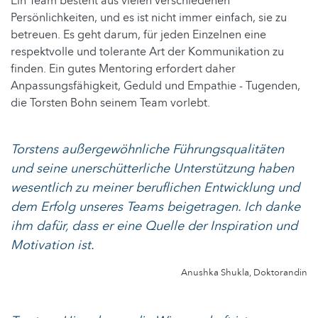
Ein Team besteht aus vielen verschiedenen
Persönlichkeiten, und es ist nicht immer einfach, sie zu
betreuen. Es geht darum, für jeden Einzelnen eine
respektvolle und tolerante Art der Kommunikation zu
finden. Ein gutes Mentoring erfordert daher
Anpassungsfähigkeit, Geduld und Empathie - Tugenden,
die Torsten Bohn seinem Team vorlebt.
Torstens außergewöhnliche Führungsqualitäten
und seine unerschütterliche Unterstützung haben
wesentlich zu meiner beruflichen Entwicklung und
dem Erfolg unseres Teams beigetragen. Ich danke
ihm dafür, dass er eine Quelle der Inspiration und
Motivation ist.
Anushka Shukla, Doktorandin