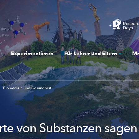
Experimentieren
Für Lehrer und Eltern
Mr
Biomedizin und Gesundheit
te von Substanzen sagen