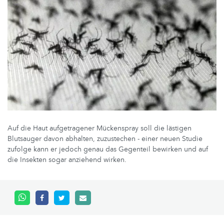
Auf die Haut aufgetragener Mückenspray soll die lästigen
Blutsauger davon abhalten, zuzustechen - einer neuen Studie
zufolge kann er jedoch genau das Gegenteil bewirken und auf
die Insekten sogar anziehend wirken.