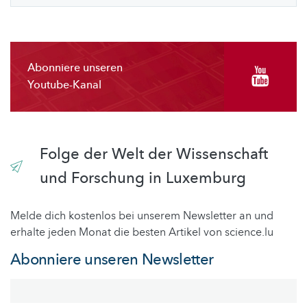
Abonniere unseren
Youtube-Kanal
Folge der Welt der Wissenschaft
und Forschung in Luxemburg
Melde dich kostenlos bei unserem Newsletter an und
erhalte jeden Monat die besten Artikel von science.lu
Abonniere unseren Newsletter