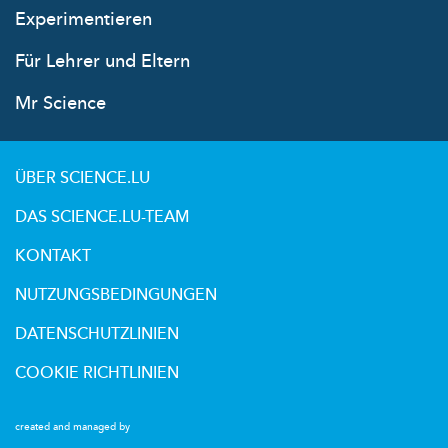
Experimentieren
Für Lehrer und Eltern
Mr Science
ÜBER SCIENCE.LU
DAS SCIENCE.LU-TEAM
KONTAKT
NUTZUNGSBEDINGUNGEN
DATENSCHUTZLINIEN
COOKIE RICHTLINIEN
created and managed by