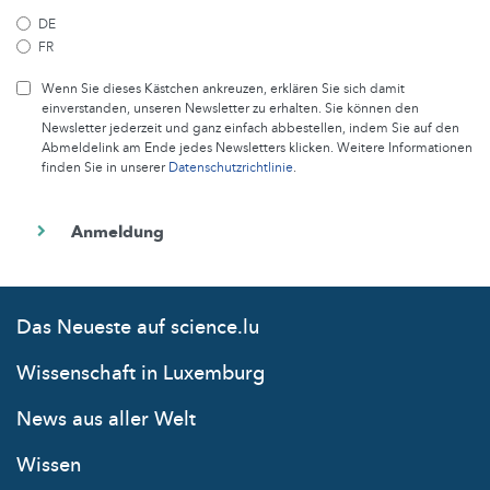
DE
FR
Wenn Sie dieses Kästchen ankreuzen, erklären Sie sich damit
einverstanden, unseren Newsletter zu erhalten. Sie können den
Newsletter jederzeit und ganz einfach abbestellen, indem Sie auf den
Abmeldelink am Ende jedes Newsletters klicken. Weitere Informationen
finden Sie in unserer
Datenschutzrichtlinie
.
Das Neueste auf science.lu
Wissenschaft in Luxemburg
News aus aller Welt
Wissen