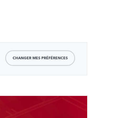
CHANGER MES PRÉFÉRENCES