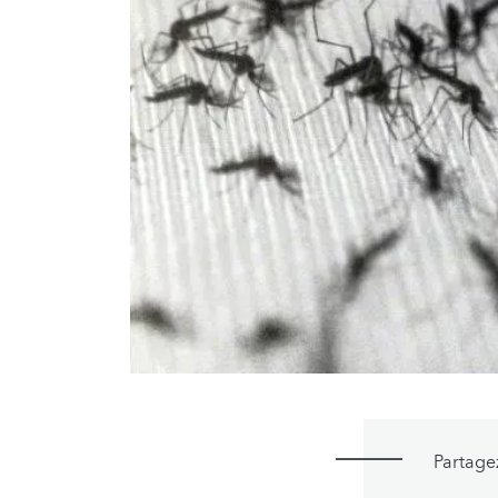
Partage