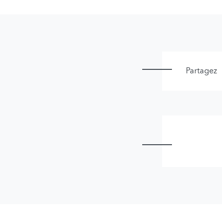
Partagez