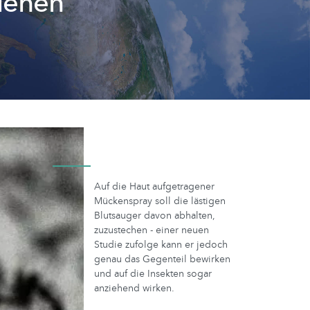
iehen
Auf die Haut aufgetragener
Mückenspray soll die lästigen
Blutsauger davon abhalten,
zuzustechen - einer neuen
Studie zufolge kann er jedoch
genau das Gegenteil bewirken
und auf die Insekten sogar
anziehend wirken.