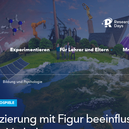
Experimentieren
Für Lehrer und Eltern
Mr
Bildung und Psychologie
OSPIELE
izierung mit Figur beeinflu