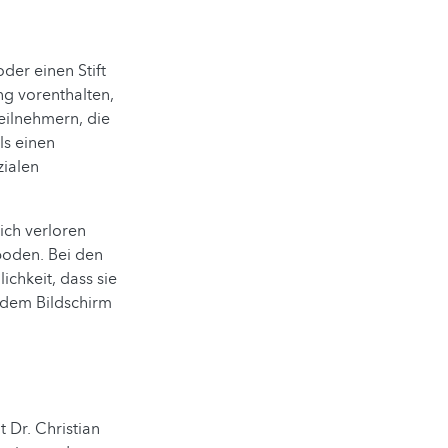
der einen Stift
ng vorenthalten,
Teilnehmern, die
ls einen
zialen
ich verloren
boden. Bei den
ichkeit, dass sie
 dem Bildschirm
 Dr. Christian