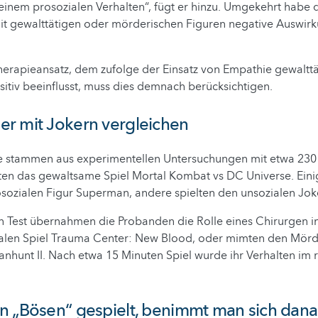
 einem prosozialen Verhalten“, fügt er hinzu. Umgekehrt habe 
mit gewalttätigen oder mörderischen Figuren negative Auswir
herapieansatz, dem zufolge der Einsatz von Empathie gewalttä
sitiv beeinflusst, muss dies demnach berücksichtigen.
r mit Jokern vergleichen
e stammen aus experimentellen Untersuchungen mit etwa 230
en das gewaltsame Spiel Mortal Kombat vs DC Universe. Einig
osozialen Figur Superman, andere spielten den unsozialen Jok
n Test übernahmen die Probanden die Rolle eines Chirurgen i
zialen Spiel Trauma Center: New Blood, oder mimten den Mör
anhunt II. Nach etwa 15 Minuten Spiel wurde ihr Verhalten im
n „Bösen“ gespielt, benimmt man sich dan