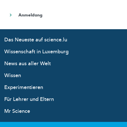
Das Neueste auf science.lu
Wissenschaft in Luxemburg
News aus aller Welt
Wissen
Experimentieren
Für Lehrer und Eltern
Mr Science