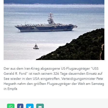
Der aus dem Iran-Krieg abgezogene US-Flugzeugträger "USS
Gerald R. Ford" ist nach seinem 326 Tage dauernden Einsatz auf
See wieder in den USA eingetroffen. Verteidigungsminister Pete
Hegseth nahm den größten Flugzeugträger der Welt am Samstag
in Empfa