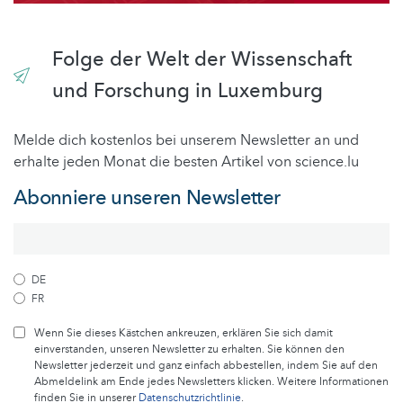
Folge der Welt der Wissenschaft
und Forschung in Luxemburg
Melde dich kostenlos bei unserem Newsletter an und
erhalte jeden Monat die besten Artikel von science.lu
Abonniere unseren Newsletter
DE
FR
Wenn Sie dieses Kästchen ankreuzen, erklären Sie sich damit
einverstanden, unseren Newsletter zu erhalten. Sie können den
Newsletter jederzeit und ganz einfach abbestellen, indem Sie auf den
Abmeldelink am Ende jedes Newsletters klicken. Weitere Informationen
finden Sie in unserer
Datenschutzrichtlinie
.