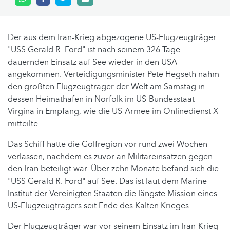
Der aus dem Iran-Krieg abgezogene US-Flugzeugträger
"USS Gerald R. Ford" ist nach seinem 326 Tage
dauernden Einsatz auf See wieder in den USA
angekommen. Verteidigungsminister Pete Hegseth nahm
den größten Flugzeugträger der Welt am Samstag in
dessen Heimathafen in Norfolk im US-Bundesstaat
Virgina in Empfang, wie die US-Armee im Onlinedienst X
mitteilte.
Das Schiff hatte die Golfregion vor rund zwei Wochen
verlassen, nachdem es zuvor an Militäreinsätzen gegen
den Iran beteiligt war. Über zehn Monate befand sich die
"USS Gerald R. Ford" auf See. Das ist laut dem Marine-
Institut der Vereinigten Staaten die längste Mission eines
US-Flugzeugträgers seit Ende des Kalten Krieges.
Der Flugzeugträger war vor seinem Einsatz im Iran-Krieg