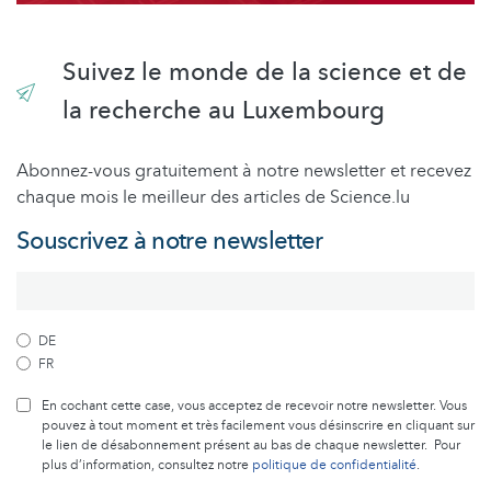
Suivez le monde de la science et de
la recherche au Luxembourg
Abonnez-vous gratuitement à notre newsletter et recevez
chaque mois le meilleur des articles de Science.lu
Souscrivez à notre newsletter
DE
FR
En cochant cette case, vous acceptez de recevoir notre newsletter. Vous
pouvez à tout moment et très facilement vous désinscrire en cliquant sur
le lien de désabonnement présent au bas de chaque newsletter. Pour
plus d’information, consultez notre
politique de confidentialité
.