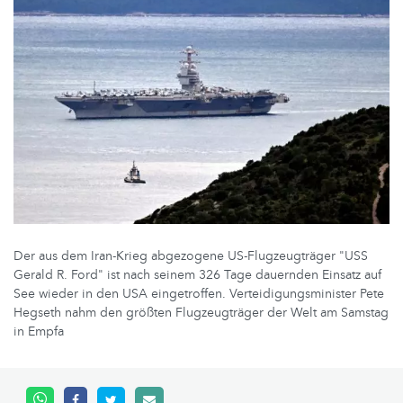
Der aus dem Iran-Krieg abgezogene US-Flugzeugträger "USS
Gerald R. Ford" ist nach seinem 326 Tage dauernden Einsatz auf
See wieder in den USA eingetroffen. Verteidigungsminister Pete
Hegseth nahm den größten Flugzeugträger der Welt am Samstag
in Empfa