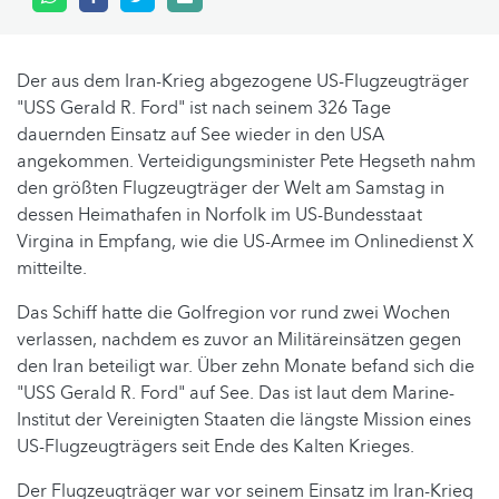
Der aus dem Iran-Krieg abgezogene US-Flugzeugträger
"USS Gerald R. Ford" ist nach seinem 326 Tage
dauernden Einsatz auf See wieder in den USA
angekommen. Verteidigungsminister Pete Hegseth nahm
den größten Flugzeugträger der Welt am Samstag in
dessen Heimathafen in Norfolk im US-Bundesstaat
Virgina in Empfang, wie die US-Armee im Onlinedienst X
mitteilte.
Das Schiff hatte die Golfregion vor rund zwei Wochen
verlassen, nachdem es zuvor an Militäreinsätzen gegen
den Iran beteiligt war. Über zehn Monate befand sich die
"USS Gerald R. Ford" auf See. Das ist laut dem Marine-
Institut der Vereinigten Staaten die längste Mission eines
US-Flugzeugträgers seit Ende des Kalten Krieges.
Der Flugzeugträger war vor seinem Einsatz im Iran-Krieg