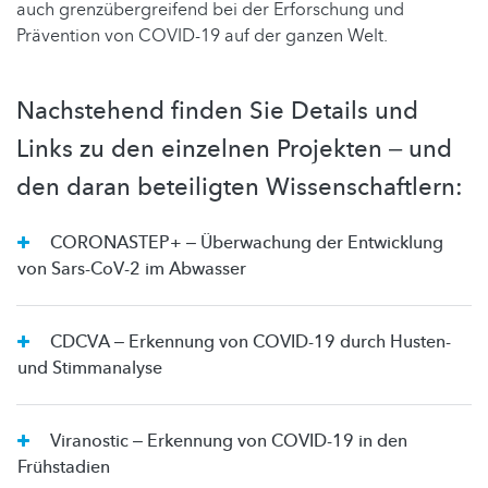
auch grenzübergreifend bei der Erforschung und
Prävention von COVID-19 auf der ganzen Welt.
Nachstehend finden Sie Details und
Links zu den einzelnen Projekten ‒ und
den daran beteiligten Wissenschaftlern:
CORONASTEP+ ‒ Überwachung der Entwicklung
von Sars-CoV-2 im Abwasser
CDCVA ‒ Erkennung von COVID-19 durch Husten-
und Stimmanalyse
Viranostic ‒ Erkennung von COVID-19 in den
Frühstadien