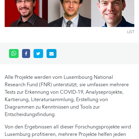
LIST
Alle Projekte werden vom Luxembourg National
Research Fund (FNR) unterstützt; sie umfassen mehrere
Tests zur Erkennung von COVID-19, Analyseprojekte,
Kartierung, Literatursammlung, Erstellung von
Diagrammen zu Kenntnissen und Tools zur
Entscheidungsfindung.
Von den Ergebnissen all dieser Forschungsprojekte wird
Luxemburg profitieren, mehrere Projekte helfen jeden