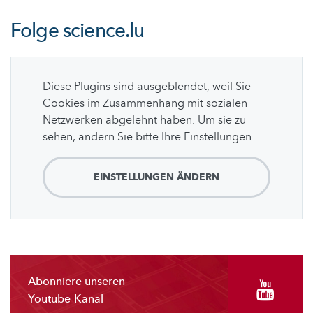
Folge
science.lu
Diese Plugins sind ausgeblendet, weil Sie
Cookies im Zusammenhang mit sozialen
Netzwerken abgelehnt haben. Um sie zu
sehen, ändern Sie bitte Ihre Einstellungen.
EINSTELLUNGEN ÄNDERN
Abonniere unseren
Youtube-Kanal