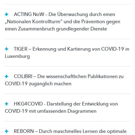
ACTING NoW – Die Überwachung durch einen
„Nationalen Kontrollturm“ und die Prävention gegen
einen Zusammenbruch grundlegender Dienste
TIGER ‒ Erkennung und Kartierung von COVID-19 in
Luxemburg
COLIBRI ‒ Die wissenschaftlichen Publikationen zu
COVID-19 zugänglich machen
HKG4COVID - Darstellung der Entwicklung von
COVID-19 mit umfassenden Diagrammen
REBORN ‒ Durch maschinelles Lernen die optimale