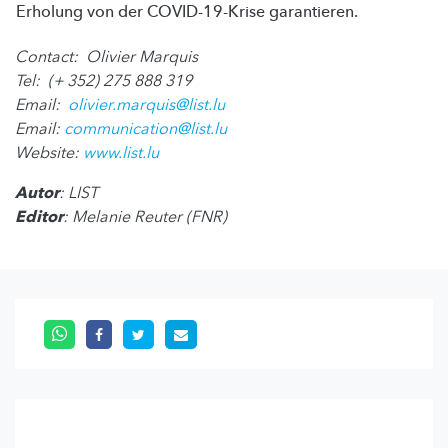
Erholung von der COVID-19-Krise garantieren.
Contact: Olivier Marquis
Tel: (+ 352) 275 888 319
Email:
olivier.marquis@list.lu
Email:
communication@list.lu
Website:
www.list.lu
Autor
: LIST
Editor
: Melanie Reuter (FNR)