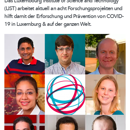
Das Luxembourg Institute of Science and Technology
(LIST) arbeitet aktuell an acht
Forschungsprojekten
und
hilft damit der Erforschung und Prävention von COVID-
19 in Luxemburg & auf der ganzen Welt.