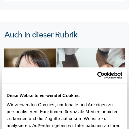
Auch in dieser Rubrik
Diese Webseite verwendet Cookies
Wir verwenden Cookies, um Inhalte und Anzeigen zu
personalisieren, Funktionen für soziale Medien anbieten
zu können und die Zugriffe auf unsere Website zu
WELTDIABETES-TAG
analysieren. Außerdem geben wir Informationen zu Ihrer