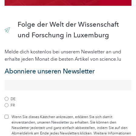
Folge der Welt der Wissenschaft
und Forschung in Luxemburg
Melde dich kostenlos bei unserem Newsletter an und
erhalte jeden Monat die besten Artikel von science.lu
Abonniere unseren Newsletter
DE
FR
Wenn Sie dieses Kästchen ankreuzen, erklären Sie sich damit
einverstanden, unseren Newsletter zu erhalten. Sie können den
Newsletter jederzeit und ganz einfach abbestellen, indem Sie auf den
Abmeldelink am Ende jedes Newsletters klicken. Weitere Informationen