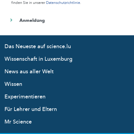
finden Sie in unserer
Datenschutzrichtlinie
.
Das Neueste auf science.lu
Wissenschaft in Luxemburg
News aus aller Welt
Wissen
Experimentieren
Für Lehrer und Eltern
Mr Science