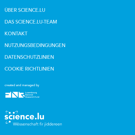
ÜBER SCIENCE.LU
DAS SCIENCE.LU-TEAM
KONTAKT
NUTZUNGSBEDINGUNGEN
DATENSCHUTZLINIEN
COOKIE RICHTLINIEN
created and managed by