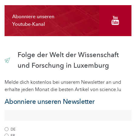
Abonniere unseren
Youtube-Kanal
Folge der Welt der Wissenschaft
und Forschung in Luxemburg
Melde dich kostenlos bei unserem Newsletter an und
erhalte jeden Monat die besten Artikel von science.lu
Abonniere unseren Newsletter
DE
FR