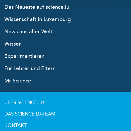
Das Neueste auf science.lu
Wissenschaft in Luxemburg
News aus aller Welt
Wissen
Experimentieren
Für Lehrer und Eltern
Mr Science
ÜBER SCIENCE.LU
DAS SCIENCE.LU-TEAM
KONTAKT