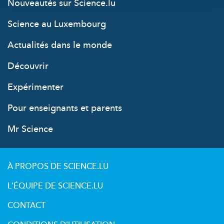
Nouveautés sur Science.lu
Science au Luxembourg
Actualités dans le monde
Découvrir
Expérimenter
Pour enseignants et parents
Mr Science
À PROPOS DE SCIENCE.LU
L'ÉQUIPE DE SCIENCE.LU
CONTACT