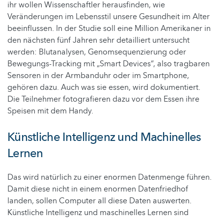
ihr wollen Wissenschaftler herausfinden, wie
Veränderungen im Lebensstil unsere Gesundheit im Alter
beeinflussen. In der Studie soll eine Million Amerikaner in
den nächsten fünf Jahren sehr detailliert untersucht
werden: Blutanalysen, Genomsequenzierung oder
Bewegungs-Tracking mit „Smart Devices“, also tragbaren
Sensoren in der Armbanduhr oder im Smartphone,
gehören dazu. Auch was sie essen, wird dokumentiert.
Die Teilnehmer fotografieren dazu vor dem Essen ihre
Speisen mit dem Handy.
Künstliche Intelligenz und Machinelles
Lernen
Das wird natürlich zu einer enormen Datenmenge führen.
Damit diese nicht in einem enormen Datenfriedhof
landen, sollen Computer all diese Daten auswerten.
Künstliche Intelligenz und maschinelles Lernen sind