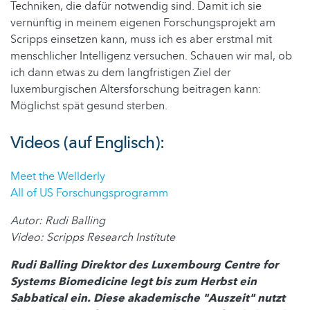
Techniken, die dafür notwendig sind. Damit ich sie
vernünftig in meinem eigenen Forschungsprojekt am
Scripps einsetzen kann, muss ich es aber erstmal mit
menschlicher Intelligenz versuchen. Schauen wir mal, ob
ich dann etwas zu dem langfristigen Ziel der
luxemburgischen Altersforschung beitragen kann:
Möglichst spät gesund sterben.
Videos (auf Englisch):
Meet the Wellderly
All of US Forschungsprogramm
Autor: Rudi Balling
Video: Scripps Research Institute
Rudi Balling Direktor des Luxembourg Centre for
Systems Biomedicine legt bis zum Herbst ein
Sabbatical ein. Diese akademische "Auszeit" nutzt