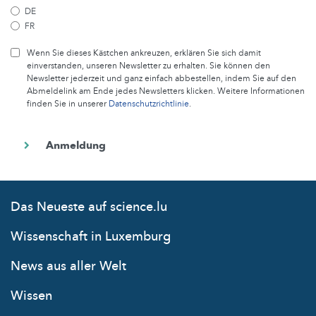
DE
FR
Wenn Sie dieses Kästchen ankreuzen, erklären Sie sich damit
einverstanden, unseren Newsletter zu erhalten. Sie können den
Newsletter jederzeit und ganz einfach abbestellen, indem Sie auf den
Abmeldelink am Ende jedes Newsletters klicken. Weitere Informationen
finden Sie in unserer
Datenschutzrichtlinie
.
Das Neueste auf science.lu
Wissenschaft in Luxemburg
News aus aller Welt
Wissen