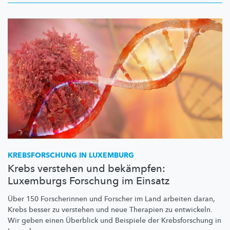
KREBSFORSCHUNG
IN LUXEMBURG
Krebs verstehen und bekämpfen:
Luxemburgs Forschung im Einsatz
Über 150 Forscherinnen und Forscher im Land arbeiten daran,
Krebs besser zu verstehen und neue Therapien zu entwickeln.
Wir geben einen Überblick und Beispiele der
Krebsforschung
in