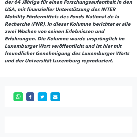
der 64 Jährige für einen Forschungsaufenthalt in den
USA, mit finanzieller Unterstützung des INTER
Mobility Fördermittels des Fonds National de la
Recherche (FNR). In dieser Kolumne berichtet er alle
zwei Wochen von seinen Erlebnissen und
Erfahrungen. Die Kolumne wurde ursprünglich im
Luxemburger Wort veröffentlicht und ist hier mit
freundlicher Genehmigung des Luxemburger Worts
und der Universität Luxemburg reproduziert.