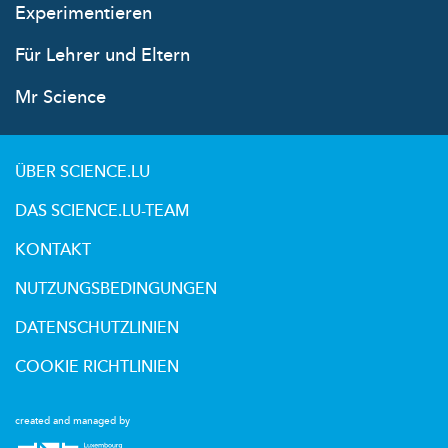
Experimentieren
Für Lehrer und Eltern
Mr Science
ÜBER SCIENCE.LU
DAS SCIENCE.LU-TEAM
KONTAKT
NUTZUNGSBEDINGUNGEN
DATENSCHUTZLINIEN
COOKIE RICHTLINIEN
created and managed by