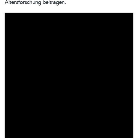
Altersforschung
beitragen.