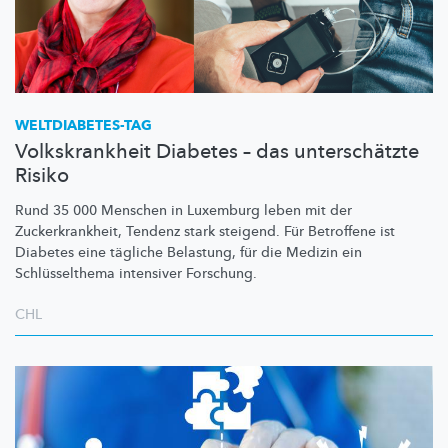
WELTDIABETES-TAG
Volkskrankheit Diabetes – das unterschätzte
Risiko
Rund 35 000 Menschen in Luxemburg leben mit der
Zuckerkrankheit,
Tendenz stark steigend. Für Betroffene ist
Diabetes eine tägliche Belastung, für die Medizin ein
Schlüsselthema
intensiver Forschung.
CHL