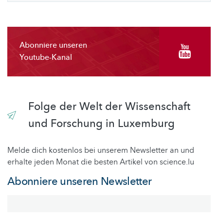
Abonniere unseren
Youtube-Kanal
Folge der Welt der Wissenschaft
und Forschung in Luxemburg
Melde dich kostenlos bei unserem Newsletter an und
erhalte jeden Monat die besten Artikel von science.lu
Abonniere unseren Newsletter