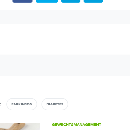
t
PARKINSON
DIABETES
GEWIICHTSMANAGEMENT