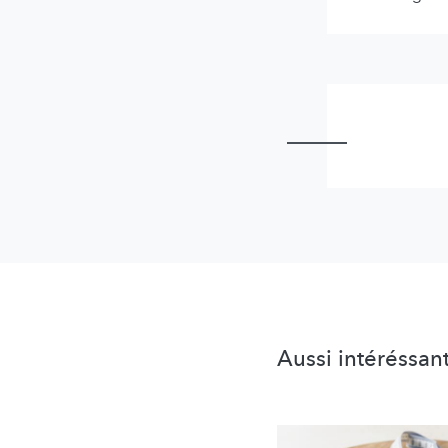
Aussi intéréssan