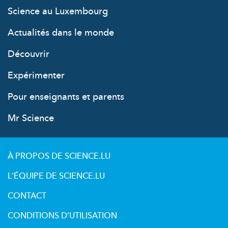
Science au Luxembourg
Actualités dans le monde
Découvrir
Expérimenter
Pour enseignants et parents
Mr Science
À PROPOS DE SCIENCE.LU
L'ÉQUIPE DE SCIENCE.LU
CONTACT
CONDITIONS D'UTILISATION