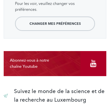
Pour les voir, veuillez changer vos
préférences.
CHANGER MES PRÉFÉRENCES
Abonnez-vous à notre
chaîne Youtube
Suivez le monde de la science et de
la recherche au Luxembourg