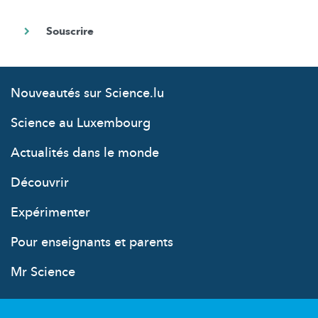
Nouveautés sur Science.lu
Science au Luxembourg
Actualités dans le monde
Découvrir
Expérimenter
Pour enseignants et parents
Mr Science