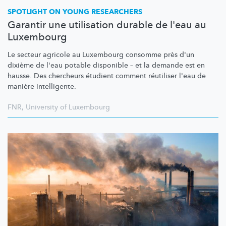
SPOTLIGHT ON YOUNG RESEARCHERS
Garantir une utilisation durable de l'eau au
Luxembourg
Le secteur agricole au Luxembourg consomme près d'un
dixième de l'eau potable disponible – et la demande est en
hausse. Des chercheurs étudient comment réutiliser l'eau de
manière intelligente.
FNR
,
University of Luxembourg