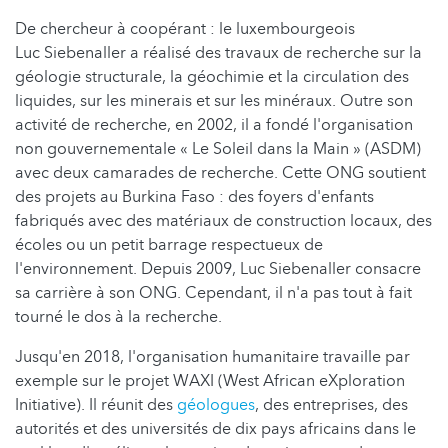
De chercheur à coopérant : le luxembourgeois
Luc Siebenaller a réalisé des travaux de recherche sur la
géologie structurale, la géochimie et la circulation des
liquides, sur les minerais et sur les minéraux. Outre son
activité de recherche, en 2002, il a fondé l'organisation
non gouvernementale « Le Soleil dans la Main » (ASDM)
avec deux camarades de recherche. Cette ONG soutient
des projets au Burkina Faso : des foyers d'enfants
fabriqués avec des matériaux de construction locaux, des
écoles ou un petit barrage respectueux de
l'environnement. Depuis 2009, Luc Siebenaller consacre
sa carrière à son ONG. Cependant, il n'a pas tout à fait
tourné le dos à la recherche.
Jusqu'en 2018, l'organisation humanitaire travaille par
exemple sur le projet WAXI (West African eXploration
Initiative). Il réunit des
géologues
, des entreprises, des
autorités et des universités de dix pays africains dans le