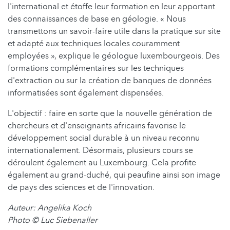
l'international et étoffe leur formation en leur apportant
des connaissances de base en géologie. « Nous
transmettons un savoir-faire utile dans la pratique sur site
et adapté aux techniques locales couramment
employées », explique le géologue luxembourgeois. Des
formations complémentaires sur les techniques
d'extraction ou sur la création de banques de données
informatisées sont également dispensées.
L'objectif : faire en sorte que la nouvelle génération de
chercheurs et d'enseignants africains favorise le
développement social durable à un niveau reconnu
internationalement. Désormais, plusieurs cours se
déroulent également au Luxembourg. Cela profite
également au grand-duché, qui peaufine ainsi son image
de pays des sciences et de l'innovation.
Auteur: Angelika Koch
Photo © Luc Siebenaller