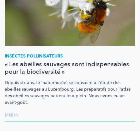
INSECTES
POLLINISATEURS
« Les abeilles sauvages sont indispensables
pour la biodiversité »
Depuis six ans, le 'naturmusée' se consacre à l'étude des
abeilles sauvages au Luxembourg. Les préparatifs pour l'atlas
des abeilles sauvages battent leur plein. Nous avons eu un
avant-goût.
MNHN