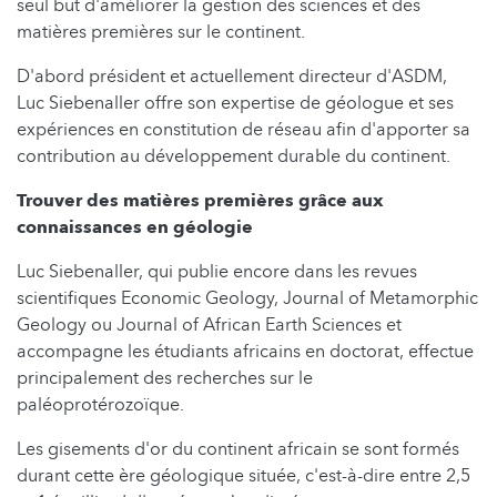
seul but d'améliorer la gestion des sciences et des
matières premières sur le continent.
D'abord président et actuellement directeur d'ASDM,
Luc Siebenaller offre son expertise de géologue et ses
expériences en constitution de réseau afin d'apporter sa
contribution au développement durable du continent.
Trouver des matières premières grâce aux
connaissances en géologie
Luc Siebenaller, qui publie encore dans les revues
scientifiques Economic Geology, Journal of Metamorphic
Geology ou Journal of African Earth Sciences et
accompagne les étudiants africains en doctorat, effectue
principalement des recherches sur le
paléoprotérozoïque.
Les gisements d'or du continent africain se sont formés
durant cette ère géologique située, c'est-à-dire entre 2,5