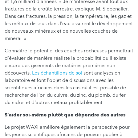
et 1,6 milliard d'années. « Je m'intéresse avant tout aux
fractures de la croûte terrestre, explique M. Siebenaller.
Dans ces fractures, la pression, la température, les gaz et
les métaux dissous dans l'eau assurent le développement
de nouveaux minéraux et de nouvelles couches de
minerai. »
Connaître le potentiel des couches rocheuses permettrait
d'évaluer de manière réaliste la probabilité qu'il existe
encore des gisements de matières premières non
découverts.
Les échantillons de sol
sont analysés en
laboratoire et font l'objet de discussions avec les
scientifiques africains dans les cas où il est possible de
rechercher de l'or, du cuivre, du zinc, du plomb, du fer,
du nickel et d'autres métaux profitablement.
S'aider soi-même plutôt que dépendre des autres
Le projet WAXI améliore également la perspective pour
les jeunes scientifiques africains de pouvoir publier à