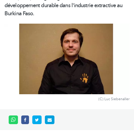
développement
durable dans l'industrie extractive au
Burkina Faso.
(C) Luc Siebenaller