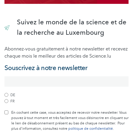
Suivez le monde de la science et de
la recherche au Luxembourg
Abonnez-vous gratuitement à notre newsletter et recevez
chaque mois le meilleur des articles de Science.lu
Souscrivez à notre newsletter
DE
FR
En cochant cette case, vous acceptez de recevoir notre newsletter. Vous
pouvez à tout moment et très facilement vous désinscrire en cliquant sur
le lien de désabonnement présent au bas de chaque newsletter. Pour
plus d’information, consultez notre
politique de confidentialité
.