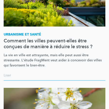
URBANISME ET SANTÉ
Comment les villes peuvent-elles être
conçues de manière à réduire le stress ?
La vie en ville est attrayante, mais elle peut aussi être
stressante. L'étude FragMent veut aider à concevoir des villes
qui favorisent le
bien-être.
Liser