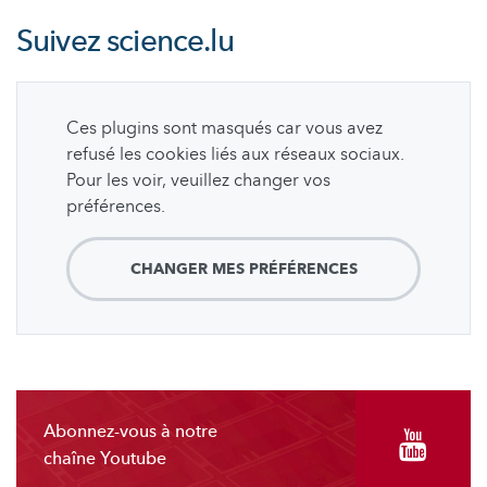
Suivez
science.lu
Ces plugins sont masqués car vous avez
refusé les cookies liés aux réseaux sociaux.
Pour les voir, veuillez changer vos
préférences.
CHANGER MES PRÉFÉRENCES
Abonnez-vous à notre
chaîne Youtube