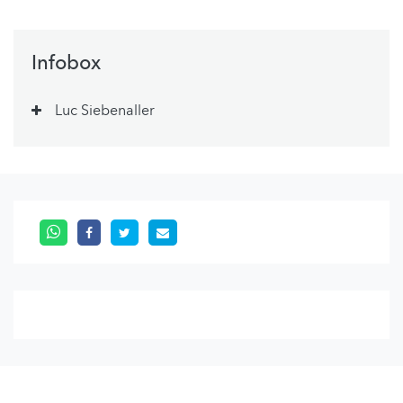
Infobox
Luc Siebenaller