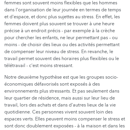
femmes sont souvent moins flexibles que les hommes
dans l'organisation de leur journée en termes de temps
et d'espace, et donc plus sujettes au stress. En effet, les
femmes doivent plus souvent se trouver à une heure
précise à un endroit précis - par exemple à la crèche
pour chercher les enfants, ne leur permettant pas – ou
moins - de choisir des lieux ou des activités permettant
de compenser leur niveau de stress. En revanche, le
travail permet souvent des horaires plus flexibles ou le
télétravail - c'est moins stressant.
Notre deuxième hypothèse est que les groupes socio-
économiques défavorisés sont exposés à des
environnements plus stressants. Et pas seulement dans
leur quartier de résidence, mais aussi sur leur lieu de
travail, lors des achats et dans d'autres lieux de la vie
quotidienne. Ces personnes vivent souvent loin des
espaces verts. Elles peuvent moins compenser le stress et
sont donc doublement exposées - à la maison et dans les