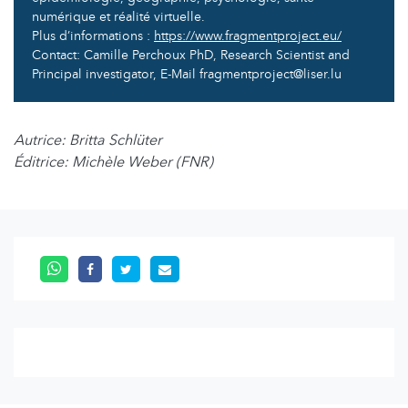
numérique et réalité virtuelle.
Plus d’informations :
https://www.fragmentproject.eu/
Contact: Camille Perchoux PhD, Research Scientist and
Principal investigator, E-Mail fragmentproject@liser.lu
Autrice: Britta Schlüter
Éditrice: Michèle Weber (FNR)