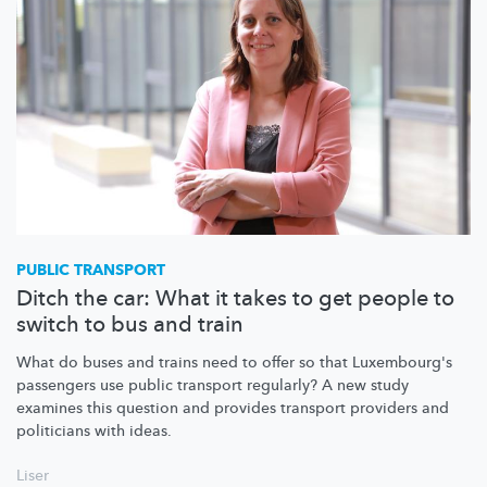
PUBLIC TRANSPORT
Ditch the car: What it takes to get people to
switch to bus and train
What do buses and trains need to offer so that Luxembourg's
passengers use public transport regularly? A new study
examines this question and provides transport providers and
politicians with ideas.
Liser