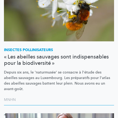
INSECTES
POLLINISATEURS
« Les abeilles sauvages sont indispensables
pour la biodiversité »
Depuis six ans, le 'naturmusée' se consacre à l'étude des
abeilles sauvages au Luxembourg. Les préparatifs pour l'atlas
des abeilles sauvages battent leur plein. Nous avons eu un
avant-goût.
MNHN