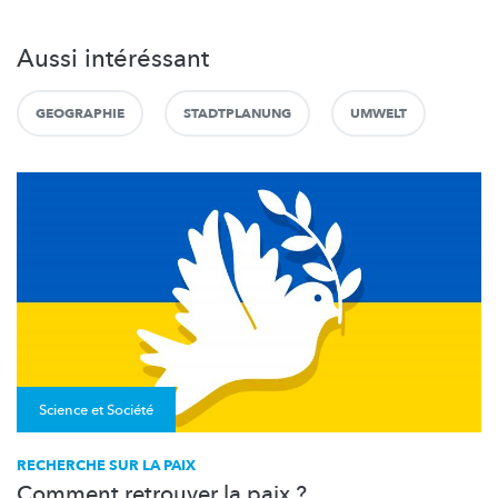
Aussi intéréssant
GEOGRAPHIE
STADTPLANUNG
UMWELT
Science et Société
RECHERCHE SUR LA PAIX
Comment retrouver la paix ?