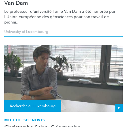
Van Dam
Le professeur d'université Tonie Van Dam a été honorée par
l'Union européenne des géosciences pour son travail de
pionni...
University of Luxembourg
Recherche au Luxembourg
MEET THE SCIENTISTS