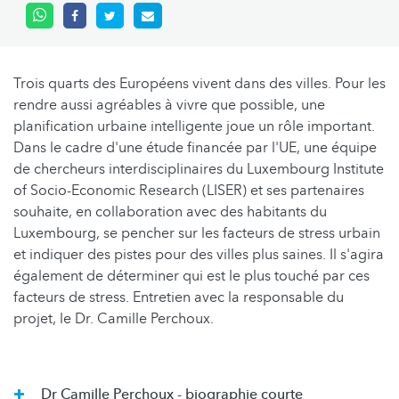
Trois quarts des Européens vivent dans des villes. Pour les
rendre aussi agréables à vivre que possible, une
planification urbaine intelligente joue un rôle important.
Dans le cadre d'une étude financée par l'UE, une équipe
de chercheurs interdisciplinaires du Luxembourg Institute
of Socio-Economic Research (LISER) et ses partenaires
souhaite, en collaboration avec des habitants du
Luxembourg, se pencher sur les facteurs de stress urbain
et indiquer des pistes pour des villes plus saines. Il s'agira
également de déterminer qui est le plus touché par ces
facteurs de stress. Entretien avec la responsable du
projet, le Dr. Camille Perchoux.
Dr Camille Perchoux - biographie courte