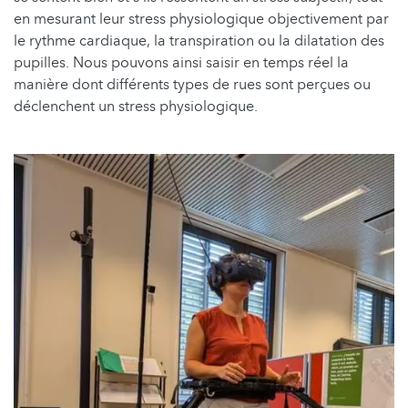
en mesurant leur stress physiologique objectivement par
le rythme cardiaque, la transpiration ou la dilatation des
pupilles. Nous pouvons ainsi saisir en temps réel la
manière dont différents types de rues sont perçues ou
déclenchent un stress physiologique.