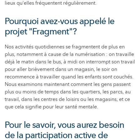
lieux qu'elles fréquentent régulièrement.
Pourquoi avez-vous appelé le
projet "Fragment"?
Nos activités quotidiennes se fragmentent de plus en
plus, notamment à cause de la numérisation : on travaille
déjà le matin dans le bus, à midi on interrompt son travail
pour aller brièvement dans un magasin, le soir on
recommence à travailler quand les enfants sont couchés.
Nous examinons maintenant comment les gens passent
plus ou moins de temps dans les quartiers, les parcs, au
travail, dans les centres de loisirs ou les magasins, et ce
que cela signifie pour leur santé mentale.
Pour le savoir, vous aurez besoin
de la participation active de