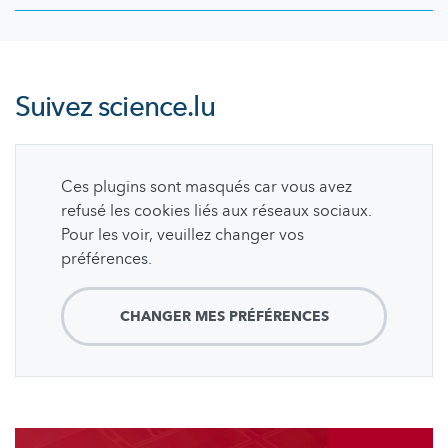
Suivez
science.lu
Ces plugins sont masqués car vous avez
refusé les cookies liés aux réseaux sociaux.
Pour les voir, veuillez changer vos
préférences.
CHANGER MES PRÉFÉRENCES