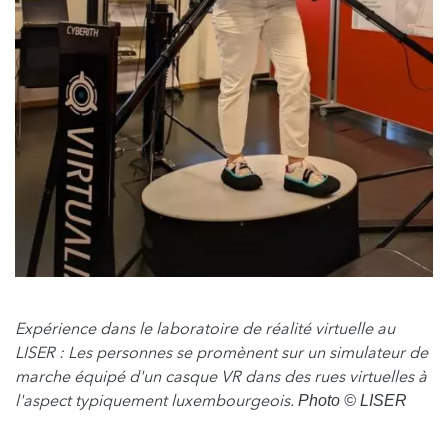
Expérience dans le laboratoire de réalité virtuelle au
LISER : Les personnes se promènent sur un simulateur de
marche équipé d'un casque VR dans des rues virtuelles à
l'aspect typiquement luxembourgeois.
Photo © LISER