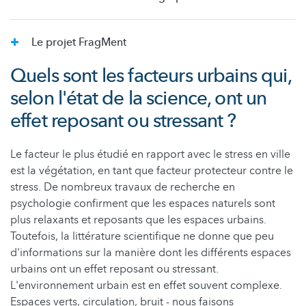
Le projet FragMent
Quels sont les facteurs urbains qui,
selon l'état de la science, ont un
effet reposant ou stressant ?
Le facteur le plus étudié en rapport avec le stress en ville
est la végétation, en tant que facteur protecteur contre le
stress. De nombreux travaux de recherche en
psychologie confirment que les espaces naturels sont
plus relaxants et reposants que les espaces urbains.
Toutefois, la littérature scientifique ne donne que peu
d'informations sur la manière dont les différents espaces
urbains ont un effet reposant ou stressant.
L'environnement urbain est en effet souvent complexe.
Espaces verts, circulation, bruit - nous faisons