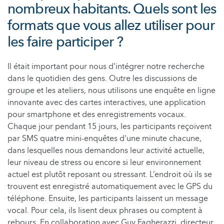
nombreux habitants. Quels sont les
formats que vous allez utiliser pour
les faire participer ?
Il était important pour nous d'intégrer notre recherche
dans le quotidien des gens. Outre les discussions de
groupe et les ateliers, nous utilisons une enquête en ligne
innovante avec des cartes interactives, une application
pour smartphone et des enregistrements vocaux.
Chaque jour pendant 15 jours, les participants reçoivent
par SMS quatre mini-enquêtes d'une minute chacune,
dans lesquelles nous demandons leur activité actuelle,
leur niveau de stress ou encore si leur environnement
actuel est plutôt reposant ou stressant. L’endroit où ils se
trouvent est enregistré automatiquement avec le GPS du
téléphone. Ensuite, les participants laissent un message
vocal. Pour cela, ils lisent deux phrases ou comptent à
rebours. En collaboration avec Guy Fagherazzi, directeur