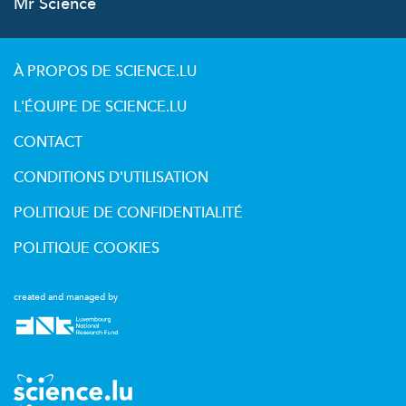
Mr Science
À PROPOS DE SCIENCE.LU
L'ÉQUIPE DE SCIENCE.LU
CONTACT
CONDITIONS D'UTILISATION
POLITIQUE DE CONFIDENTIALITÉ
POLITIQUE COOKIES
created and managed by