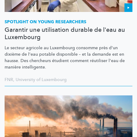
SPOTLIGHT ON YOUNG RESEARCHERS
Garantir une utilisation durable de l'eau au
Luxembourg
Le secteur agricole au Luxembourg consomme près d'un
dixième de l'eau potable disponible – et la demande est en
hausse. Des chercheurs étudient comment réutiliser l'eau de
manière intelligente.
FNR
,
University of Luxembourg