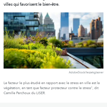
villes qui favorisent le
bien-être.
AdobeStock/leszekglasner
Le facteur le plus étudié en rapport avec le stress en ville est la
végétation, en tant que facteur protecteur contre le stress", dit
Camille Perchoux du LISER.