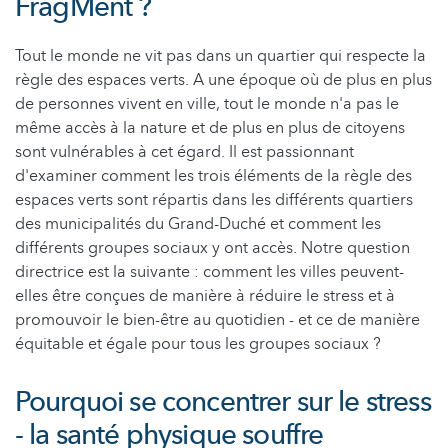
FragMent ?
Tout le monde ne vit pas dans un quartier qui respecte la
règle des espaces verts. A une époque où de plus en plus
de personnes vivent en ville, tout le monde n'a pas le
même accès à la nature et de plus en plus de citoyens
sont vulnérables à cet égard. Il est passionnant
d'examiner comment les trois éléments de la règle des
espaces verts sont répartis dans les différents quartiers
des municipalités du Grand-Duché et comment les
différents groupes sociaux y ont accès. Notre question
directrice est la suivante : comment les villes peuvent-
elles être conçues de manière à réduire le stress et à
promouvoir le bien-être au quotidien - et ce de manière
équitable et égale pour tous les groupes sociaux ?
Pourquoi se concentrer sur le stress
- la santé physique souffre