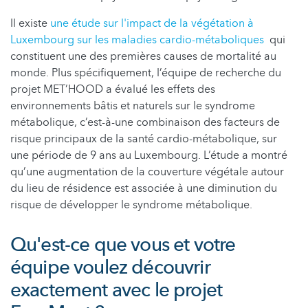
Il existe
une étude sur l'impact de la végétation à
Luxembourg sur les maladies cardio-métaboliques
qui
constituent une des premières causes de mortalité au
monde. Plus spécifiquement, l’équipe de recherche du
projet MET’HOOD a évalué les effets des
environnements bâtis et naturels sur le syndrome
métabolique, c’est-à-une combinaison des facteurs de
risque principaux de la santé cardio-métabolique, sur
une période de 9 ans au Luxembourg. L’étude a montré
qu’une augmentation de la couverture végétale autour
du lieu de résidence est associée à une diminution du
risque de développer le syndrome métabolique.
Qu'est-ce que vous et votre
équipe voulez découvrir
exactement avec le projet