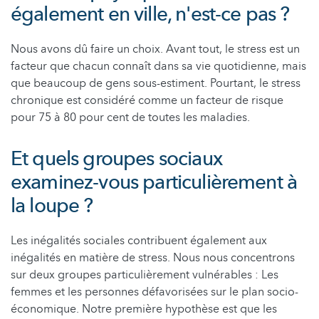
également en ville, n'est-ce pas ?
Nous avons dû faire un choix. Avant tout, le stress est un
facteur que chacun connaît dans sa vie quotidienne, mais
que beaucoup de gens sous-estiment. Pourtant, le stress
chronique est considéré comme un facteur de risque
pour 75 à 80 pour cent de toutes les maladies.
Et quels groupes sociaux
examinez-vous particulièrement à
la loupe ?
Les inégalités sociales contribuent également aux
inégalités en matière de stress. Nous nous concentrons
sur deux groupes particulièrement vulnérables : Les
femmes et les personnes défavorisées sur le plan socio-
économique. Notre première hypothèse est que les