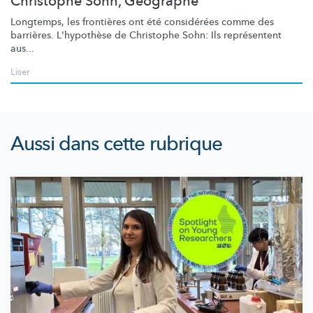
Christophe Sohn, Géographe
Longtemps, les frontières ont été considérées comme des
barrières. L'hypothèse de Christophe Sohn: Ils représentent
aus...
Liser
Aussi dans cette rubrique