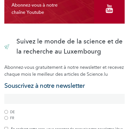
Abonnez-vous à notre
chaîne Youtube
Suivez le monde de la science et de
la recherche au Luxembourg
Abonnez-vous gratuitement à notre newsletter et recevez
chaque mois le meilleur des articles de Science.lu
Souscrivez à notre newsletter
DE
FR