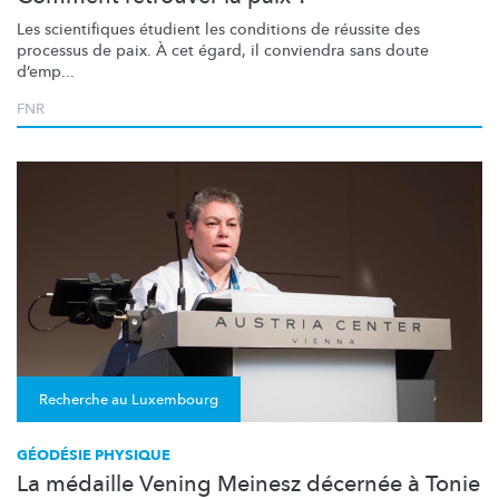
Les scientifiques étudient les conditions de réussite des
processus de paix. À cet égard, il conviendra sans doute
d’emp...
FNR
Recherche au Luxembourg
GÉODÉSIE PHYSIQUE
La médaille Vening Meinesz décernée à Tonie