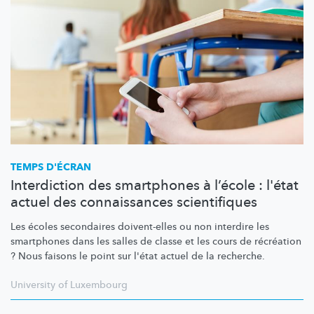
TEMPS D'ÉCRAN
Interdiction des smartphones à l’école : l'état
actuel des connaissances scientifiques
Les écoles secondaires doivent-elles ou non interdire les
smartphones dans les salles de classe et les cours de récréation
? Nous faisons le point sur l'état actuel de la recherche.
University of Luxembourg