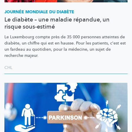
JOURNÉE MONDIALE DU DIABÈTE
Le diabète – une maladie répandue, un
risque sous-estimé
Le Luxembourg compte près de 35 000 personnes atteintes de
diabète, un chiffre qui est en hausse. Pour les patients, c'est est
un fardeau au quotidien, pour la médecine, un sujet de
recherche majeur.
CHL