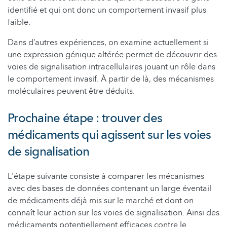
identifié et qui ont donc un comportement invasif plus
faible.
Dans d’autres expériences, on examine actuellement si
une expression génique altérée permet de découvrir des
voies de signalisation intracellulaires jouant un rôle dans
le comportement invasif. À partir de là, des mécanismes
moléculaires peuvent être déduits.
Prochaine étape : trouver des
médicaments qui agissent sur les voies
de signalisation
L'étape suivante consiste à comparer les mécanismes
avec des bases de données contenant un large éventail
de médicaments déjà mis sur le marché et dont on
connaît leur action sur les voies de signalisation. Ainsi des
médicaments potentiellement efficaces contre le