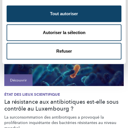
FNR
Tout autoriser
Autoriser la sélection
Refuser
Découvrir
ÉTAT DES LIEUX SCIENTIFIQUE
La résistance aux antibiotiques est-elle sous
contrôle au Luxembourg ?
La
surconsommation
des antibiotiques a provoqué la
prolifération
inquiétante des bactéries résistantes au niveau