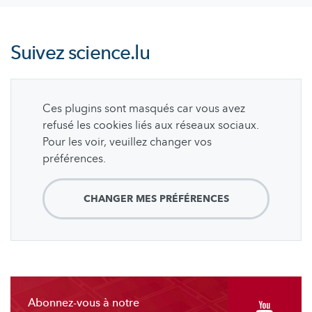
Suivez
science.lu
Ces plugins sont masqués car vous avez
refusé les cookies liés aux réseaux sociaux.
Pour les voir, veuillez changer vos
préférences.
CHANGER MES PRÉFÉRENCES
Abonnez-vous à notre