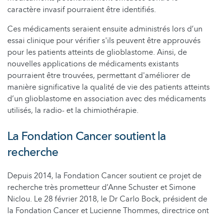
caractère invasif pourraient être identifiés.
Ces médicaments seraient ensuite administrés lors d’un
essai clinique pour vérifier s'ils peuvent être approuvés
pour les patients atteints de glioblastome. Ainsi, de
nouvelles applications de médicaments existants
pourraient être trouvées, permettant d'améliorer de
manière significative la qualité de vie des patients atteints
d’un glioblastome en association avec des médicaments
utilisés, la radio- et la chimiothérapie.
La Fondation Cancer soutient la
recherche
Depuis 2014, la Fondation Cancer soutient ce projet de
recherche très prometteur d’Anne Schuster et Simone
Niclou. Le 28 février 2018, le Dr Carlo Bock, président de
la Fondation Cancer et Lucienne Thommes, directrice ont