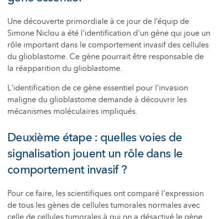
Une découverte primordiale à ce jour de l’équip de
Simone Niclou a été l'identification d'un gène qui joue un
rôle important dans le comportement invasif des cellules
du glioblastome. Ce gène pourrait être responsable de
la réapparition du glioblastome.
L'identification de ce gène essentiel pour l'invasion
maligne du glioblastome demande à découvrir les
mécanismes moléculaires impliqués.
Deuxième étape : quelles voies de
signalisation jouent un rôle dans le
comportement invasif ?
Pour ce faire, les scientifiques ont comparé l'expression
de tous les gènes de cellules tumorales normales avec
celle de cellules tumorales à qui on a désactivé le gène