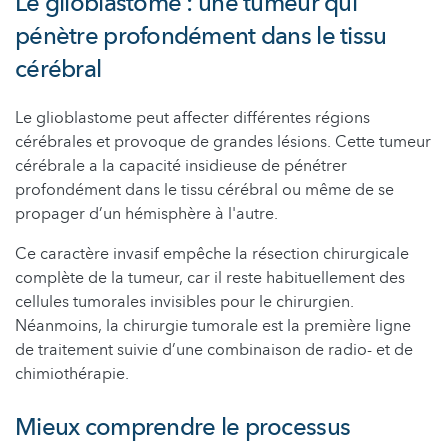
Le glioblastome : une tumeur qui
pénètre profondément dans le tissu
cérébral
Le glioblastome peut affecter différentes régions
cérébrales et provoque de grandes lésions. Cette tumeur
cérébrale a la capacité insidieuse de pénétrer
profondément dans le tissu cérébral ou même de se
propager d’un hémisphère à l'autre.
Ce caractère invasif empêche la résection chirurgicale
complète de la tumeur, car il reste habituellement des
cellules tumorales invisibles pour le chirurgien.
Néanmoins, la chirurgie tumorale est la première ligne
de traitement suivie d’une combinaison de radio- et de
chimiothérapie.
Mieux comprendre le processus