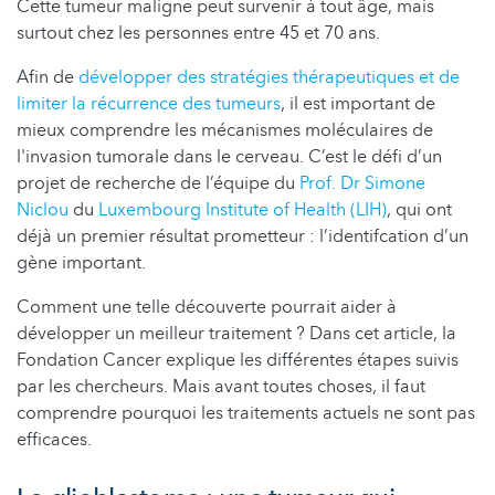
Cette tumeur maligne peut survenir à tout âge, mais
surtout chez les personnes entre 45 et 70 ans.
Afin de
développer des stratégies thérapeutiques et de
limiter la récurrence des tumeurs
, il est important de
mieux comprendre les mécanismes moléculaires de
l'invasion tumorale dans le cerveau. C’est le défi d’un
projet de recherche de l’équipe du
Prof. Dr Simone
Niclou
du
Luxembourg Institute of Health (LIH)
, qui ont
déjà un premier résultat prometteur : l’identifcation d’un
gène important.
Comment une telle découverte pourrait aider à
développer un meilleur traitement ? Dans cet article, la
Fondation Cancer explique les différentes étapes suivis
par les chercheurs. Mais avant toutes choses, il faut
comprendre pourquoi les traitements actuels ne sont pas
efficaces.