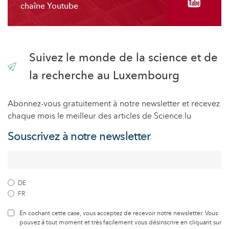
chaîne Youtube
Suivez le monde de la science et de
la recherche au Luxembourg
Abonnez-vous gratuitement à notre newsletter et recevez
chaque mois le meilleur des articles de Science.lu
Souscrivez à notre newsletter
DE
FR
En cochant cette case, vous acceptez de recevoir notre newsletter. Vous
pouvez à tout moment et très facilement vous désinscrire en cliquant sur