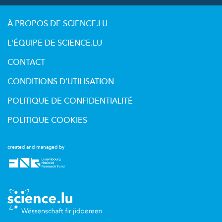
À PROPOS DE SCIENCE.LU
L'ÉQUIPE DE SCIENCE.LU
CONTACT
CONDITIONS D'UTILISATION
POLITIQUE DE CONFIDENTIALITÉ
POLITIQUE COOKIES
created and managed by