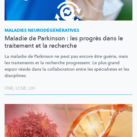
MALADIES
NEURODÉGÉNÉRATIVES
Maladie de Parkinson : les progrès dans le
traitement et la recherche
La maladie de Parkinson ne peut pas encore être guérie, mais
les traitements et la recherche progressent. Le plus grand
espoir réside dans la collaboration entre les spécialistes et les
disciplines.
FNR
,
LCSB
,
LIH