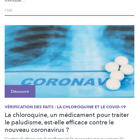
mondial...
FNR
Découvrir
VÉRIFICATION DES FAITS : LA CHLOROQUINE ET LE COVID-19
La chloroquine, un médicament pour traiter
le paludisme, est-elle efficace contre le
nouveau coronavirus ?