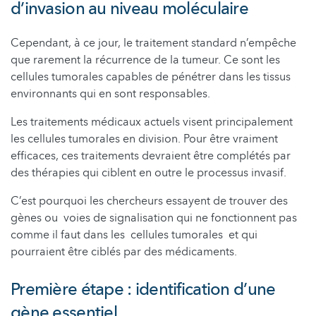
d’invasion au niveau moléculaire
Cependant, à ce jour, le traitement standard n’empêche
que rarement la récurrence de la tumeur. Ce sont les
cellules tumorales capables de pénétrer dans les tissus
environnants qui en sont responsables.
Les traitements médicaux actuels visent principalement
les cellules tumorales en division. Pour être vraiment
efficaces, ces traitements devraient être complétés par
des thérapies qui ciblent en outre le processus invasif.
C’est pourquoi les chercheurs essayent de trouver des
gènes ou voies de signalisation qui ne fonctionnent pas
comme il faut dans les cellules tumorales et qui
pourraient être ciblés par des médicaments.
Première étape : identification d’une
gène essentiel