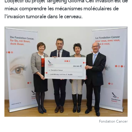
L’objectif du projet Targeting Glioma Cell Invasion est de
mieux comprendre les mécanismes moléculaires de
l'invasion tumorale dans le cerveau.
Fondation Cancer