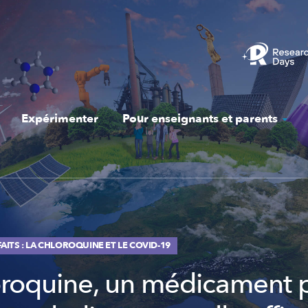
Expérimenter
Pour enseignants et parents
FAITS : LA CHLOROQUINE ET LE COVID-19
oroquine, un médicament 