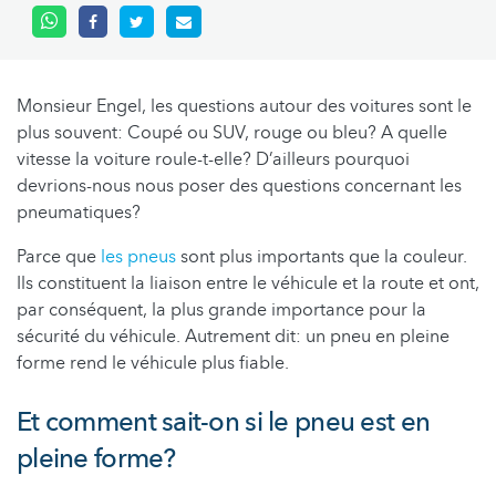
Monsieur Engel, les questions autour des voitures sont le
plus souvent: Coupé ou SUV, rouge ou bleu? A quelle
vitesse la voiture roule-t-elle? D’ailleurs pourquoi
devrions-nous nous poser des questions concernant les
pneumatiques?
Parce que
les pneus
sont plus importants que la couleur.
Ils constituent la liaison entre le véhicule et la route et ont,
par conséquent, la plus grande importance pour la
sécurité du véhicule. Autrement dit: un pneu en pleine
forme rend le véhicule plus fiable.
Et comment sait-on si le pneu est en
pleine forme?