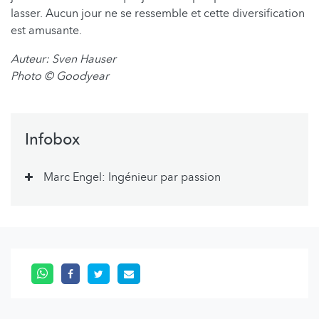
lasser. Aucun jour ne se ressemble et cette diversification
est amusante.
Auteur: Sven Hauser
Photo © Goodyear
Infobox
Marc Engel: Ingénieur par passion