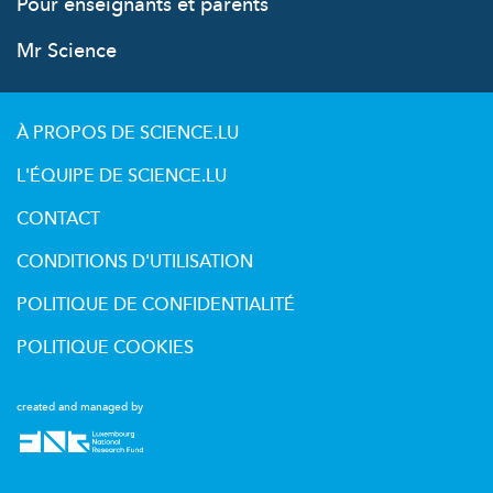
Pour enseignants et parents
Mr Science
À PROPOS DE SCIENCE.LU
L'ÉQUIPE DE SCIENCE.LU
CONTACT
CONDITIONS D'UTILISATION
POLITIQUE DE CONFIDENTIALITÉ
POLITIQUE COOKIES
created and managed by