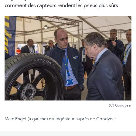
comment des capteurs rendent les pneus plus sûrs.
(C) Goodyear
Marc Engel (à gauche) est ingénieur auprès de Goodyear.