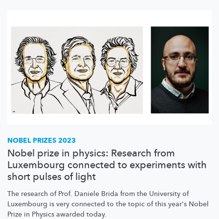
NOBEL PRIZES 2023
Nobel prize in physics: Research from
Luxembourg connected to experiments with
short pulses of light
The research of Prof. Daniele Brida from the University of
Luxembourg is very connected to the topic of this year's Nobel
Prize in Physics awarded today.