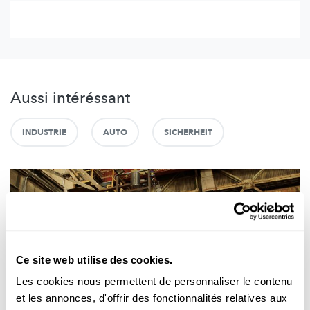
Aussi intéréssant
INDUSTRIE
AUTO
SICHERHEIT
Ce site web utilise des cookies.
Les cookies nous permettent de personnaliser le contenu
et les annonces, d'offrir des fonctionnalités relatives aux