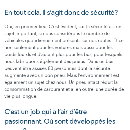
En tout cela, il s’agit donc de sécurité?
Oui, en premier lieu. C’est évident, car la sécurité est un
sujet important, si nous considérons le nombre de
véhicules quotidiennement présents sur nos routes. Et ce
non seulement pour les voitures mais aussi pour les
poids-lourds et d’autant plus pour les bus, pour lesquels
nous fabriquons également des pneus. Dans un bus
peuvent être assises 80 personnes dont la sécurité
augmente avec un bon pneu. Mais l’environnement est
également un sujet chez nous. Un pneu intact réduit la
consommation de carburant et a, en outre, une durée de
vie plus longue.
C’est un job qui a l’air d’être
passionnant. Où sont développés les