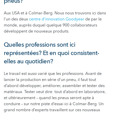
pneus?
Aux USA et à Colmar-Berg. Nous nous trouvons ici dans
l’un des deux
centre d‘innovation Goodyear
de par le
monde, auprès duquel quelque 900 collaborateurs
développent de nouveaux produits.
Quelles professions sont ici
représentées? Et en quoi consistent-
elles au quotidien?
Le travail est aussi varié que les professions. Avant de
lancer la production en série d’un pneu, il faut tout
d’abord développer, améliorer, assembler et tester des
matériaux. Tester veut dire: tout d’abord en laboratoire,
et ultérieurement – quand les pneus seront apte à
conduire – sur notre piste d’essai ici à Colmar-Berg. Un
grand nombre d’experts travaillent sur ces nouveaux