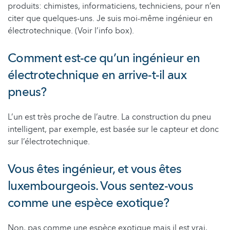
produits: chimistes, informaticiens, techniciens, pour n’en
citer que quelques-uns. Je suis moi-même ingénieur en
électrotechnique. (Voir l’info box).
Comment est-ce qu’un ingénieur en
électrotechnique en arrive-t-il aux
pneus?
L’un est très proche de l’autre. La construction du pneu
intelligent, par exemple, est basée sur le capteur et donc
sur l’électrotechnique.
Vous êtes ingénieur, et vous êtes
luxembourgeois. Vous sentez-vous
comme une espèce exotique?
Non, pas comme une espèce exotique mais il est vrai,