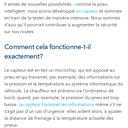
Il existe de nouvelles possibilités – comme le pneu
intelligent: nous avons développé
un capteur
et sommes
en train de le tester de manière intensive. Nous sommes
d’avis qu’il pourrait contribuer à augmenter la sécurité
sur nos routes.
Comment cela fonctionne-t-il
exactement?
Le capteur est en fait un microchip, qui est apposé au
pneu et qui transmet, par exemple, des informations sur
la pression et la température au système informatique du
véhicule. Le chauffeur est prévenu via l’ordinateur de
bord, quand, par exemple, la pression du pneu est trop
basse.
Le capteur transmet les informations
même s’il ne
s’agit pas d’un cas d’urgence: elles aident alors, à ajuster
la distance de freinage à la température actuelle des
pneus.