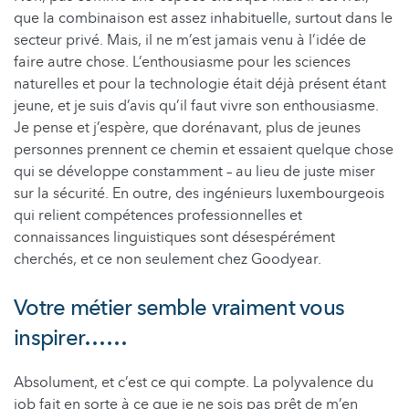
que la combinaison est assez inhabituelle, surtout dans le
secteur privé. Mais, il ne m’est jamais venu à l’idée de
faire autre chose. L’enthousiasme pour les sciences
naturelles et pour la technologie était déjà présent étant
jeune, et je suis d’avis qu’il faut vivre son enthousiasme.
Je pense et j’espère, que dorénavant, plus de jeunes
personnes prennent ce chemin et essaient quelque chose
qui se développe constamment – au lieu de juste miser
sur la sécurité. En outre, des ingénieurs luxembourgeois
qui relient compétences professionnelles et
connaissances linguistiques sont désespérément
cherchés, et ce non seulement chez Goodyear.
Votre métier semble vraiment vous
inspirer……
Absolument, et c’est ce qui compte. La polyvalence du
job fait en sorte à ce que je ne sois pas prêt de m’en