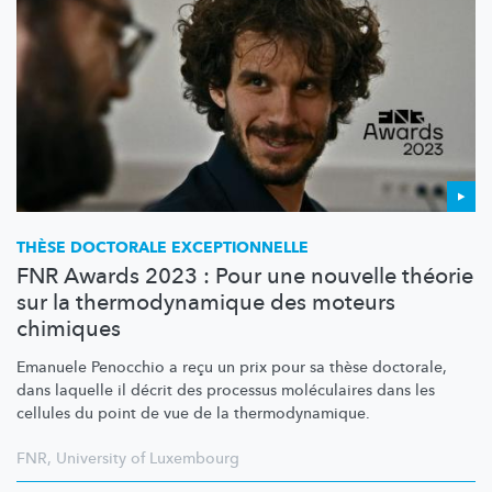
THÈSE DOCTORALE
EXCEPTIONNELLE
FNR Awards 2023 : Pour une nouvelle théorie
sur la thermodynamique des moteurs
chimiques
Emanuele Penocchio a reçu un prix pour sa thèse doctorale,
dans laquelle il décrit des processus moléculaires dans les
cellules du point de vue de la
thermodynamique.
FNR
,
University of Luxembourg