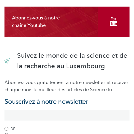
Abonnez-vous à notre
chaîne Youtube
Suivez le monde de la science et de
la recherche au Luxembourg
Abonnez-vous gratuitement à notre newsletter et recevez
chaque mois le meilleur des articles de Science.lu
Souscrivez à notre newsletter
DE