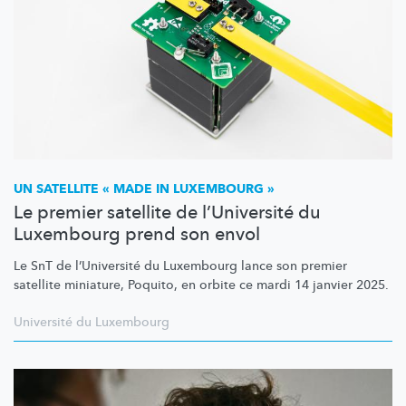
UN SATELLITE « MADE IN LUXEMBOURG »
Le premier satellite de l’Université du
Luxembourg prend son envol
Le SnT de
l’Université
du Luxembourg lance son premier
satellite miniature, Poquito, en orbite ce mardi 14 janvier 2025.
Université du Luxembourg