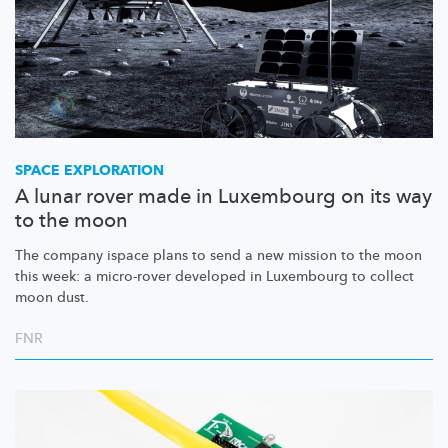
SPACE EXPLORATION
A lunar rover made in Luxembourg on its way
to the moon
The company ispace plans to send a new mission to the moon
this week: a micro-rover developed in Luxembourg to collect
moon dust.
FNR