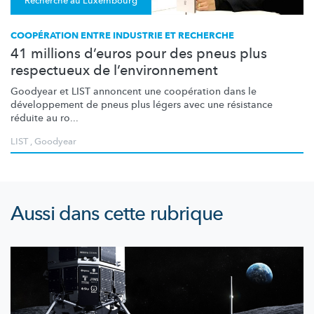
Recherche au Luxembourg
COOPÉRATION ENTRE INDUSTRIE ET RECHERCHE
41 millions d’euros pour des pneus plus
respectueux de l’environnement
Goodyear et LIST annoncent une coopération dans le
développement
de pneus plus légers avec une résistance
réduite au ro...
LIST
,
Goodyear
Aussi dans cette rubrique