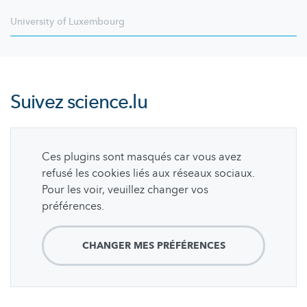
University of Luxembourg
Suivez
science.lu
Ces plugins sont masqués car vous avez
refusé les cookies liés aux réseaux sociaux.
Pour les voir, veuillez changer vos
préférences.
CHANGER MES PRÉFÉRENCES