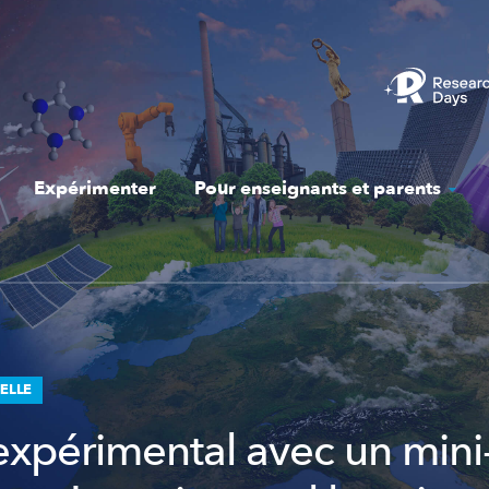
Expérimenter
Pour enseignants et parents
IELLE
 expérimental avec un mini