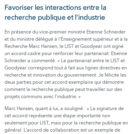
Favoriser les interactions entre la
recherche publique et l'industrie
En présence du vice-premier ministre Etienne Schneider
et du ministre délégué à l'Enseignement supérieur et à la
Recherche Marc Hansen, le LIST et Goodyear ont signé
un accord-cadre pour renforcer leur partenariat. Etienne
Schneider a commenté: « Le partenariat entre le LIST et
Goodyear correspond tout à fait aux lignes directives en
recherche et innovation du gouvernement. Je félicite les
deux parties pour cet accord exemplaire qui démontre
comment la recherche publique peut travailler sur des
projets communs avec l’industrie. »
Marc Hansen, quant à lui, a souligné : « La signature de
cet accord représente une étape importante non
seulement pour LIST, mais pour la recherche publique en
général. L’accord de collaboration est un exemple de