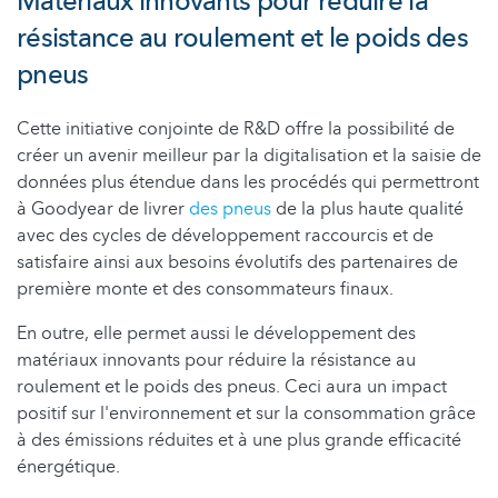
Matériaux innovants pour réduire la
résistance au roulement et le poids des
pneus
Cette initiative conjointe de R&D offre la possibilité de
créer un avenir meilleur par la digitalisation et la saisie de
données plus étendue dans les procédés qui permettront
à Goodyear de livrer
des pneus
de la plus haute qualité
avec des cycles de développement raccourcis et de
satisfaire ainsi aux besoins évolutifs des partenaires de
première monte et des consommateurs finaux.
En outre, elle permet aussi le développement des
matériaux innovants pour réduire la résistance au
roulement et le poids des pneus. Ceci aura un impact
positif sur l'environnement et sur la consommation grâce
à des émissions réduites et à une plus grande efficacité
énergétique.