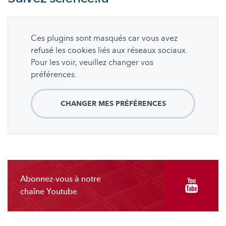
Ces plugins sont masqués car vous avez
refusé les cookies liés aux réseaux sociaux.
Pour les voir, veuillez changer vos
préférences.
CHANGER MES PRÉFÉRENCES
Abonnez-vous à notre
chaîne Youtube