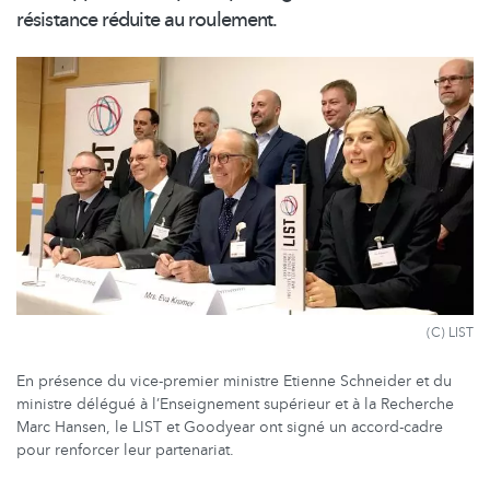
résistance réduite au roulement.
(C) LIST
En présence du vice-premier ministre Etienne Schneider et du
ministre délégué à l’Enseignement supérieur et à la Recherche
Marc Hansen, le LIST et Goodyear ont signé un accord-cadre
pour renforcer leur partenariat.