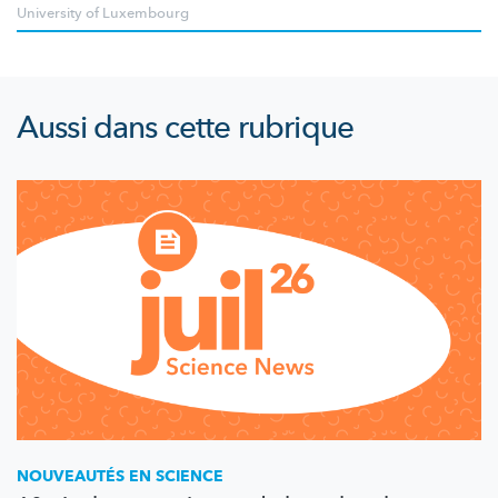
University of Luxembourg
Aussi dans cette rubrique
NOUVEAUTÉS EN SCIENCE