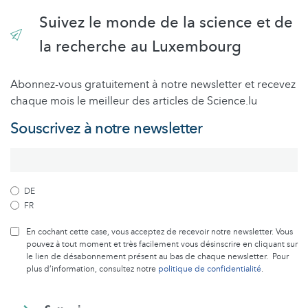
Suivez le monde de la science et de
la recherche au Luxembourg
Abonnez-vous gratuitement à notre newsletter et recevez
chaque mois le meilleur des articles de Science.lu
Souscrivez à notre newsletter
DE
FR
En cochant cette case, vous acceptez de recevoir notre newsletter. Vous
pouvez à tout moment et très facilement vous désinscrire en cliquant sur
le lien de désabonnement présent au bas de chaque newsletter. Pour
plus d’information, consultez notre
politique de confidentialité
.