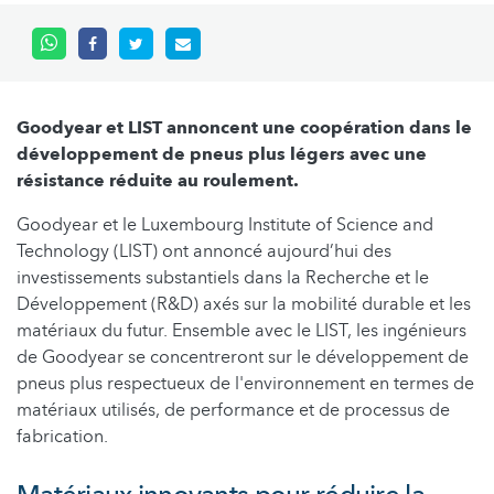
Goodyear et LIST annoncent une coopération dans le
développement de pneus plus légers avec une
résistance réduite au roulement.
Goodyear et le Luxembourg Institute of Science and
Technology (LIST) ont annoncé aujourd’hui des
investissements substantiels dans la Recherche et le
Développement (R&D) axés sur la mobilité durable et les
matériaux du futur. Ensemble avec le LIST, les ingénieurs
de Goodyear se concentreront sur le développement de
pneus plus respectueux de l'environnement en termes de
matériaux utilisés, de performance et de processus de
fabrication.