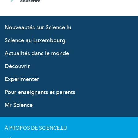
Nouveautés sur Science.lu
Science au Luxembourg
Actualités dans le monde
Découvrir
Expérimenter
Pour enseignants et parents
Mr Science
À PROPOS DE SCIENCE.LU