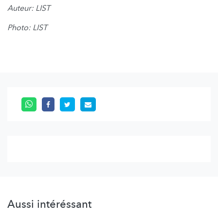
Auteur: LIST
Photo: LIST
Aussi intéréssant