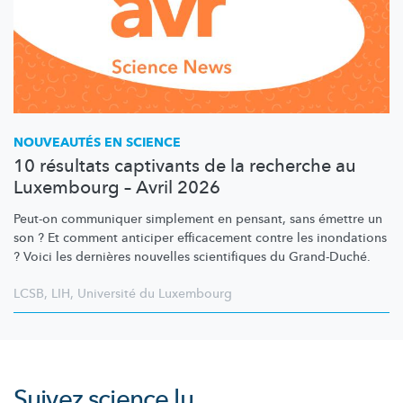
NOUVEAUTÉS EN SCIENCE
10 résultats captivants de la recherche au
Luxembourg – Avril 2026
Peut-on communiquer simplement en pensant, sans émettre un
son ? Et comment anticiper efficacement contre les inondations
? Voici les dernières nouvelles scientifiques du Grand-Duché.
LCSB
,
LIH
,
Université du Luxembourg
Suivez
science.lu