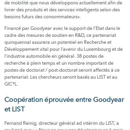
de mobilité que nous développons actuellement afin de
livrer des produits et des services intelligents selon des
besoins futurs des consommateurs».
Financé par Goodyear avec le support de l’Etat dans le
cadre des mesures de soutien en R&D, ce partenariat
quinquennal assurera un potentiel en Recherche et
Développement vital pour l’avenir du Luxembourg et de
l'industrie automobile en général. 38 postes de
recherche à plein temps et un nombre important de
postes de doctorat / post-doctorat seront affectés à ce
partenariat. Les chercheurs seront basés au LIST et au
GIC*L.
Coopération éprouvée entre Goodyear
et LIST
Fernand Reinig, directeur général ad intérim du LIST, a