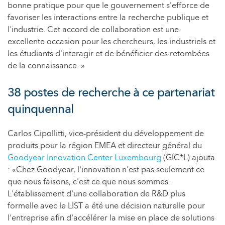
bonne pratique pour que le gouvernement s'efforce de
favoriser les interactions entre la recherche publique et
l'industrie. Cet accord de collaboration est une
excellente occasion pour les chercheurs, les industriels et
les étudiants d'interagir et de bénéficier des retombées
de la connaissance. »
38 postes de recherche à ce partenariat
quinquennal
Carlos Cipollitti, vice-président du développement de
produits pour la région EMEA et directeur général du
Goodyear Innovation Center Luxembourg
(GIC*L) ajouta
: «Chez Goodyear, l'innovation n'est pas seulement ce
que nous faisons, c'est ce que nous sommes.
L'établissement d'une collaboration de R&D plus
formelle avec le LIST a été une décision naturelle pour
l'entreprise afin d'accélérer la mise en place de solutions