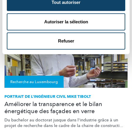
Tout autoriser
Goodyear
Autoriser la sélection
Refuser
Recherche au Luxembourg
PORTRAIT DE L’INGÉNIEUR CIVIL MIKE TIBOLT
Améliorer la transparence et le bilan
énergétique des façades en verre
Du bachelor au doctorat jusque dans l'industrie grâce à un
projet de recherche dans le cadre de la chaire de constructi...