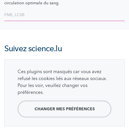
circulation optimale du sang.
FNR
,
LCSB
Suivez
science.lu
Ces plugins sont masqués car vous avez
refusé les cookies liés aux réseaux sociaux.
Pour les voir, veuillez changer vos
préférences.
CHANGER MES PRÉFÉRENCES