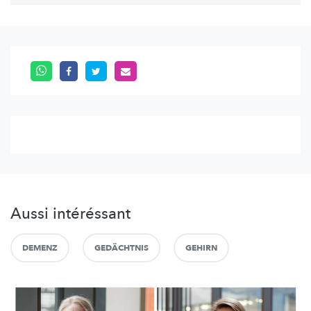
Aussi intéréssant
DEMENZ
GEDÄCHTNIS
GEHIRN