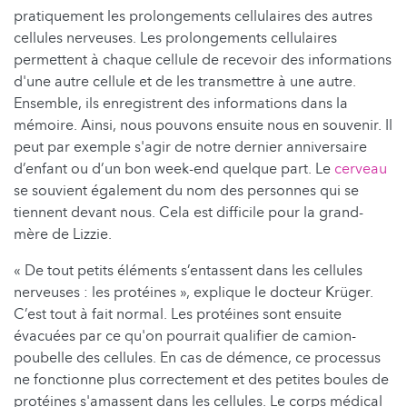
pratiquement les prolongements cellulaires des autres
cellules nerveuses. Les prolongements cellulaires
permettent à chaque cellule de recevoir des informations
d'une autre cellule et de les transmettre à une autre.
Ensemble, ils enregistrent des informations dans la
mémoire. Ainsi, nous pouvons ensuite nous en souvenir. Il
peut par exemple s'agir de notre dernier anniversaire
d’enfant ou d’un bon week-end quelque part. Le
cerveau
se souvient également du nom des personnes qui se
tiennent devant nous. Cela est difficile pour la grand-
mère de Lizzie.
« De tout petits éléments s’entassent dans les cellules
nerveuses : les protéines », explique le docteur Krüger.
C’est tout à fait normal. Les protéines sont ensuite
évacuées par ce qu'on pourrait qualifier de camion-
poubelle des cellules. En cas de démence, ce processus
ne fonctionne plus correctement et des petites boules de
protéines s'amassent dans les cellules. Le corps médical