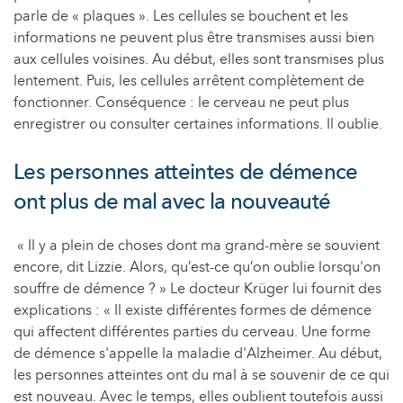
parle de « plaques ». Les cellules se bouchent et les
informations ne peuvent plus être transmises aussi bien
aux cellules voisines. Au début, elles sont transmises plus
lentement. Puis, les cellules arrêtent complètement de
fonctionner. Conséquence : le cerveau ne peut plus
enregistrer ou consulter certaines informations. Il oublie.
Les personnes atteintes de démence
ont plus de mal avec la nouveauté
« Il y a plein de choses dont ma grand-mère se souvient
encore, dit Lizzie. Alors, qu’est-ce qu’on oublie lorsqu'on
souffre de démence ? » Le docteur Krüger lui fournit des
explications : « Il existe différentes formes de démence
qui affectent différentes parties du cerveau. Une forme
de démence s'appelle la maladie d'Alzheimer. Au début,
les personnes atteintes ont du mal à se souvenir de ce qui
est nouveau. Avec le temps, elles oublient toutefois aussi