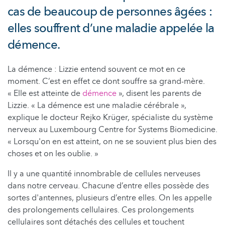
cas de beaucoup de personnes âgées :
elles souffrent d’une maladie appelée la
démence.
La démence : Lizzie entend souvent ce mot en ce
moment. C’est en effet ce dont souffre sa grand-mère.
« Elle est atteinte de
démence
», disent les parents de
Lizzie. « La démence est une maladie cérébrale »,
explique le docteur Rejko Krüger, spécialiste du système
nerveux au Luxembourg Centre for Systems Biomedicine.
« Lorsqu'on en est atteint, on ne se souvient plus bien des
choses et on les oublie. »
Il y a une quantité innombrable de cellules nerveuses
dans notre cerveau. Chacune d’entre elles possède des
sortes d'antennes, plusieurs d’entre elles. On les appelle
des prolongements cellulaires. Ces prolongements
cellulaires sont détachés des cellules et touchent