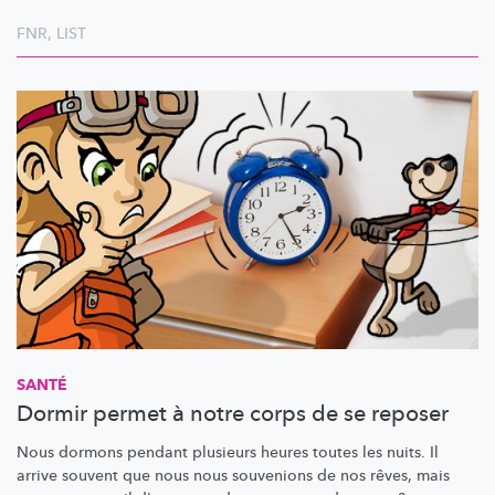
FNR
,
LIST
SANTÉ
Dormir permet à notre corps de se reposer
Nous dormons pendant plusieurs heures toutes les nuits. Il
arrive souvent que nous nous souvenions de nos rêves, mais