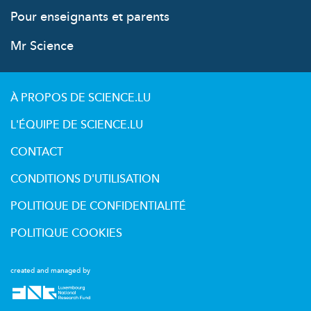
Pour enseignants et parents
Mr Science
À PROPOS DE SCIENCE.LU
L'ÉQUIPE DE SCIENCE.LU
CONTACT
CONDITIONS D'UTILISATION
POLITIQUE DE CONFIDENTIALITÉ
POLITIQUE COOKIES
created and managed by