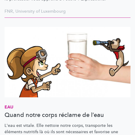
FNR
,
University of Luxembourg
EAU
Quand notre corps réclame de l’eau
L'eau est vitale. Elle nettoie notre corps, transporte les
éléments nutritifs là où ils sont nécessaires et favorise une