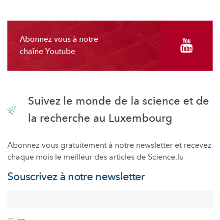
Abonnez-vous à notre
chaîne Youtube
Suivez le monde de la science et de
la recherche au Luxembourg
Abonnez-vous gratuitement à notre newsletter et recevez
chaque mois le meilleur des articles de Science.lu
Souscrivez à notre newsletter