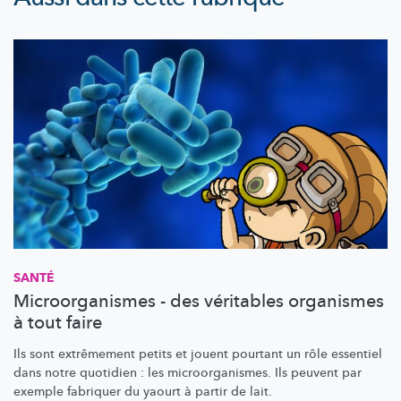
SANTÉ
Microorganismes - des véritables organismes
à tout faire
Ils sont extrêmement petits et jouent pourtant un rôle essentiel
dans notre quotidien : les
microorganismes.
Ils peuvent par
exemple fabriquer du yaourt à partir de lait.