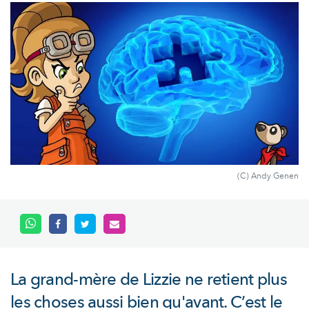
(C) Andy Genen
La grand-mère de Lizzie ne retient plus
les choses aussi bien qu'avant. C’est le