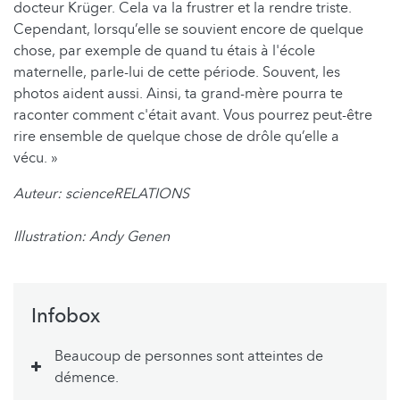
docteur Krüger. Cela va la frustrer et la rendre triste.
Cependant, lorsqu’elle se souvient encore de quelque
chose, par exemple de quand tu étais à l'école
maternelle, parle-lui de cette période. Souvent, les
photos aident aussi. Ainsi, ta grand-mère pourra te
raconter comment c'était avant. Vous pourrez peut-être
rire ensemble de quelque chose de drôle qu’elle a
vécu. »
Auteur: scienceRELATIONS
Illustration: Andy Genen
Infobox
Beaucoup de personnes sont atteintes de
démence.