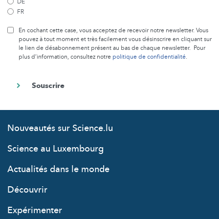
DE
FR
En cochant cette case, vous acceptez de recevoir notre newsletter. Vous
pouvez à tout moment et très facilement vous désinscrire en cliquant sur
le lien de désabonnement présent au bas de chaque newsletter. Pour
plus d’information, consultez notre
politique de confidentialité
.
Nouveautés sur Science.lu
Science au Luxembourg
Actualités dans le monde
Découvrir
Expérimenter