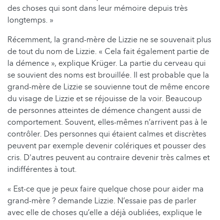
des choses qui sont dans leur mémoire depuis très
longtemps. »
Récemment, la grand-mère de Lizzie ne se souvenait plus
de tout du nom de Lizzie. « Cela fait également partie de
la démence », explique Krüger. La partie du cerveau qui
se souvient des noms est brouillée. Il est probable que la
grand-mère de Lizzie se souvienne tout de même encore
du visage de Lizzie et se réjouisse de la voir. Beaucoup
de personnes atteintes de démence changent aussi de
comportement. Souvent, elles-mêmes n’arrivent pas à le
contrôler. Des personnes qui étaient calmes et discrètes
peuvent par exemple devenir colériques et pousser des
cris. D'autres peuvent au contraire devenir très calmes et
indifférentes à tout.
« Est-ce que je peux faire quelque chose pour aider ma
grand-mère ? demande Lizzie. N’essaie pas de parler
avec elle de choses qu’elle a déjà oubliées, explique le