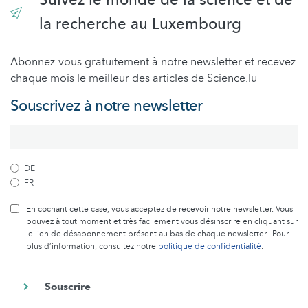
Suivez le monde de la science et de
la recherche au Luxembourg
Abonnez-vous gratuitement à notre newsletter et recevez
chaque mois le meilleur des articles de Science.lu
Souscrivez à notre newsletter
DE
FR
En cochant cette case, vous acceptez de recevoir notre newsletter. Vous
pouvez à tout moment et très facilement vous désinscrire en cliquant sur
le lien de désabonnement présent au bas de chaque newsletter. Pour
plus d’information, consultez notre
politique de confidentialité
.