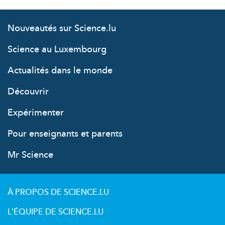
Nouveautés sur Science.lu
Science au Luxembourg
Actualités dans le monde
Découvrir
Expérimenter
Pour enseignants et parents
Mr Science
À PROPOS DE SCIENCE.LU
L'ÉQUIPE DE SCIENCE.LU