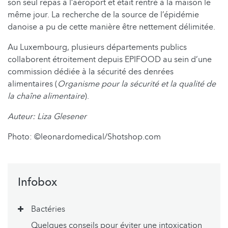
son seul repas à l’aéroport et était rentré à la maison le
même jour. La recherche de la source de l’épidémie
danoise a pu de cette manière être nettement délimitée.
Au Luxembourg, plusieurs départements publics
collaborent étroitement depuis EPIFOOD au sein d’une
commission dédiée à la sécurité des denrées
alimentaires (
Organisme pour la sécurité et la qualité de
la chaîne alimentaire
).
Auteur: Liza Glesener
Photo: ©leonardomedical/Shotshop.com
Infobox
Bactéries
Quelques conseils pour éviter une intoxication