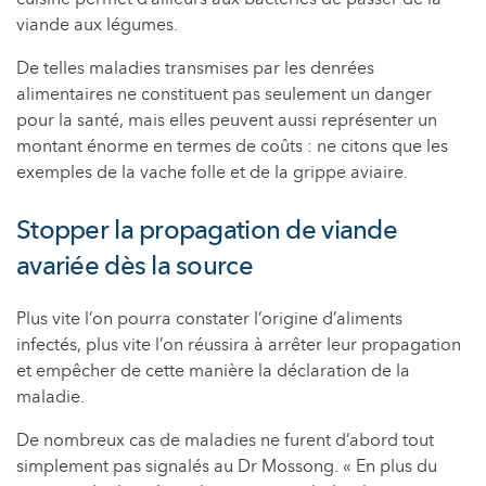
viande aux légumes.
De telles maladies transmises par les denrées
alimentaires ne constituent pas seulement un danger
pour la santé, mais elles peuvent aussi représenter un
montant énorme en termes de coûts : ne citons que les
exemples de la vache folle et de la grippe aviaire.
Stopper la propagation de viande
avariée dès la source
Plus vite l’on pourra constater l’origine d’aliments
infectés, plus vite l’on réussira à arrêter leur propagation
et empêcher de cette manière la déclaration de la
maladie.
De nombreux cas de maladies ne furent d’abord tout
simplement pas signalés au Dr Mossong. « En plus du