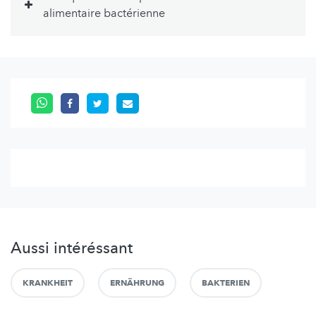
alimentaire bactérienne
Aussi intéréssant
KRANKHEIT
ERNÄHRUNG
BAKTERIEN