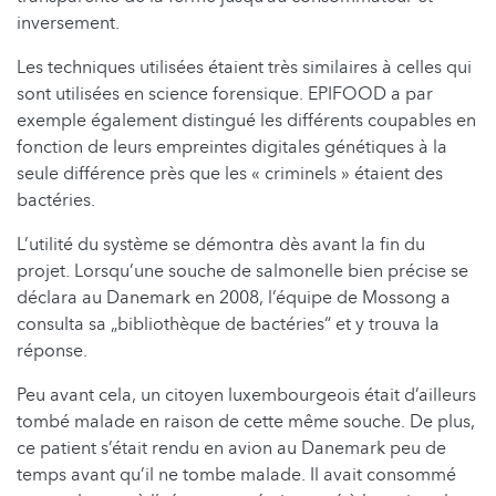
inversement.
Les techniques utilisées étaient très similaires à celles qui
sont utilisées en science forensique. EPIFOOD a par
exemple également distingué les différents coupables en
fonction de leurs empreintes digitales génétiques à la
seule différence près que les « criminels » étaient des
bactéries.
L’utilité du système se démontra dès avant la fin du
projet. Lorsqu’une souche de salmonelle bien précise se
déclara au Danemark en 2008, l’équipe de Mossong a
consulta sa „bibliothèque de bactéries“ et y trouva la
réponse.
Peu avant cela, un citoyen luxembourgeois était d’ailleurs
tombé malade en raison de cette même souche. De plus,
ce patient s’était rendu en avion au Danemark peu de
temps avant qu’il ne tombe malade. Il avait consommé