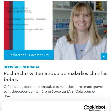
Recherche au Luxembourg
DÉPISTAGE NÉONATAL
Recherche systématique de maladies chez les
bébés
Grâce au dépistage néonatal, des maladies rares mais graves
sont détectées de manière précoce au LNS. Cela permet
d'évit...
LNS