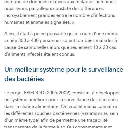
manque de données relatives aux maladies humaines,
nous avons par ailleurs constaté des différences
incroyablement grandes entre le nombre d’infections
humaines et animales signalées. »
Ainsi, il était à peine pensable qu’au cours d’une même
année 300 à 400 personnes soient tombées malades à
cause de salmonelles alors que seulement 10 à 20 cas
d’aliments infectés étaient connus.
Un meilleur système pour la surveillance
des bactéries
Le projet EPIFOOD (2005-2009) consistait à développer
un système amélioré pour la surveillance des bactéries
dans la chaîne alimentaire. On voulait mieux connaître
les différentes souches bactériennes (variations au sein
d’un même type) afin de permettre une traçabilité
transparente de la ferme jusqu’au consommateur et