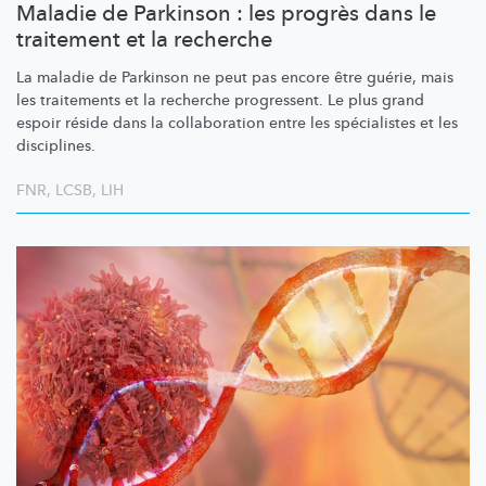
Maladie de Parkinson : les progrès dans le
traitement et la recherche
La maladie de Parkinson ne peut pas encore être guérie, mais
les traitements et la recherche progressent. Le plus grand
espoir réside dans la collaboration entre les spécialistes et les
disciplines.
FNR
,
LCSB
,
LIH