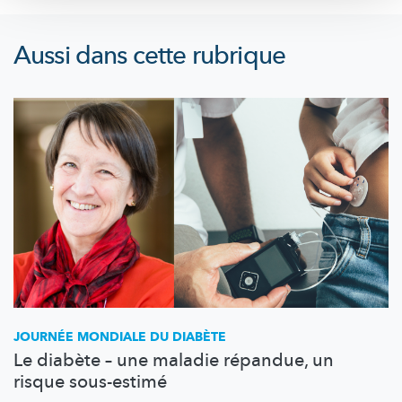
Aussi dans cette rubrique
JOURNÉE MONDIALE DU DIABÈTE
Le diabète – une maladie répandue, un
risque sous-estimé