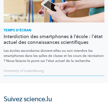
TEMPS D'ÉCRAN
Interdiction des smartphones à l’école : l'état
actuel des connaissances scientifiques
Les écoles secondaires doivent-elles ou non interdire les
smartphones dans les salles de classe et les cours de récréation
? Nous faisons le point sur l'état actuel de la recherche.
University of Luxembourg
Suivez
science.lu