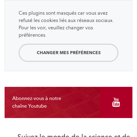
Ces plugins sont masqués car vous avez
refusé les cookies liés aux réseaux sociaux.
Pour les voir, veuillez changer vos
préférences.
CHANGER MES PRÉFÉRENCES
Abonnez-vous à notre
chaîne Youtube