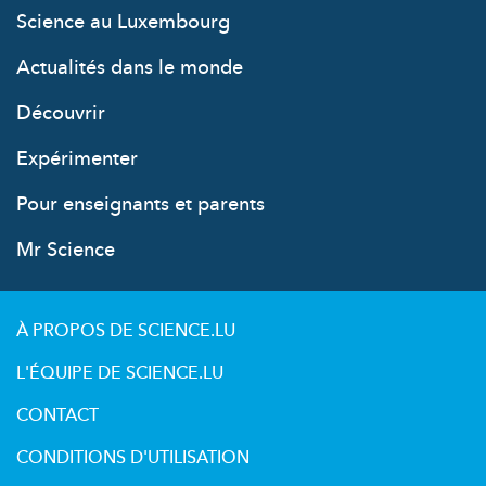
Science au Luxembourg
Actualités dans le monde
Découvrir
Expérimenter
Pour enseignants et parents
Mr Science
À PROPOS DE SCIENCE.LU
L'ÉQUIPE DE SCIENCE.LU
CONTACT
CONDITIONS D'UTILISATION