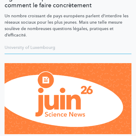
comment le faire concrètement
Un nombre croissant de pays européens parlent d’interdire les
réseaux sociaux pour les plus jeunes. Mais une telle mesure
soulève de nombreuses questions légales, pratiques et
d’efficacité.
University of Luxembourg