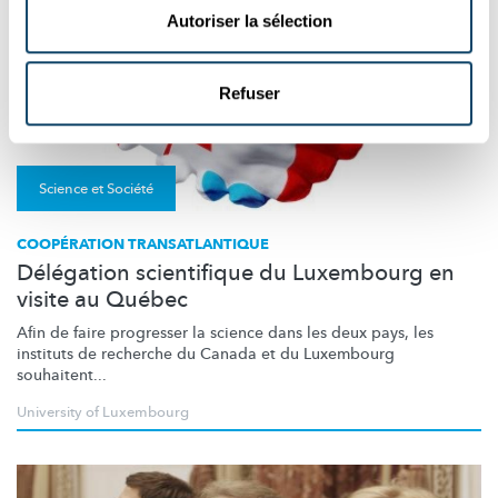
Autoriser la sélection
Refuser
Science et Société
COOPÉRATION TRANSATLANTIQUE
Délégation scientifique du Luxembourg en
visite au Québec
Afin de faire progresser la science dans les deux pays, les
instituts de recherche du Canada et du Luxembourg
souhaitent...
University of Luxembourg