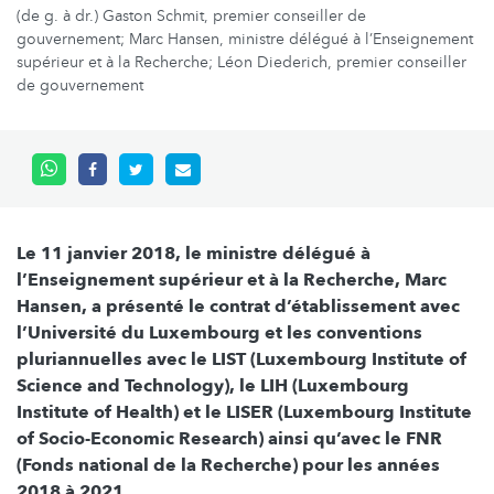
(de g. à dr.) Gaston Schmit, premier conseiller de
gouvernement; Marc Hansen, ministre délégué à l’Enseignement
supérieur et à la Recherche; Léon Diederich, premier conseiller
de gouvernement
Le 11 janvier 2018, le ministre délégué à
l’Enseignement supérieur et à la Recherche, Marc
Hansen, a présenté le contrat d’établissement avec
l’Université du Luxembourg et les conventions
pluriannuelles avec le LIST (Luxembourg Institute of
Science and Technology), le LIH (Luxembourg
Institute of Health) et le LISER (Luxembourg Institute
of Socio-Economic Research) ainsi qu’avec le FNR
(Fonds national de la Recherche) pour les années
2018 à 2021.