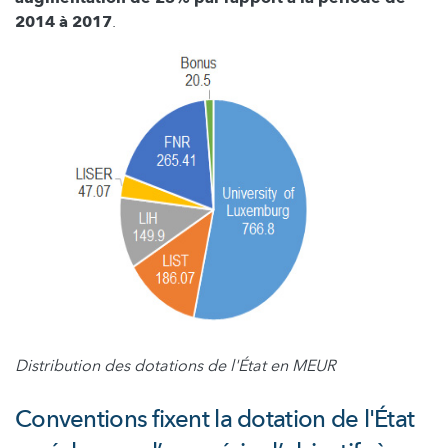
2014 à 2017
.
Distribution des dotations de l'État en MEUR
Conventions fixent la dotation de l'État