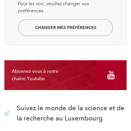
Pour les voir, veuillez changer vos
préférences.
CHANGER MES PRÉFÉRENCES
Abonnez-vous à notre
chaîne Youtube
Suivez le monde de la science et de
la recherche au Luxembourg