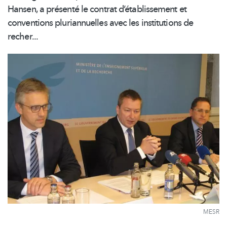
Hansen, a présenté le contrat
d’établissement
et
conventions
pluriannuelles
avec les institutions de
recher...
MESR