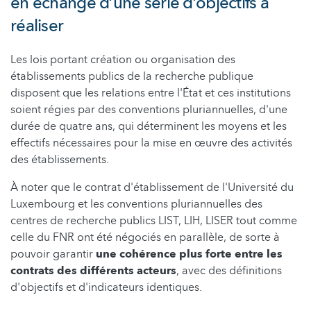
en échange d’une série d’objectifs à
réaliser
Les lois portant création ou organisation des
établissements publics de la recherche publique
disposent que les relations entre l'État et ces institutions
soient régies par des conventions pluriannuelles, d'une
durée de quatre ans, qui déterminent les moyens et les
effectifs nécessaires pour la mise en œuvre des activités
des établissements.
À noter que le contrat d'établissement de l'Université du
Luxembourg et les conventions pluriannuelles des
centres de recherche publics LIST, LIH, LISER tout comme
celle du FNR ont été négociés en parallèle, de sorte à
pouvoir garantir
une cohérence plus forte entre les
contrats des différents acteurs
, avec des définitions
d'objectifs et d'indicateurs identiques.