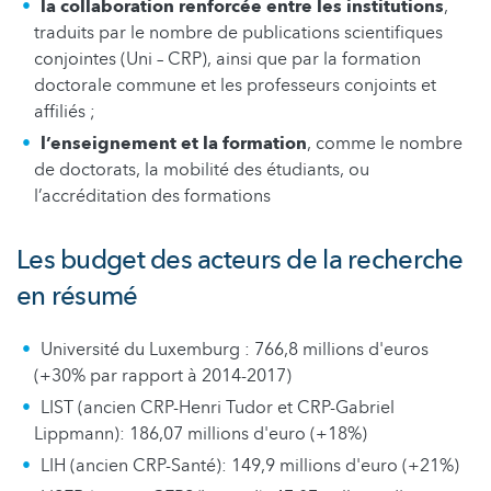
la collaboration renforcée entre les institutions
,
traduits par le nombre de publications scientifiques
conjointes (Uni – CRP), ainsi que par la formation
doctorale commune et les professeurs conjoints et
affiliés ;
l’enseignement et la formation
, comme le nombre
de doctorats, la mobilité des étudiants, ou
l’accréditation des formations
Les budget des acteurs de la recherche
en résumé
Université du Luxemburg : 766,8 millions d'euros
(+30% par rapport à 2014-2017)
LIST (ancien CRP-Henri Tudor et CRP-Gabriel
Lippmann): 186,07 millions d'euro (+18%)
LIH (ancien CRP-Santé): 149,9 millions d'euro (+21%)