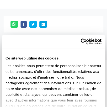
Ce site web utilise des cookies.
Les cookies nous permettent de personnaliser le contenu
et les annonces, d'offrir des fonctionnalités relatives aux
Aussi intéréssant
médias sociaux et d'analyser notre trafic. Nous
partageons également des informations sur l'utilisation de
FORSCHUNGSPOLITIK
LUXEMBURG
notre site avec nos partenaires de médias sociaux, de
publicité et d'analyse, qui peuvent combiner celles-ci
avec d'autres informations que vous leur avez fournies
ou qu'ils ont collectées lors de votre utilisation de leurs