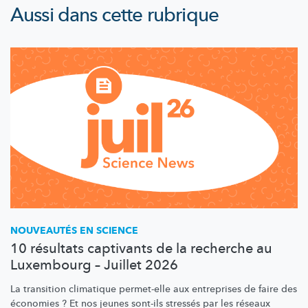
Aussi dans cette rubrique
NOUVEAUTÉS EN SCIENCE
10 résultats captivants de la recherche au
Luxembourg – Juillet 2026
La transition climatique permet-elle aux entreprises de faire des
économies ? Et nos jeunes sont-ils stressés par les réseaux