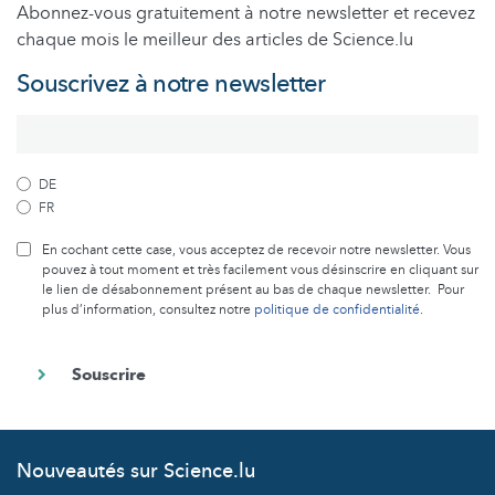
Abonnez-vous gratuitement à notre newsletter et recevez
chaque mois le meilleur des articles de Science.lu
Souscrivez à notre newsletter
DE
FR
En cochant cette case, vous acceptez de recevoir notre newsletter. Vous
pouvez à tout moment et très facilement vous désinscrire en cliquant sur
le lien de désabonnement présent au bas de chaque newsletter. Pour
plus d’information, consultez notre
politique de confidentialité
.
Nouveautés sur Science.lu