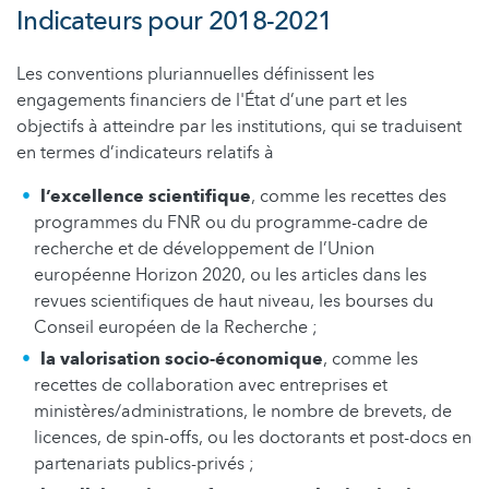
Indicateurs pour 2018-2021
Les conventions pluriannuelles définissent les
engagements financiers de l'État d’une part et les
objectifs à atteindre par les institutions, qui se traduisent
en termes d’indicateurs relatifs à
l’excellence scientifique
, comme les recettes des
programmes du FNR ou du programme-cadre de
recherche et de développement de l’Union
européenne Horizon 2020, ou les articles dans les
revues scientifiques de haut niveau, les bourses du
Conseil européen de la Recherche ;
la valorisation socio-économique
, comme les
recettes de collaboration avec entreprises et
ministères/administrations, le nombre de brevets, de
licences, de spin-offs, ou les doctorants et post-docs en
partenariats publics-privés ;