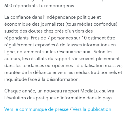
600 répondants Luxembourgeois.
La confiance dans l’indépendance politique et
économique des journalistes (tous médias confondus)
suscite des doutes chez près d’un tiers des
répondants. Près de 7 personnes sur 10 estiment être
régulièrement exposées à de fausses informations en
ligne, notamment sur les réseaux sociaux. Selon les
auteurs, les résultats du rapport s’inscrivent pleinement
dans les tendances européennes : digitalisation massive,
montée de la défiance envers les médias traditionnels et
inquiétude face à la désinformation.
Chaque année, un nouveau rapport MediaLux suivra
l’évolution des pratiques d’information dans le pays.
Vers le communiqué de presse
/
Vers la publication