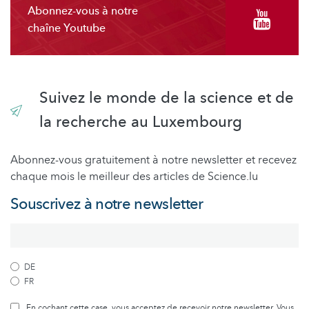
Abonnez-vous à notre
chaîne Youtube
Suivez le monde de la science et de
la recherche au Luxembourg
Abonnez-vous gratuitement à notre newsletter et recevez
chaque mois le meilleur des articles de Science.lu
Souscrivez à notre newsletter
DE
FR
En cochant cette case, vous acceptez de recevoir notre newsletter. Vous