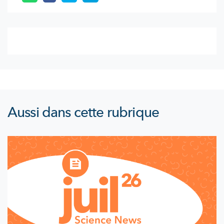
Aussi dans cette rubrique