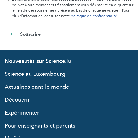
pouvez à tout moment et très facilement vous désinscrire en cliquant sur
le lien de désabonnement présent au bas de chaque newsletter. Pour
plus d’information, consultez notre
politique de confidentialité
.
Nouveautés sur Science.lu
Science au Luxembourg
Actualités dans le monde
Découvrir
Expérimenter
Pour enseignants et parents