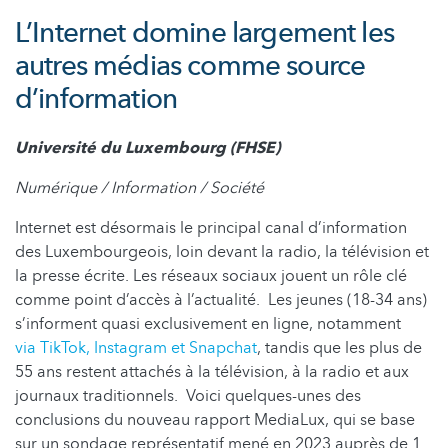
L’Internet domine largement les
autres médias comme source
d’information
Université du Luxembourg (FHSE)
Numérique / Information / Société
Internet est désormais le principal canal d’information
des Luxembourgeois, loin devant la radio, la télévision et
la presse écrite. Les réseaux sociaux jouent un rôle clé
comme point d’accès à l’actualité. Les jeunes (18-34 ans)
s’informent quasi exclusivement en ligne, notamment
via TikTok, Instagram et Snapchat
, tandis que les plus de
55 ans restent attachés à la télévision, à la radio et aux
journaux traditionnels. Voici quelques-unes des
conclusions du nouveau rapport MediaLux, qui se base
sur un sondage représentatif mené en 2023 auprès de 1