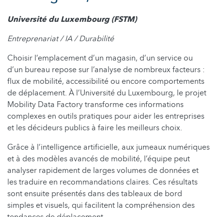
Université du Luxembourg (FSTM)
Entreprenariat / IA / Durabilité
Choisir l’emplacement d’un magasin, d’un service ou
d’un bureau repose sur l’analyse de nombreux facteurs :
flux de mobilité, accessibilité ou encore comportements
de déplacement. À l’Université du Luxembourg, le projet
Mobility Data Factory transforme ces informations
complexes en outils pratiques pour aider les entreprises
et les décideurs publics à faire les meilleurs choix.
Grâce à l’intelligence artificielle, aux jumeaux numériques
et à des modèles avancés de mobilité, l’équipe peut
analyser rapidement de larges volumes de données et
les traduire en recommandations claires. Ces résultats
sont ensuite présentés dans des tableaux de bord
simples et visuels, qui facilitent la compréhension des
tendances de déplacement.