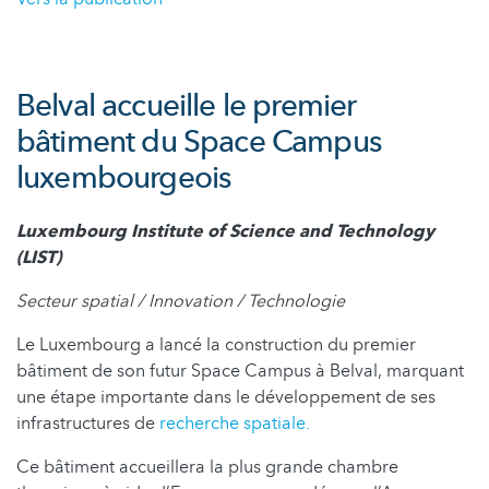
Belval accueille le premier
bâtiment du Space Campus
luxembourgeois
Luxembourg Institute of Science and Technology
(LIST)
Secteur spatial / Innovation / Technologie
Le Luxembourg a lancé la construction du premier
bâtiment de son futur Space Campus à Belval, marquant
une étape importante dans le développement de ses
infrastructures de
recherche spatiale.
Ce bâtiment accueillera la plus grande chambre