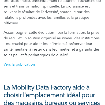
professionnelle, enrichissement relationnel, recherche de
sens et transformation spirituelle. La croissance est
souvent le résultat de l’adversité, soutenue par des
relations profondes avec les familles et la pratique
réflexive.
Accompagner cette évolution – par la formation, la prise
de recul et un soutien organisé au niveau des institutions
– est crucial pour aider les infirmiers à préserver leur
santé mentale, à rester dans leur métier et à garantir des
soins palliatifs pédiatriques de qualité.
Vers la publication
La Mobility Data Factory aide à
choisir l’emplacement idéal pour
des magasins, bureaux ou services