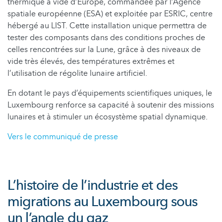
thermique à vide d’Europe, commandée par l’Agence
spatiale européenne (ESA) et exploitée par ESRIC, centre
hébergé au LIST. Cette installation unique permettra de
tester des composants dans des conditions proches de
celles rencontrées sur la Lune, grâce à des niveaux de
vide très élevés, des températures extrêmes et
l’utilisation de régolite lunaire artificiel.
En dotant le pays d’équipements scientifiques uniques, le
Luxembourg renforce sa capacité à soutenir des missions
lunaires et à stimuler un écosystème spatial dynamique.
Vers le communiqué de presse
L’histoire de l’industrie et des
migrations au Luxembourg sous
un l’angle du gaz