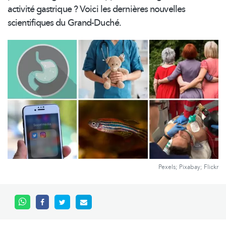
activité gastrique ? Voici les dernières nouvelles
scientifiques du Grand-Duché.
Pexels; Pixabay; Flickr