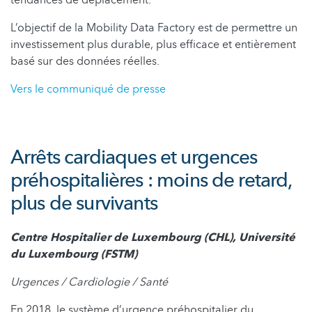
L’objectif de la Mobility Data Factory est de permettre un
investissement plus durable, plus efficace et entièrement
basé sur des données réelles.
Vers le communiqué de presse
Arrêts cardiaques et urgences
préhospitalières : moins de retard,
plus de survivants
Centre Hospitalier de Luxembourg (CHL), Université
du Luxembourg (FSTM)
Urgences / Cardiologie / Santé
En 2018, le système d’urgence préhospitalier du