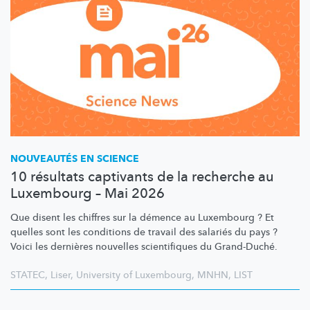
NOUVEAUTÉS EN SCIENCE
10 résultats captivants de la recherche au
Luxembourg – Mai 2026
Que disent les chiffres sur la démence au Luxembourg ? Et
quelles sont les conditions de travail des salariés du pays ?
Voici les dernières nouvelles scientifiques du Grand-Duché.
STATEC
,
Liser
,
University of Luxembourg
,
MNHN
,
LIST