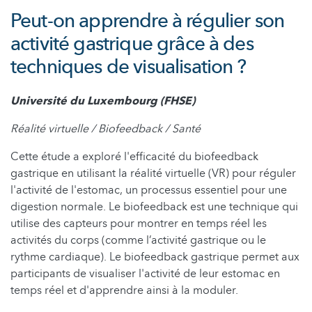
Peut-on apprendre à régulier son
activité gastrique grâce à des
techniques de visualisation ?
Université du Luxembourg (FHSE)
Réalité virtuelle / Biofeedback / Santé
Cette étude a exploré l'efficacité du biofeedback
gastrique en utilisant la réalité virtuelle (VR) pour réguler
l'activité de l'estomac, un processus essentiel pour une
digestion normale. Le biofeedback est une technique qui
utilise des capteurs pour montrer en temps réel les
activités du corps (comme l’activité gastrique ou le
rythme cardiaque). Le biofeedback gastrique permet aux
participants de visualiser l'activité de leur estomac en
temps réel et d'apprendre ainsi à la moduler.