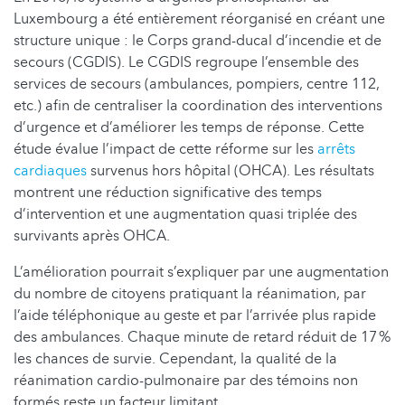
Luxembourg a été entièrement réorganisé en créant une
structure unique : le Corps grand-ducal d’incendie et de
secours (CGDIS). Le CGDIS regroupe l’ensemble des
services de secours (ambulances, pompiers, centre 112,
etc.) afin de centraliser la coordination des interventions
d’urgence et d’améliorer les temps de réponse. Cette
étude évalue l’impact de cette réforme sur les
arrêts
cardiaques
survenus hors hôpital (OHCA). Les résultats
montrent une réduction significative des temps
d’intervention et une augmentation quasi triplée des
survivants après OHCA.
L’amélioration pourrait s’expliquer par une augmentation
du nombre de citoyens pratiquant la réanimation, par
l’aide téléphonique au geste et par l’arrivée plus rapide
des ambulances. Chaque minute de retard réduit de 17 %
les chances de survie. Cependant, la qualité de la
réanimation cardio-pulmonaire par des témoins non
formés reste un facteur limitant.