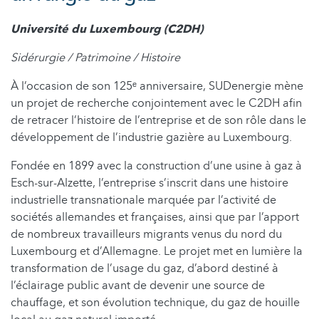
Université du Luxembourg (C2DH)
Sidérurgie / Patrimoine / Histoire
À l’occasion de son 125ᵉ anniversaire, SUDenergie mène
un projet de recherche conjointement avec le C2DH afin
de retracer l’histoire de l’entreprise et de son rôle dans le
développement de l’industrie gazière au Luxembourg.
Fondée en 1899 avec la construction d’une usine à gaz à
Esch-sur-Alzette, l’entreprise s’inscrit dans une histoire
industrielle transnationale marquée par l’activité de
sociétés allemandes et françaises, ainsi que par l’apport
de nombreux travailleurs migrants venus du nord du
Luxembourg et d’Allemagne. Le projet met en lumière la
transformation de l’usage du gaz, d’abord destiné à
l’éclairage public avant de devenir une source de
chauffage, et son évolution technique, du gaz de houille