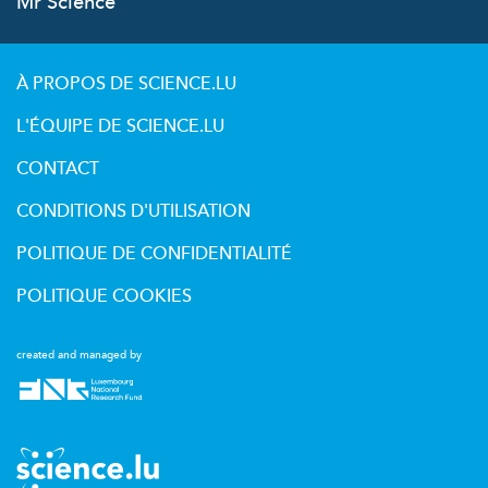
Mr Science
À PROPOS DE SCIENCE.LU
L'ÉQUIPE DE SCIENCE.LU
CONTACT
CONDITIONS D'UTILISATION
POLITIQUE DE CONFIDENTIALITÉ
POLITIQUE COOKIES
created and managed by