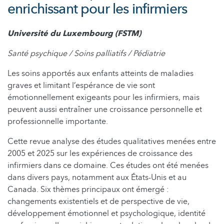
enrichissant pour les infirmiers
Université du Luxembourg (FSTM)
Santé psychique / Soins palliatifs / Pédiatrie
Les soins apportés aux enfants atteints de maladies
graves et limitant l’espérance de vie sont
émotionnellement exigeants pour les infirmiers, mais
peuvent aussi entraîner une croissance personnelle et
professionnelle importante.
Cette revue analyse des études qualitatives menées entre
2005 et 2025 sur les expériences de croissance des
infirmiers dans ce domaine. Ces études ont été menées
dans divers pays, notamment aux États-Unis et au
Canada. Six thèmes principaux ont émergé :
changements existentiels et de perspective de vie,
développement émotionnel et psychologique, identité