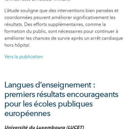
L’étude souligne que des interventions bien pensées et
coordonnées peuvent améliorer significativement les
résultats. Des efforts supplémentaires, comme la
formation du public, sont nécessaires pour continuer à
améliorer les chances de survie après un arrêt cardiaque
hors hôpital.
Vers la publication
Langues d’enseignement :
premiers résultats encourageants
pour les écoles publiques
européennes
Université du Luxembourg (LUCET)