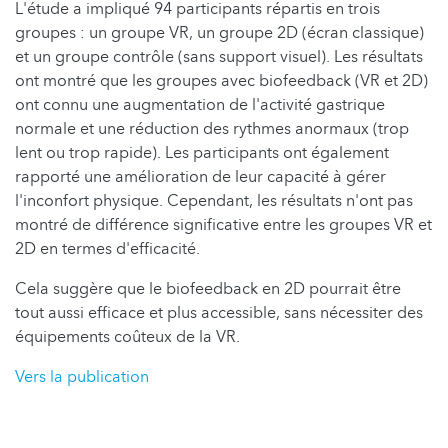
L'étude a impliqué 94 participants répartis en trois
groupes : un groupe VR, un groupe 2D (écran classique)
et un groupe contrôle (sans support visuel). Les résultats
ont montré que les groupes avec biofeedback (VR et 2D)
ont connu une augmentation de l'activité gastrique
normale et une réduction des rythmes anormaux (trop
lent ou trop rapide). Les participants ont également
rapporté une amélioration de leur capacité à gérer
l'inconfort physique. Cependant, les résultats n'ont pas
montré de différence significative entre les groupes VR et
2D en termes d'efficacité.
Cela suggère que le biofeedback en 2D pourrait être
tout aussi efficace et plus accessible, sans nécessiter des
équipements coûteux de la VR.
Vers la publication