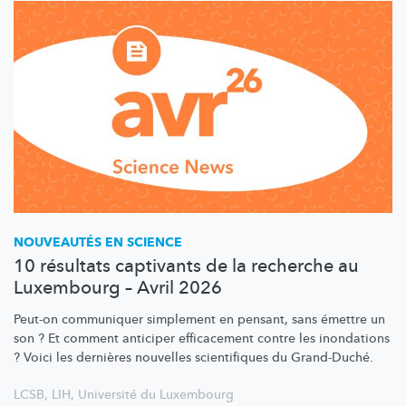
NOUVEAUTÉS EN SCIENCE
10 résultats captivants de la recherche au
Luxembourg – Avril 2026
Peut-on communiquer simplement en pensant, sans émettre un
son ? Et comment anticiper efficacement contre les inondations
? Voici les dernières nouvelles scientifiques du Grand-Duché.
LCSB
,
LIH
,
Université du Luxembourg