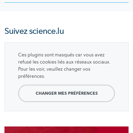
Suivez
science.lu
Ces plugins sont masqués car vous avez
refusé les cookies liés aux réseaux sociaux.
Pour les voir, veuillez changer vos
préférences.
CHANGER MES PRÉFÉRENCES