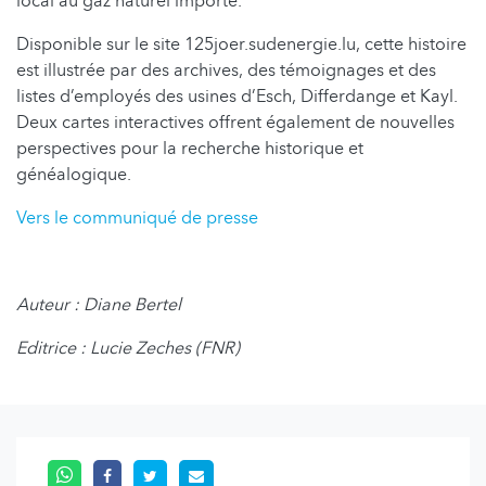
local au gaz naturel importé.
Disponible sur le site 125joer.sudenergie.lu, cette histoire
est illustrée par des archives, des témoignages et des
listes d’employés des usines d’Esch, Differdange et Kayl.
Deux cartes interactives offrent également de nouvelles
perspectives pour la recherche historique et
généalogique.
Vers le communiqué de presse
Auteur : Diane Bertel
Editrice : Lucie Zeches (FNR)