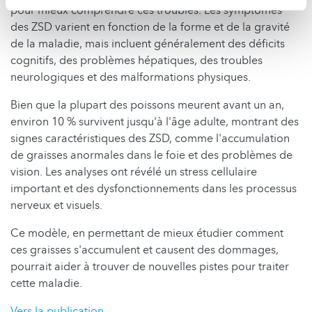
pour mieux comprendre ces troubles. Les symptômes
des ZSD varient en fonction de la forme et de la gravité
de la maladie, mais incluent généralement des déficits
cognitifs, des problèmes hépatiques, des troubles
neurologiques et des malformations physiques.
Bien que la plupart des poissons meurent avant un an,
environ 10 % survivent jusqu'à l'âge adulte, montrant des
signes caractéristiques des ZSD, comme l'accumulation
de graisses anormales dans le foie et des problèmes de
vision. Les analyses ont révélé un stress cellulaire
important et des dysfonctionnements dans les processus
nerveux et visuels.
Ce modèle, en permettant de mieux étudier comment
ces graisses s'accumulent et causent des dommages,
pourrait aider à trouver de nouvelles pistes pour traiter
cette maladie.
Vers la publication