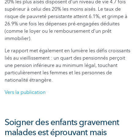
20% les plus aisés disposent d’un niveau de vie 4.7 fois
supérieur à celui des 20% les moins aisés. Le taux de
risque de pauvreté persistante atteint 6.1%, et grimpe à
26.9% une fois les dépenses pré-engagées déduites
(comme le loyer ou le remboursement d’un prêt
immobilier).
Le rapport met également en lumière les défis croissants
liés au vieillissement : un quart des pensionnés perçoit
une pension inférieure au minimum légal, touchant
particulièrement les femmes et les personnes de
nationalité étrangère.
Vers la publication
Soigner des enfants gravement
malades est éprouvant mais