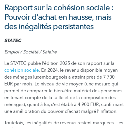
Rapport sur la cohésion sociale :
Pouvoir d’achat en hausse, mais
des inégalités persistantes
STATEC
Emploi / Société / Salaire
Le STATEC publie l’édition 2025 de son rapport sur la
cohésion sociale
. En 2024, le revenu disponible moyen
des ménages luxembourgeois a atteint près de 7 700
EUR par mois. Le niveau de vie moyen (une mesure qui
permet de comparer le bien-être matériel des personnes
en tenant compte de la taille et de la composition des
ménages), quant à lui, s’est établi à 4 900 EUR, confirmant
une amélioration du pouvoir d’achat malgré l’inflation.
Toutefois, les inégalités de revenus restent marquées : les