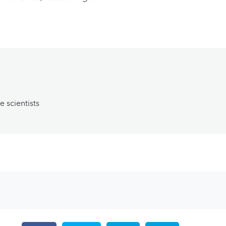
e scientists