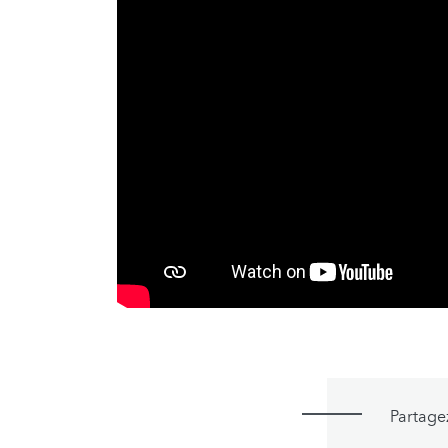
Partage