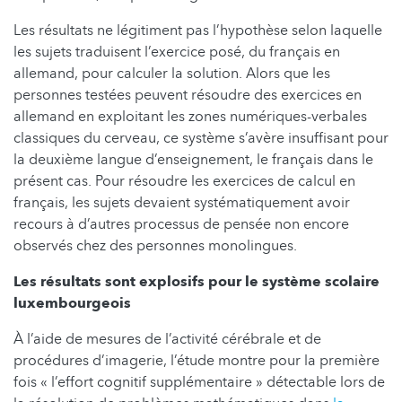
Les résultats ne légitiment pas l’hypothèse selon laquelle
les sujets traduisent l’exercice posé, du français en
allemand, pour calculer la solution. Alors que les
personnes testées peuvent résoudre des exercices en
allemand en exploitant les zones numériques-verbales
classiques du cerveau, ce système s’avère insuffisant pour
la deuxième langue d’enseignement, le français dans le
présent cas. Pour résoudre les exercices de calcul en
français, les sujets devaient systématiquement avoir
recours à d’autres processus de pensée non encore
observés chez des personnes monolingues.
Les résultats sont explosifs pour le système scolaire
luxembourgeois
À l’aide de mesures de l’activité cérébrale et de
procédures d’imagerie, l’étude montre pour la première
fois « l’effort cognitif supplémentaire » détectable lors de