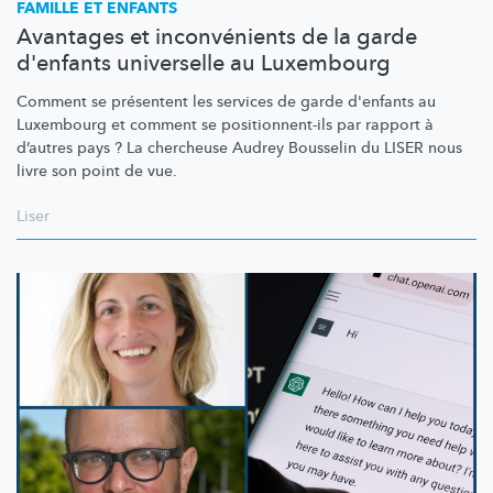
FAMILLE ET ENFANTS
Avantages et inconvénients de la garde
d'enfants universelle au Luxembourg
Comment se présentent les services de garde d'enfants au
Luxembourg et comment se
positionnent-ils
par rapport à
d’autres pays ? La chercheuse Audrey Bousselin du LISER nous
livre son point de vue.
Liser