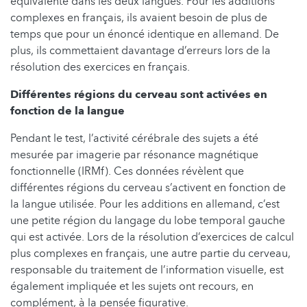
équivalente dans les deux langues. Pour les additions
complexes en français, ils avaient besoin de plus de
temps que pour un énoncé identique en allemand. De
plus, ils commettaient davantage d’erreurs lors de la
résolution des exercices en français.
Différentes régions du cerveau sont activées en
fonction de la langue
Pendant le test, l’activité cérébrale des sujets a été
mesurée par imagerie par résonance magnétique
fonctionnelle (IRMf). Ces données révèlent que
différentes régions du cerveau s’activent en fonction de
la langue utilisée. Pour les additions en allemand, c’est
une petite région du langage du lobe temporal gauche
qui est activée. Lors de la résolution d’exercices de calcul
plus complexes en français, une autre partie du cerveau,
responsable du traitement de l’information visuelle, est
également impliquée et les sujets ont recours, en
complément, à la pensée figurative.