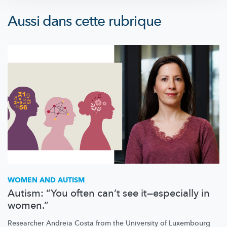
Aussi dans cette rubrique
WOMEN AND AUTISM
Autism: “You often can’t see it—especially in
women.”
Researcher Andreia Costa from the University of Luxembourg