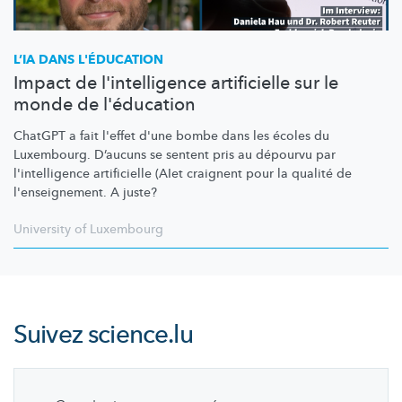
L’IA DANS L'ÉDUCATION
Impact de l'intelligence artificielle sur le
monde de l'éducation
ChatGPT a fait l'effet d'une bombe dans les écoles du
Luxembourg. D’aucuns se sentent pris au dépourvu par
l'intelligence
artificielle (AIet craignent pour la qualité de
l'enseignement.
A juste?
University of Luxembourg
Suivez
science.lu