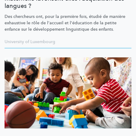
langues ?
Des chercheurs ont, pour la première fois, étudié de manière
exhaustive le rôle de l'accueil et l'éducation de la petite
enfance sur le
développement
linguistique des enfants.
University of Luxembourg