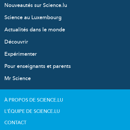
Nouveautés sur Science.lu
Science au Luxembourg
Actualités dans le monde
Découvrir
Expérimenter
Pour enseignants et parents
Mr Science
À PROPOS DE SCIENCE.LU
L'ÉQUIPE DE SCIENCE.LU
CONTACT