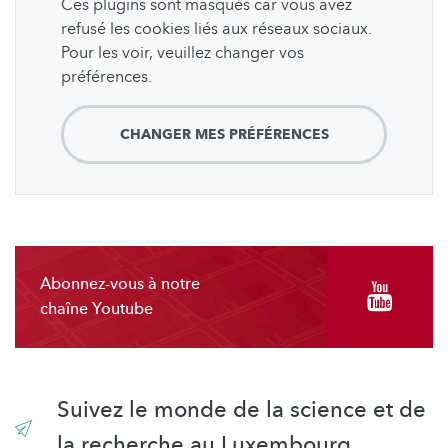
Ces plugins sont masqués car vous avez
refusé les cookies liés aux réseaux sociaux.
Pour les voir, veuillez changer vos
préférences.
CHANGER MES PRÉFÉRENCES
Abonnez-vous à notre
chaîne Youtube
Suivez le monde de la science et de
la recherche au Luxembourg