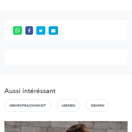
Aussi intéréssant
MEHRSPRACHIGKEIT
LERNEN
GEHIRN