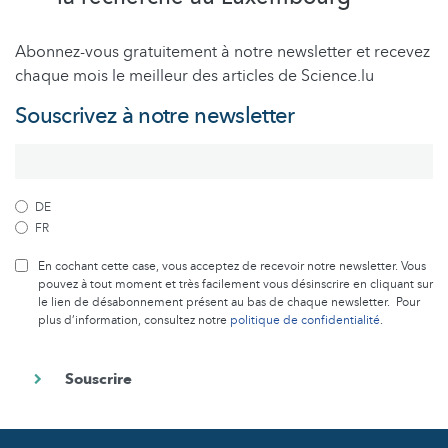
Abonnez-vous gratuitement à notre newsletter et recevez
chaque mois le meilleur des articles de Science.lu
Souscrivez à notre newsletter
DE
FR
En cochant cette case, vous acceptez de recevoir notre newsletter. Vous
pouvez à tout moment et très facilement vous désinscrire en cliquant sur
le lien de désabonnement présent au bas de chaque newsletter. Pour
plus d’information, consultez notre
politique de confidentialité
.