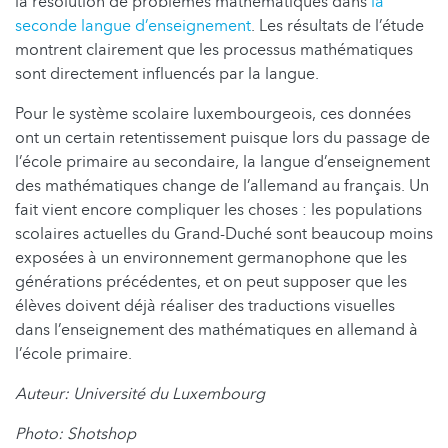
la résolution de problèmes mathématiques dans
la
seconde langue d’enseignement
. Les résultats de l’étude
montrent clairement que les processus mathématiques
sont directement influencés par la langue.
Pour le système scolaire luxembourgeois, ces données
ont un certain retentissement puisque lors du passage de
l’école primaire au secondaire, la langue d’enseignement
des mathématiques change de l’allemand au français. Un
fait vient encore compliquer les choses : les populations
scolaires actuelles du Grand-Duché sont beaucoup moins
exposées à un environnement germanophone que les
générations précédentes, et on peut supposer que les
élèves doivent déjà réaliser des traductions visuelles
dans l’enseignement des mathématiques en allemand à
l’école primaire.
Auteur: Université du Luxembourg
Photo: Shotshop