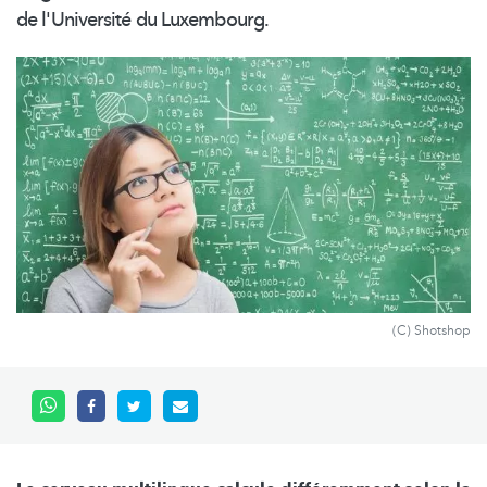
de l'Université du Luxembourg.
(C) Shotshop