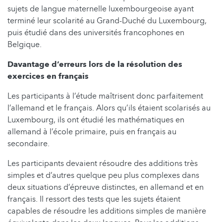
sujets de langue maternelle luxembourgeoise ayant
terminé leur scolarité au Grand-Duché du Luxembourg,
puis étudié dans des universités francophones en
Belgique.
Davantage d’erreurs lors de la résolution des
exercices en français
Les participants à l’étude maîtrisent donc parfaitement
l’allemand et le français. Alors qu’ils étaient scolarisés au
Luxembourg, ils ont étudié les mathématiques en
allemand à l’école primaire, puis en français au
secondaire.
Les participants devaient résoudre des additions très
simples et d’autres quelque peu plus complexes dans
deux situations d’épreuve distinctes, en allemand et en
français. Il ressort des tests que les sujets étaient
capables de résoudre les additions simples de manière