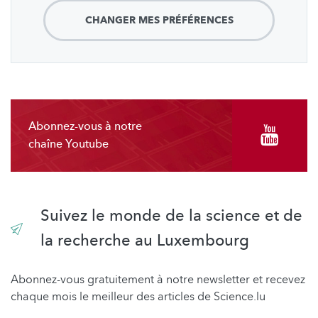
CHANGER MES PRÉFÉRENCES
Abonnez-vous à notre
chaîne Youtube
Suivez le monde de la science et de
la recherche au Luxembourg
Abonnez-vous gratuitement à notre newsletter et recevez
chaque mois le meilleur des articles de Science.lu