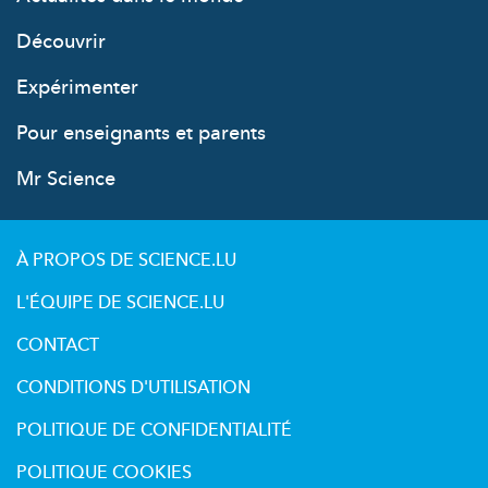
Découvrir
Expérimenter
Pour enseignants et parents
Mr Science
À PROPOS DE SCIENCE.LU
L'ÉQUIPE DE SCIENCE.LU
CONTACT
CONDITIONS D'UTILISATION
POLITIQUE DE CONFIDENTIALITÉ
POLITIQUE COOKIES