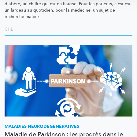
diabète, un chiffre qui est en hausse. Pour les patients, c'est est
un fardeau au quotidien, pour la médecine, un sujet de
recherche majeur.
CHL
MALADIES
NEURODÉGÉNÉRATIVES
Maladie de Parkinson : les progrès dans le