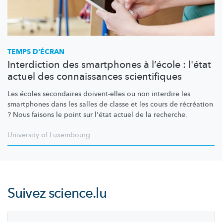
TEMPS D'ÉCRAN
Interdiction des smartphones à l’école : l'état
actuel des connaissances scientifiques
Les écoles secondaires doivent-elles ou non interdire les
smartphones dans les salles de classe et les cours de récréation
? Nous faisons le point sur l'état actuel de la recherche.
University of Luxembourg
Suivez
science.lu