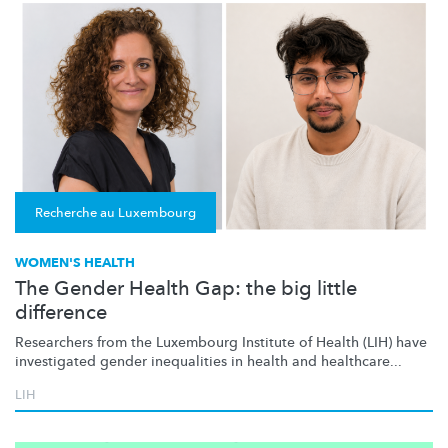
Recherche au Luxembourg
WOMEN'S HEALTH
The Gender Health Gap: the big little
difference
Researchers from the Luxembourg Institute of Health (LIH) have
investigated gender inequalities in health and healthcare...
LIH