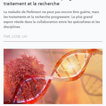
traitement et la recherche
La maladie de Parkinson ne peut pas encore être guérie, mais
les traitements et la recherche progressent. Le plus grand
espoir réside dans la collaboration entre les spécialistes et les
disciplines.
FNR
,
LCSB
,
LIH