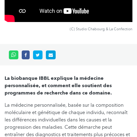
(C) Studio Chabourg & La Confection
La biobanque IBBL explique la médecine
personnalisée, et comment elle soutient des
programmes de recherche dans ce domaine.
La médecine personnalisée, basée sur la composition
moléculaire et génétique de chaque individu, reconnaît
les différences individuelles dans les causes et la
progression des maladies. Cette démarche peut
entraîner des diagnostics et traitements plus précoces et