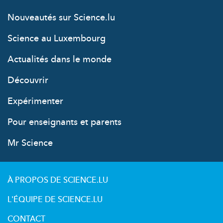
Nouveautés sur Science.lu
Science au Luxembourg
Actualités dans le monde
Découvrir
Expérimenter
Pour enseignants et parents
Mr Science
À PROPOS DE SCIENCE.LU
L'ÉQUIPE DE SCIENCE.LU
CONTACT