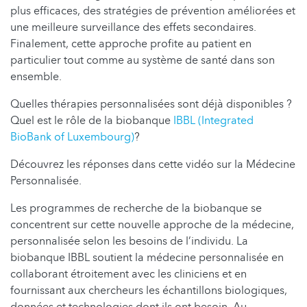
plus efficaces, des stratégies de prévention améliorées et
une meilleure surveillance des effets secondaires.
Finalement, cette approche profite au patient en
particulier tout comme au système de santé dans son
ensemble.
Quelles thérapies personnalisées sont déjà disponibles ?
Quel est le rôle de la biobanque
IBBL (Integrated
BioBank of Luxembourg)
?
Découvrez les réponses dans cette vidéo sur la Médecine
Personnalisée.
Les programmes de recherche de la biobanque se
concentrent sur cette nouvelle approche de la médecine,
personnalisée selon les besoins de l’individu. La
biobanque IBBL soutient la médecine personnalisée en
collaborant étroitement avec les cliniciens et en
fournissant aux chercheurs les échantillons biologiques,