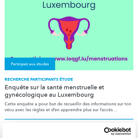
Participez aux études
RECHERCHE PARTICIPANTS ÉTUDE
Enquête sur la santé menstruelle et
gynécologique au Luxembourg
Cette enquête a pour but de recueillir des informations sur ton
vécu avec les règles et d’en apprendre plus sur l’accès ...