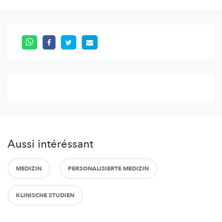
Aussi intéréssant
MEDIZIN
PERSONALISIERTE MEDIZIN
KLINISCHE STUDIEN