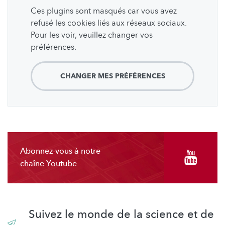
Ces plugins sont masqués car vous avez
refusé les cookies liés aux réseaux sociaux.
Pour les voir, veuillez changer vos
préférences.
CHANGER MES PRÉFÉRENCES
Abonnez-vous à notre
chaîne Youtube
Suivez le monde de la science et de