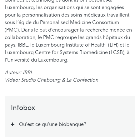
données et technologies dont ils ont besoin. Au
Luxembourg, les organisations qui se sont engagées
pour la personnalisation des soins médicaux travaillent
sous l’égide du Personalised Medicine Consortium
(PMC). Dans le but d’encourager la recherche menée en
collaboration, le PMC regroupe les grands hôpitaux du
pays, IBBL, le Luxembourg Institute of Health (LIH) et le
Luxembourg Centre for Systems Biomedicine (LCSB), à
l’Université du Luxembourg.
Auteur: IBBL
Video: Studio Chabourg & La Confection
Infobox
Qu'est-ce qu'une biobanque?