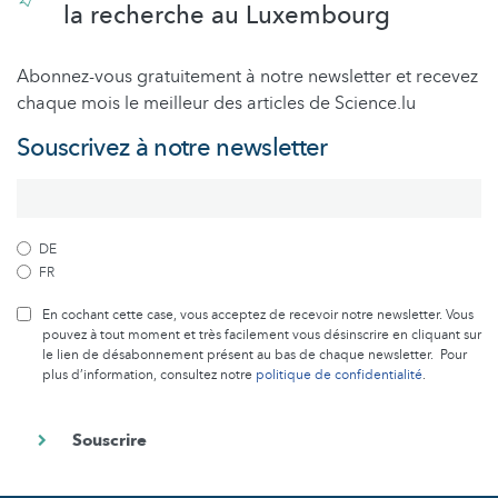
la recherche au Luxembourg
Abonnez-vous gratuitement à notre newsletter et recevez
chaque mois le meilleur des articles de Science.lu
Souscrivez à notre newsletter
DE
FR
En cochant cette case, vous acceptez de recevoir notre newsletter. Vous
pouvez à tout moment et très facilement vous désinscrire en cliquant sur
le lien de désabonnement présent au bas de chaque newsletter. Pour
plus d’information, consultez notre
politique de confidentialité
.