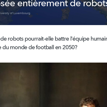
ée entièrement de robot
iversity of Luxembourg
de robots pourrait-elle battre l'équipe humai
 du monde de football en 2050?