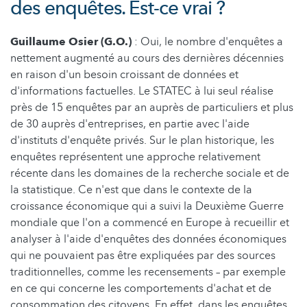
des enquêtes. Est-ce vrai ?
Guillaume Osier (G.O.)
: Oui, le nombre d'enquêtes a
nettement augmenté au cours des dernières décennies
en raison d'un besoin croissant de données et
d'informations factuelles. Le STATEC à lui seul réalise
près de 15 enquêtes par an auprès de particuliers et plus
de 30 auprès d'entreprises, en partie avec l'aide
d'instituts d'enquête privés. Sur le plan historique, les
enquêtes représentent une approche relativement
récente dans les domaines de la recherche sociale et de
la statistique. Ce n'est que dans le contexte de la
croissance économique qui a suivi la Deuxième Guerre
mondiale que l'on a commencé en Europe à recueillir et
analyser à l'aide d'enquêtes des données économiques
qui ne pouvaient pas être expliquées par des sources
traditionnelles, comme les recensements – par exemple
en ce qui concerne les comportements d'achat et de
consommation des citoyens. En effet, dans les enquêtes,