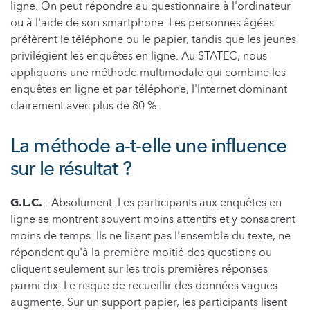
ligne. On peut répondre au questionnaire à l'ordinateur
ou à l'aide de son smartphone. Les personnes âgées
préfèrent le téléphone ou le papier, tandis que les jeunes
privilégient les enquêtes en ligne. Au STATEC, nous
appliquons une méthode multimodale qui combine les
enquêtes en ligne et par téléphone, l'Internet dominant
clairement avec plus de 80 %.
La méthode a-t-elle une influence
sur le résultat ?
G.L.C.
: Absolument. Les participants aux enquêtes en
ligne se montrent souvent moins attentifs et y consacrent
moins de temps. Ils ne lisent pas l'ensemble du texte, ne
répondent qu'à la première moitié des questions ou
cliquent seulement sur les trois premières réponses
parmi dix. Le risque de recueillir des données vagues
augmente. Sur un support papier, les participants lisent