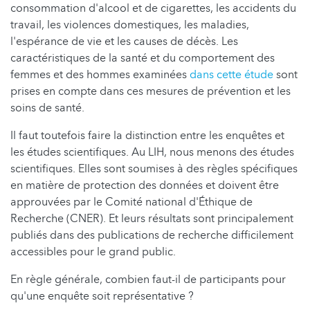
consommation d'alcool et de cigarettes, les accidents du
travail, les violences domestiques, les maladies,
l'espérance de vie et les causes de décès. Les
caractéristiques de la santé et du comportement des
femmes et des hommes examinées
dans cette étude
sont
prises en compte dans ces mesures de prévention et les
soins de santé.
Il faut toutefois faire la distinction entre les enquêtes et
les études scientifiques. Au LIH, nous menons des études
scientifiques. Elles sont soumises à des règles spécifiques
en matière de protection des données et doivent être
approuvées par le Comité national d'Éthique de
Recherche (CNER). Et leurs résultats sont principalement
publiés dans des publications de recherche difficilement
accessibles pour le grand public.
En règle générale, combien faut-il de participants pour
qu'une enquête soit représentative ?