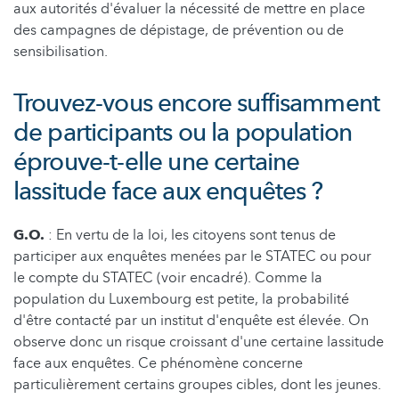
aux autorités d'évaluer la nécessité de mettre en place
des campagnes de dépistage, de prévention ou de
sensibilisation.
Trouvez-vous encore suffisamment
de participants ou la population
éprouve-t-elle une certaine
lassitude face aux enquêtes ?
G.O.
: En vertu de la loi, les citoyens sont tenus de
participer aux enquêtes menées par le STATEC ou pour
le compte du STATEC (voir encadré). Comme la
population du Luxembourg est petite, la probabilité
d'être contacté par un institut d'enquête est élevée. On
observe donc un risque croissant d'une certaine lassitude
face aux enquêtes. Ce phénomène concerne
particulièrement certains groupes cibles, dont les jeunes.