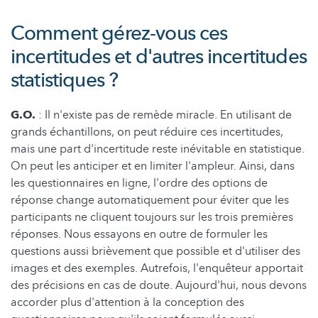
Comment gérez-vous ces
incertitudes et d'autres incertitudes
statistiques ?
G.O.
: Il n'existe pas de remède miracle. En utilisant de
grands échantillons, on peut réduire ces incertitudes,
mais une part d'incertitude reste inévitable en statistique.
On peut les anticiper et en limiter l'ampleur. Ainsi, dans
les questionnaires en ligne, l'ordre des options de
réponse change automatiquement pour éviter que les
participants ne cliquent toujours sur les trois premières
réponses. Nous essayons en outre de formuler les
questions aussi brièvement que possible et d'utiliser des
images et des exemples. Autrefois, l'enquêteur apportait
des précisions en cas de doute. Aujourd'hui, nous devons
accorder plus d'attention à la conception des