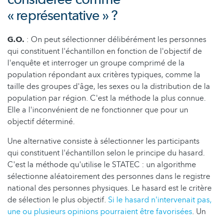
« représentative » ?
G.O.
: On peut sélectionner délibérément les personnes
qui constituent l'échantillon en fonction de l'objectif de
l'enquête et interroger un groupe comprimé de la
population répondant aux critères typiques, comme la
taille des groupes d'âge, les sexes ou la distribution de la
population par région. C'est la méthode la plus connue.
Elle a l'inconvénient de ne fonctionner que pour un
objectif déterminé.
Une alternative consiste à sélectionner les participants
qui constituent l'échantillon selon le principe du hasard.
C'est la méthode qu'utilise le STATEC : un algorithme
sélectionne aléatoirement des personnes dans le registre
national des personnes physiques. Le hasard est le critère
de sélection le plus objectif.
Si le hasard n'intervenait pas,
une ou plusieurs opinions pourraient être favorisées
. Un