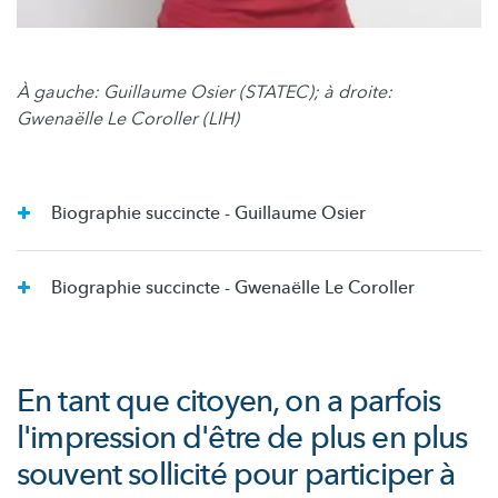
À gauche: Guillaume Osier (STATEC); à droite:
Gwenaëlle Le Coroller (LIH)
Biographie succincte - Guillaume Osier
Biographie succincte - Gwenaëlle Le Coroller
En tant que citoyen, on a parfois
l'impression d'être de plus en plus
souvent sollicité pour participer à