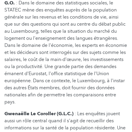
G.O.
: Dans le domaine des statistiques sociales, le
STATEC mène des enquêtes auprès de la population
générale sur les revenus et les conditions de vie, ainsi
que sur des questions qui sont au centre du débat public
au Luxembourg, telles que la situation du marché du
logement ou l'enseignement des langues étrangères.
Dans le domaine de l'économie, les experts en économie
et les décideurs sont interrogés sur des sujets comme les
salaires, le coût de la main-d'œuvre, les investissements
ou la productivité. Une grande partie des demandes
émanent d'Eurostat, l'office statistique de l'Union
européenne. Dans ce contexte, le Luxembourg, à l'instar
des autres États membres, doit fournir des données
nationales afin de permettre les comparaisons entre
pays.
Gwenaëlle Le Coroller (G.L.C.)
: Les enquêtes jouent
aussi un rôle central quand il s'agit de recueillir des
informations sur la santé de la population résidente. Une