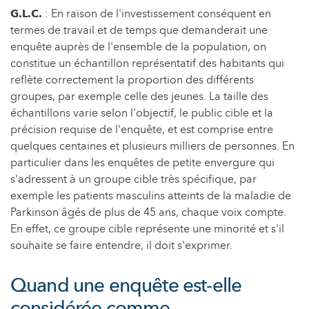
G.L.C.
: En raison de l'investissement conséquent en
termes de travail et de temps que demanderait une
enquête auprès de l'ensemble de la population, on
constitue un échantillon représentatif des habitants qui
reflète correctement la proportion des différents
groupes, par exemple celle des jeunes. La taille des
échantillons varie selon l'objectif, le public cible et la
précision requise de l'enquête, et est comprise entre
quelques centaines et plusieurs milliers de personnes. En
particulier dans les enquêtes de petite envergure qui
s'adressent à un groupe cible très spécifique, par
exemple les patients masculins atteints de la maladie de
Parkinson âgés de plus de 45 ans, chaque voix compte.
En effet, ce groupe cible représente une minorité et s'il
souhaite se faire entendre, il doit s'exprimer.
Quand une enquête est-elle
considérée comme