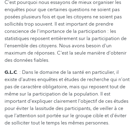
C'est pourquoi nous essayons de mieux organiser les
enquêtes pour que certaines questions ne soient pas
posées plusieurs fois et que les citoyens ne soient pas
sollicités trop souvent. Il est important de prendre
conscience de l'importance de la participation : les
statistiques reposent entièrement sur la participation de
l'ensemble des citoyens. Nous avons besoin d'un
maximum de réponses. C'est la seule manière d'obtenir
des données fiables.
G.L.C
. : Dans le domaine de la santé en particulier, il
existe d'autres enquêtes et études de recherche qui n'ont
pas de caractère obligatoire, mais qui reposent tout de
même sur la participation de la population. Il est
important d'expliquer clairement l'objectif de ces études
pour éviter la lassitude des participants, de veiller à ce
que l'attention soit portée sur le groupe cible et d'éviter
de solliciter tout le temps les mêmes personnes.