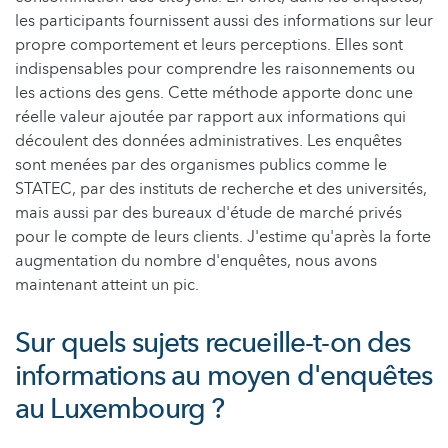
les participants fournissent aussi des informations sur leur
propre comportement et leurs perceptions. Elles sont
indispensables pour comprendre les raisonnements ou
les actions des gens. Cette méthode apporte donc une
réelle valeur ajoutée par rapport aux informations qui
découlent des données administratives. Les enquêtes
sont menées par des organismes publics comme le
STATEC, par des instituts de recherche et des universités,
mais aussi par des bureaux d'étude de marché privés
pour le compte de leurs clients. J'estime qu'après la forte
augmentation du nombre d'enquêtes, nous avons
maintenant atteint un pic.
Sur quels sujets recueille-t-on des
informations au moyen d'enquêtes
au Luxembourg ?