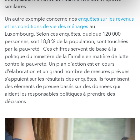
similaires.
Un autre exemple concerne nos
enquêtes sur les revenus
et les conditions de vie des ménages
au
Luxembourg. Selon ces enquêtes, quelque 120 000
personnes, soit 18,8 % de la population, sont touchées
par la pauvreté. Ces chiffres servent de base à la
politique du ministère de la Famille en matière de lutte
contre la pauvreté. Un plan d'action est en cours
d'élaboration et un grand nombre de mesures prévues
s'appuient sur les résultats des enquêtes. Ils fournissent
des éléments de preuve basés sur des données qui
aident les responsables politiques à prendre des
décisions.