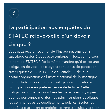
La participation aux enquêtes du
STATEC relève-t-elle d'un devoir
civique ?
Vous avez reçu un courrier de l'Institut national de la
statistique et des études économiques, mieux connu sous
le nom de STATEC ? De la même manière qu'il existe une
obligation de vote, les citoyens sont tenus de participer
aux enquêtes du STATEC. Selon l'article 13 de la loi
portant organisation de l'Institut national de la statistique
et des études économiques, toute personne invitée à
participer à une enquête est tenue de le faire. Cette
obligation concerne aussi bien les personnes physiques
que les personnes morales, les administrations publiques,
les communes et les établissements publics. Seules les
enquêtes clairement identifiées comme « facultatives » font