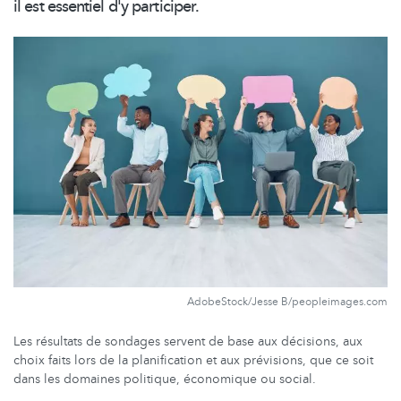
il est essentiel d'y participer.
AdobeStock/Jesse B/peopleimages.com
Les résultats de sondages servent de base aux décisions, aux
choix faits lors de la planification et aux prévisions, que ce soit
dans les domaines politique, économique ou social.