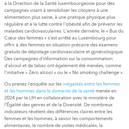
à la Direction de la Santé luxembourgeoise pour des
campagnes visant à sensibiliser les citoyens à une
alimentation plus saine, à une pratique physique plus
régulière et à la lutte contre l'obésité afin de prévenir les
maladies cardiovasculaires. L'année dernière, le « Bus du
Cœur des femmes » s'est arrêté au Luxembourg pour
offrir à des femmes en situation précaire des examens
gratuits de dépistage cardiovasculaire et gynécologique.
Des campagnes d'information sur la consommation
d'alcool et de tabac ont également été menées, comme
l'initiative « Zéro alcool » ou le « No smoking challenge ».
Ou prenez l'enquête sur les
inégalités entre les femmes
et les hommes dans le domaine de la santé
menée en
2024 par le LIH en collaboration avec le ministère de
l'Égalité des genres et de la Diversité. De nombreux
indicateurs révèlent des différences claires entre les
femmes et les hommes, à savoir les comportements
alimentaires, le nombre de visites médicales, la