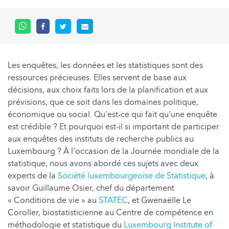
Les enquêtes, les données et les statistiques sont des
ressources précieuses. Elles servent de base aux
décisions, aux choix faits lors de la planification et aux
prévisions, que ce soit dans les domaines politique,
économique ou social. Qu'est-ce qui fait qu'une enquête
est crédible ? Et pourquoi est-il si important de participer
aux enquêtes des instituts de recherche publics au
Luxembourg ? À l'occasion de la Journée mondiale de la
statistique, nous avons abordé ces sujets avec deux
experts de la
Société luxembourgeoise de Statistique
, à
savoir Guillaume Osier, chef du département
« Conditions de vie » au
STATEC
, et Gwenaëlle Le
Coroller, biostatisticienne au Centre de compétence en
méthodologie et statistique du
Luxembourg Institute of