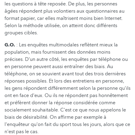
les questions à tête reposée. De plus, les personnes
âgées répondent plus volontiers aux questionnaires au
format papier, car elles maîtrisent moins bien Internet.
Selon la méthode utilisée, on atteint donc différents
groupes cibles.
G.O.
: Les enquêtes multimodales reflètent mieux la
population, mais fournissent des données moins
précises. D'un autre côté, les enquêtes par téléphone ou
en personne peuvent aussi entraîner des biais. Au
téléphone, on se souvient avant tout des trois dernières
réponses possibles. Et lors des entretiens en personne,
les gens répondent différemment selon la personne qu'ils
ont en face d'eux. Ou ils ne répondent pas honnêtement
et préfèrent donner la réponse considérée comme
socialement souhaitable. C'est ce que nous appelons le
biais de désirabilité. On affirme par exemple à
l'enquêteur qu'on fait du sport tous les jours, alors que ce
n'est pas le cas.