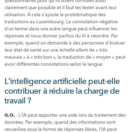
questionnaires pour qu'ils soient formulés aussi
clairement que possible et il faut les tester avant leur
utilisation. À cela s'ajoute la problématique des
traductions au Luxembourg. La connotation négative
d'un terme dans une autre langue peut influencer les
réponses et nous donner parfois du fil à retordre. Par
exemple, quand on demande à des personnes d'évaluer
leur état de santé sur une échelle allant de « très
mauvais » à « très bon », la traduction de « moyen » peut
avoir différentes connotations selon la langue.
L'intelligence artificielle peut-elle
contribuer à réduire la charge de
travail ?
G.O.
: L'IA peut apporter une aide lors du traitement des
données. Par exemple, quand des informations sont
recueillies sous la forme de réponses libres, l'IA peut