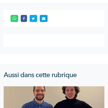
Aussi dans cette rubrique