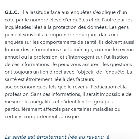
G.L.C.
: La lassitude face aux enquêtes s'explique d'un
côté par le nombre élevé d'enquêtes et de l'autre par les
inquiétudes liées à la protection des données. Les gens
peinent souvent à comprendre pourquoi, dans une
enquête sur les comportements de santé, ils doivent aussi
fournir des informations sur le ménage, comme le revenu
annuel ou la profession, et s'interrogent sur l'utilisation
de ces informations. Je peux vous assurer : les questions
ont toujours un lien direct avec l'objectif de l'enquête. La
santé est étroitement liée à des facteurs
socioéconomiques tels que le revenu, l'éducation et la
profession. Sans ces informations, il serait impossible de
mesurer les inégalités et d'identifier les groupes
particulièrement affectés par certaines maladies ou
certains comportements à risque.
La santé est étroitement liée au revenu, à