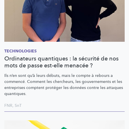
TECHNOLOGIES
Ordinateurs quantiques : la sécurité de nos
mots de passe est-elle menacée ?
Ils n’en sont qu’à leurs débuts, mais le compte à rebours a
commencé. Comment les chercheurs, les gouvernements et les
entreprises comptent protéger les données contre les attaques
quantiques.
FNR
,
SnT