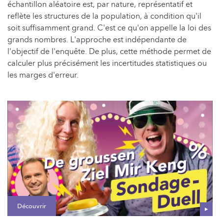
échantillon aléatoire est, par nature, représentatif et
reflète les structures de la population, à condition qu'il
soit suffisamment grand. C'est ce qu'on appelle la loi des
grands nombres. L'approche est indépendante de
l'objectif de l'enquête. De plus, cette méthode permet de
calculer plus précisément les incertitudes statistiques ou
les marges d'erreur.
Découvrir