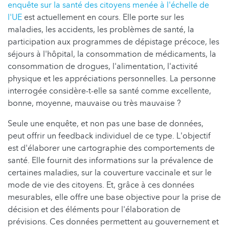
enquête sur la santé des citoyens menée à l'échelle de
l'UE
est actuellement en cours. Elle porte sur les
maladies, les accidents, les problèmes de santé, la
participation aux programmes de dépistage précoce, les
séjours à l'hôpital, la consommation de médicaments, la
consommation de drogues, l'alimentation, l'activité
physique et les appréciations personnelles. La personne
interrogée considère-t-elle sa santé comme excellente,
bonne, moyenne, mauvaise ou très mauvaise ?
Seule une enquête, et non pas une base de données,
peut offrir un feedback individuel de ce type. L'objectif
est d'élaborer une cartographie des comportements de
santé. Elle fournit des informations sur la prévalence de
certaines maladies, sur la couverture vaccinale et sur le
mode de vie des citoyens. Et, grâce à ces données
mesurables, elle offre une base objective pour la prise de
décision et des éléments pour l'élaboration de
prévisions. Ces données permettent au gouvernement et