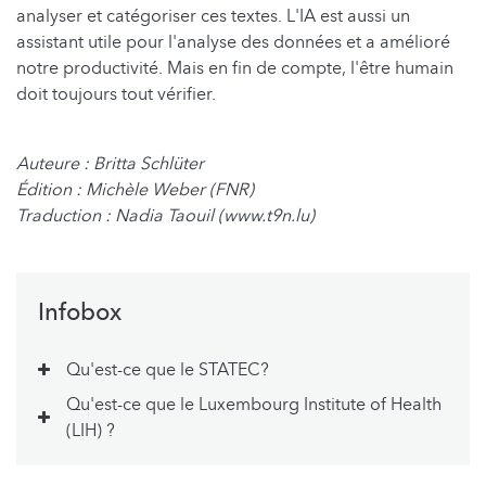
analyser et catégoriser ces textes. L'IA est aussi un
assistant utile pour l'analyse des données et a amélioré
notre productivité. Mais en fin de compte, l'être humain
doit toujours tout vérifier.
Auteure : Britta Schlüter
Édition : Michèle Weber (FNR)
Traduction : Nadia Taouil (www.t9n.lu)
Infobox
Qu'est-ce que le STATEC?
Qu'est-ce que le Luxembourg Institute of Health
(LIH) ?