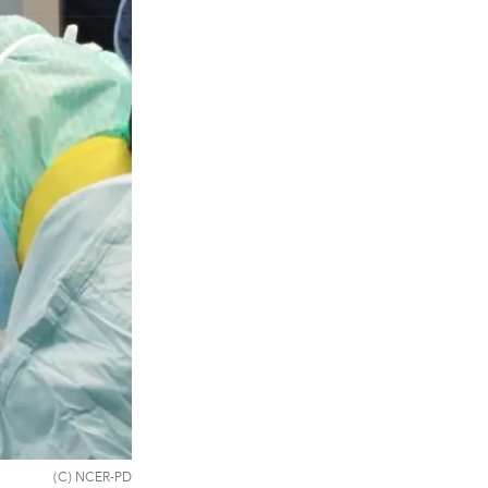
(C) NCER-PD