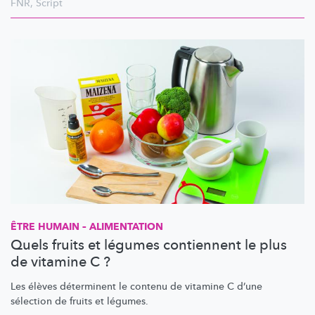
FNR
,
Script
ÊTRE HUMAIN – ALIMENTATION
Quels fruits et légumes contiennent le plus
de vitamine C ?
Les élèves déterminent le contenu de vitamine C d’une
sélection de fruits et légumes.