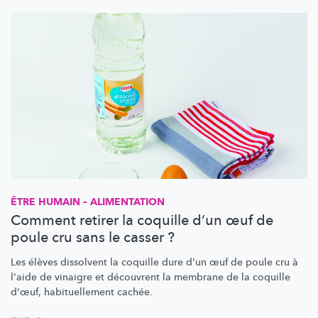
ÊTRE HUMAIN – ALIMENTATION
Comment retirer la coquille d’un œuf de
poule cru sans le casser ?
Les élèves dissolvent la coquille dure d'un œuf de poule cru à
l'aide de vinaigre et découvrent la membrane de la coquille
d'œuf,
habituellement
cachée.