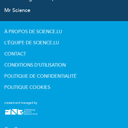
Mr Science
À PROPOS DE SCIENCE.LU
L'ÉQUIPE DE SCIENCE.LU
CONTACT
CONDITIONS D'UTILISATION
POLITIQUE DE CONFIDENTIALITÉ
POLITIQUE COOKIES
created and managed by