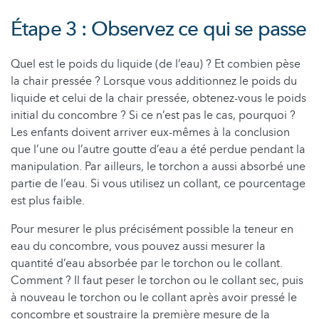
Étape 3 : Observez ce qui se passe
Quel est le poids du liquide (de l’eau) ? Et combien pèse
la chair pressée ? Lorsque vous additionnez le poids du
liquide et celui de la chair pressée, obtenez-vous le poids
initial du concombre ? Si ce n’est pas le cas, pourquoi ?
Les enfants doivent arriver eux-mêmes à la conclusion
que l’une ou l’autre goutte d’eau a été perdue pendant la
manipulation. Par ailleurs, le torchon a aussi absorbé une
partie de l’eau. Si vous utilisez un collant, ce pourcentage
est plus faible.
Pour mesurer le plus précisément possible la teneur en
eau du concombre, vous pouvez aussi mesurer la
quantité d’eau absorbée par le torchon ou le collant.
Comment ? Il faut peser le torchon ou le collant sec, puis
à nouveau le torchon ou le collant après avoir pressé le
concombre et soustraire la première mesure de la