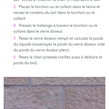
Placez le torchon ou le collant dans le tamis et
versez le contenu du bol dans le torchon ou le
collant.
Pressez le mélange à travers le torchon ou le
collant dans le verre doseur.
Pesez le verre doseur rempli et calculez le poids
du liquide (soustrayez le poids du verre doseur vide
du poids du verre doseur plein).
Pesez la chair pressée (veillez aussi à déduire le
poids du bol).