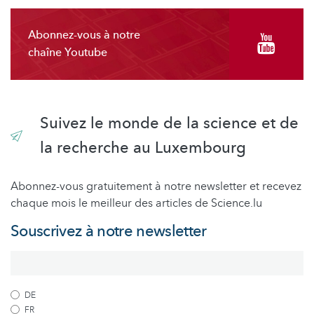
Abonnez-vous à notre
chaîne Youtube
Suivez le monde de la science et de
la recherche au Luxembourg
Abonnez-vous gratuitement à notre newsletter et recevez
chaque mois le meilleur des articles de Science.lu
Souscrivez à notre newsletter
DE
FR