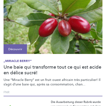
Découvrir
„MIRACLE BERRY“
Une baie qui transforme tout ce qui est acide
en délice sucré!
Une “Miracle Berry” est un fruit ouest africain très particulier! Il
s’agit d’une baie qui, après sa consommation, chan...
FNR
Die Ausarbeitung dieser Rubrik wurde