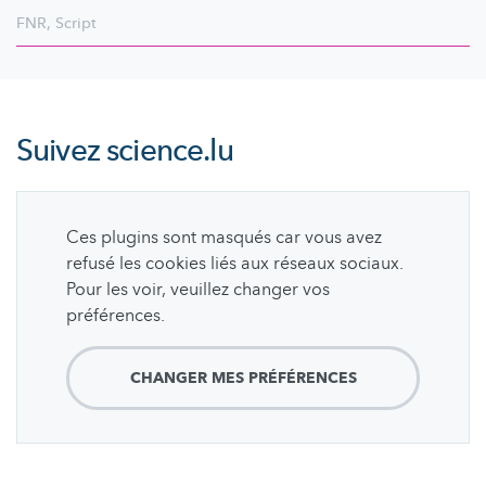
FNR
,
Script
Suivez
science.lu
Ces plugins sont masqués car vous avez
refusé les cookies liés aux réseaux sociaux.
Pour les voir, veuillez changer vos
préférences.
CHANGER MES PRÉFÉRENCES