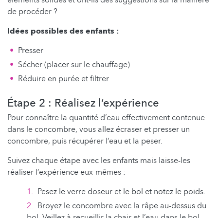
de procéder ?
Idées possibles des enfants :
Presser
Sécher (placer sur le chauffage)
Réduire en purée et filtrer
Étape 2 : Réalisez l‘expérience
Pour connaître la quantité d’eau effectivement contenue
dans le concombre, vous allez écraser et presser un
concombre, puis récupérer l’eau et la peser.
Suivez chaque étape avec les enfants mais laisse-les
réaliser l’expérience eux-mêmes :
Pesez le verre doseur et le bol et notez le poids.
Broyez le concombre avec la râpe au-dessus du
bol. Veillez à recueillir la chair et l’eau dans le bol.