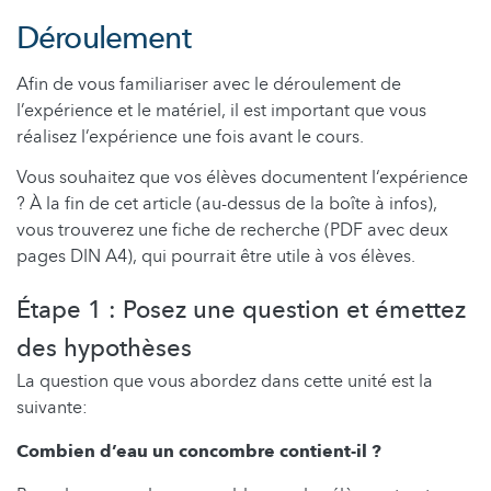
Déroulement
Afin de vous familiariser avec le déroulement de
l’expérience et le matériel, il est important que vous
réalisez l’expérience une fois avant le cours.
Vous souhaitez que vos élèves documentent l‘expérience
? À la fin de cet article (au-dessus de la boîte à infos),
vous trouverez une fiche de recherche (PDF avec deux
pages DIN A4), qui pourrait être utile à vos élèves.
Étape 1 : Posez une question et émettez
des hypothèses
La question que vous abordez dans cette unité est la
suivante:
Combien d’eau un concombre contient-il ?