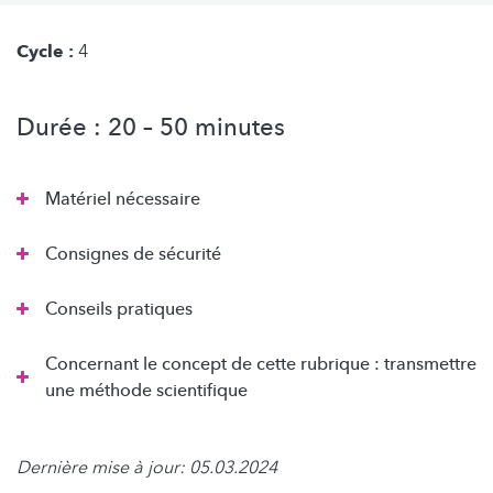
Cycle :
4
Durée : 20 – 50 minutes
Matériel nécessaire
Consignes de sécurité
Conseils pratiques
Concernant le concept de cette rubrique : transmettre
une méthode scientifique
Dernière mise à jour: 05.03.2024