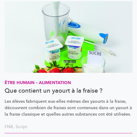
ÊTRE HUMAIN – ALIMENTATION
Que contient un yaourt à la fraise ?
Les élèves fabriquent eux·elles mêmes des yaourts à la fraise,
découvrent combien de fraises sont contenues dans un yaourt à
la fraise classique et quelles autres substances ont été utilisées.
FNR
,
Script