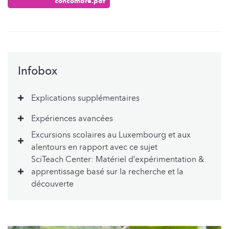
concombre.pdf
Infobox
Explications supplémentaires
Expériences avancées
Excursions scolaires au Luxembourg et aux
alentours en rapport avec ce sujet
SciTeach Center: Matériel d’expérimentation &
apprentissage basé sur la recherche et la
découverte