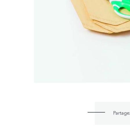
Partage