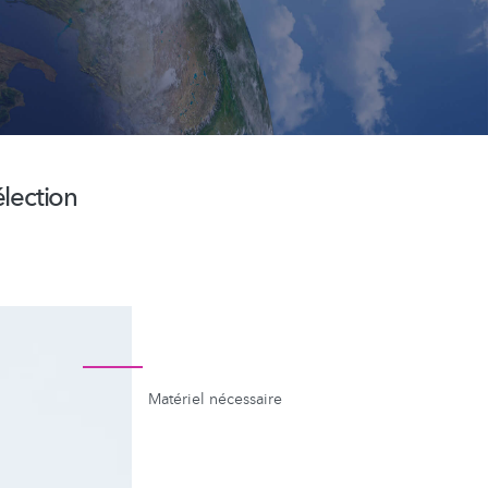
élection
Matériel nécessaire