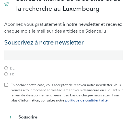
la recherche au Luxembourg
Abonnez-vous gratuitement à notre newsletter et recevez
chaque mois le meilleur des articles de Science.lu
Souscrivez à notre newsletter
DE
FR
En cochant cette case, vous acceptez de recevoir notre newsletter. Vous
pouvez à tout moment et très facilement vous désinscrire en cliquant sur
le lien de désabonnement présent au bas de chaque newsletter. Pour
plus d’information, consultez notre
politique de confidentialité
.