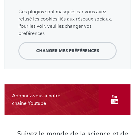
Ces plugins sont masqués car vous avez
refusé les cookies liés aux réseaux sociaux.
Pour les voir, veuillez changer vos
préférences.
CHANGER MES PRÉFÉRENCES
Abonnez-vous à notre
chaîne Youtube
Suivez le monde de la science et de