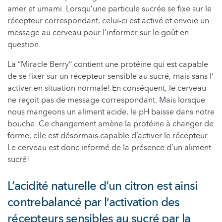
amer et umami. Lorsqu’une particule sucrée se fixe sur le
récepteur correspondant, celui-ci est activé et envoie un
message au cerveau pour l’informer sur le goût en
question.
La “Miracle Berry” contient une protéine qui est capable
de se fixer sur un récepteur sensible au sucré, mais sans l’
activer en situation normale! En conséquent, le cerveau
ne reçoit pas de message correspondant. Mais lorsque
nous mangeons un aliment acide, le pH baisse dans notre
bouche. Ce changement amène la protéine à changer de
forme, elle est désormais capable d’activer le récepteur.
Le cerveau est donc informé de la présence d’un aliment
sucré!
L’acidité naturelle d’un citron est ainsi
contrebalancé par l’activation des
récepteurs sensibles au sucré par la