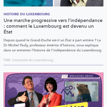
HISTOIRE DU LUXEMBOURG
Une marche progressive vers l'indépendance
: comment le Luxembourg est devenu un
État
Depuis quand le Grand-Duché est-il un État à part entière ? Le
Dr Michel Pauly, professeur émérite d'histoire, nous explique
dans un entretien l'histoire de
l'indépendance
du Luxembourg.
FNR
,
Université du Luxembourg