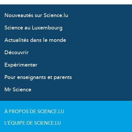
Nouveautés sur Science.lu
Science au Luxembourg
Actualités dans le monde
Découvrir
Expérimenter
Pour enseignants et parents
Mr Science
À PROPOS DE SCIENCE.LU
L'ÉQUIPE DE SCIENCE.LU