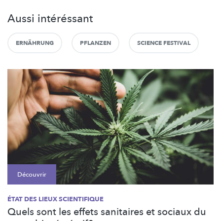
Aussi intéréssant
ERNÄHRUNG
PFLANZEN
SCIENCE FESTIVAL
Découvrir
ÉTAT DES LIEUX SCIENTIFIQUE
Quels sont les effets sanitaires et sociaux du