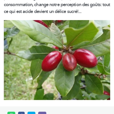
consommation, change notre perception des goûts: tout
ce qui est acide devient un délice sucré!...