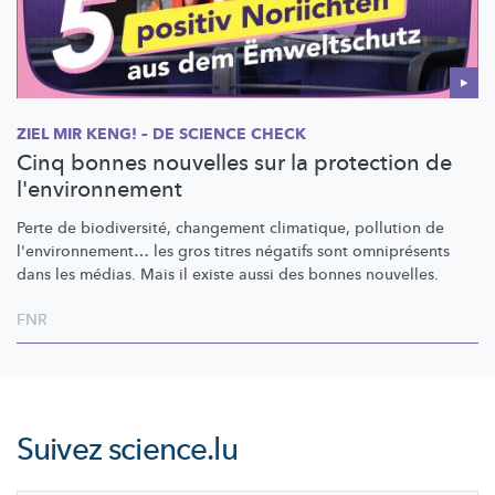
ZIEL MIR KENG! – DE SCIENCE CHECK
Cinq bonnes nouvelles sur la protection de
l'environnement
Perte de
biodiversité,
changement climatique, pollution de
l'environnement…
les gros titres négatifs sont omniprésents
dans les médias. Mais il existe aussi des bonnes nouvelles.
FNR
Suivez
science.lu