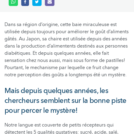
Dans sa région d’origine, cette baie miraculeuse est
utilisée depuis toujours pour améliorer le goût d’aliments
gâtés. Au Japon, sa chaire est utilisée depuis des années
dans la production d’alimentents destinés aux personnes
diabétiques. Et depuis quelques années, elle fait
sensation chez nous aussi, mais sous forme de pastilles!
Pourtant, le mechanisme par lequelle ce fruit change
notre perception des goûts a longtemps été un mystère.
Mais depuis quelques années, les
chercheurs semblent sur la bonne piste
pour percer le mystère!
Notre langue est couverte de petits récepteurs qui
détectent les 5 qualités gustatives: sucré, acide, salé,