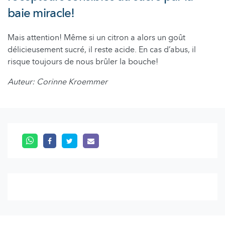
baie miracle!
Mais attention! Même si un citron a alors un goût
délicieusement sucré, il reste acide. En cas d’abus, il
risque toujours de nous brûler la bouche!
Auteur: Corinne Kroemmer